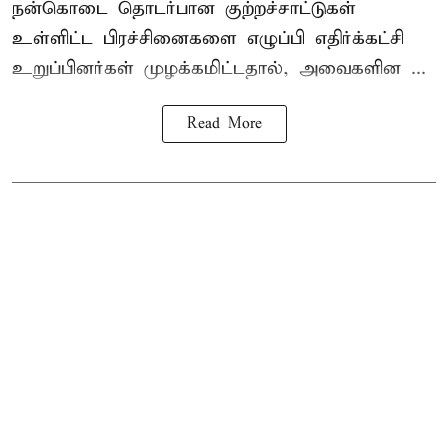
நன்கொடை தொடர்பான குற்றச்சாட்டுகள்
உள்ளிட்ட பிரச்சினைகளை எழுப்பி எதிர்க்கட்சி
உறுப்பினர்கள் முழக்கமிட்டதால், அவைகளின ...
Read More