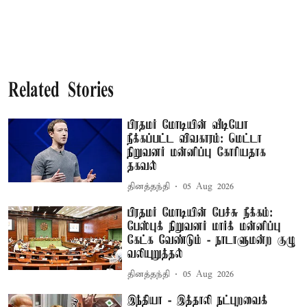
Related Stories
பிரதமர் மோடியின் வீடியோ
நீக்கப்பட்ட விவகாரம்: மெட்டா
நிறுவனர் மன்னிப்பு கோரியதாக
தகவல்
தினத்தந்தி
05 Aug 2026
பிரதமர் மோடியின் பேச்சு நீக்கம்:
பேஸ்புக் நிறுவனர் மார்க் மன்னிப்பு
கேட்க வேண்டும் - நாடாளுமன்ற குழு
வலியுறுத்தல்
தினத்தந்தி
05 Aug 2026
இந்தியா - இத்தாலி நட்புறவைக்