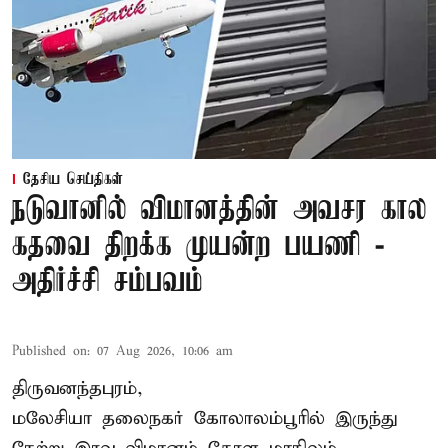
தேசிய செய்திகள்
நடுவானில் விமானத்தின் அவசர கால
கதவை திறக்க முயன்ற பயணி -
அதிர்ச்சி சம்பவம்
Published on
:
07 Aug 2026, 10:06 am
திருவனந்தபுரம்,
மலேசியா தலைநகர் கோலாலம்பூரில் இருந்து