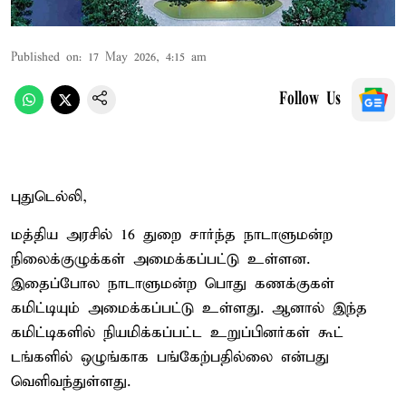
Published on
:
17 May 2026, 4:15 am
Follow Us
புதுடெல்லி,
மத்திய அரசில் 16 துறை சார்ந்த நாடாளுமன்ற
நிலைக்குழுக்கள் அமைக்கப்பட்டு உள்ளன.
இதைப்போல நாடாளுமன்ற பொது கணக்குகள்
கமிட்டியும் அமைக்கப்பட்டு உள்ளது. ஆனால் இந்த
கமிட்டிகளில் நியமிக்கப்பட்ட உறுப்பினர்கள் கூட்
டங்களில் ஒழுங்காக பங்கேற்பதில்லை என்பது
வெளிவந்துள்ளது.