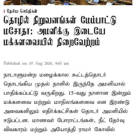
தேசிய செய்திகள்
தொழில் நிறுவனங்கள் மேம்பாட்டு
மசோதா: அமளிக்கு இடையே
மக்களவையில் நிறைவேற்றம்
Published on
:
07 Aug 2026, 9:03 am
நாடாளுமன்ற மழைக்கால கூட்டத்தொடர்
தொடங்கிய முதல் நாளில் இருந்தே அமளியால்
பாதிக்கப்பட்டு வருகிறது. 15-வது நாளான இன்றும்
மக்களவை மற்றும் மாநிலங்களவை என இரண்டு
அவைகளிலும் எதிர்க்கட்சிகள் தொடர் அமளியில்
ஈடுபட்டன. மாணவர் போராட்டங்கள், நீட் தேர்வு
விவகாரம் மற்றும் அயோத்தி ராமர் கோவில்