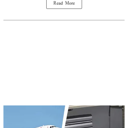
Read More