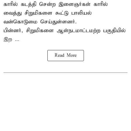
காரில் கடத்தி சென்ற இளைஞர்கள் காரில்
வைத்து சிறுமிகளை கூட்டு பாலியல்
வன்கொடுமை செய்துள்ளனர்.
பின்னர், சிறுமிகளை ஆள்நடமாட்டமற்ற பகுதியில்
இற ...
Read More