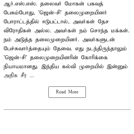
ஆர்.எஸ்.எஸ். தலைவர் மோகன் பகவத்
பேசும்போது, 'ஜென்-சி' தலைமுறையினர்
போராட்டத்தில் ஈடுபட்டால், அவர்கள் தேச
விரோதிகள் அல்ல. அவர்கள் நம் சொந்த மக்கள்.
நம் அடுத்த தலைமுறையினர். அவர்களுடன்
பேச்சுவார்த்தையும் தேவை. எது நடந்திருந்தாலும்
'ஜென்-சி' தலைமுறையினரின் கோரிக்கை
நியாயமானது. இந்திய கல்வி முறையில் இன்னும்
அதிக சீர ...
Read More