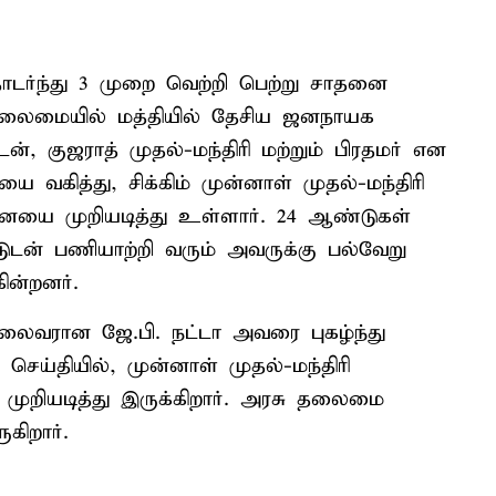
டர்ந்து 3 முறை வெற்றி பெற்று சாதனை
 தலைமையில் மத்தியில் தேசிய ஜனநாயக
ன், குஜராத் முதல்-மந்திரி மற்றும் பிரதமர் என
வகித்து, சிக்கிம் முன்னாள் முதல்-மந்திரி
தனையை முறியடித்து உள்ளார். 24 ஆண்டுகள்
ாட்டுடன் பணியாற்றி வரும் அவருக்கு பல்வேறு
ின்றனர்.
தலைவரான ஜே.பி. நட்டா அவரை புகழ்ந்து
 செய்தியில், முன்னாள் முதல்-மந்திரி
முறியடித்து இருக்கிறார். அரசு தலைமை
கிறார்.