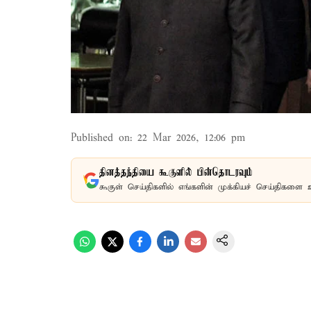
Published on
:
22 Mar 2026, 12:06 pm
தினத்தந்தியை கூகுளில் பின்தொடரவும்
கூகுள் செய்திகளில் எங்களின் முக்கியச் செய்திகளை 