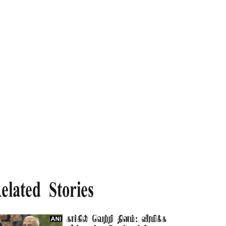
elated Stories
கார்கில் வெற்றி தினம்: வீரமிக்க