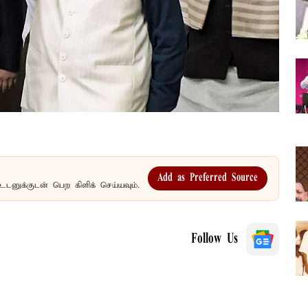
Add as Preferred Source
உடனுக்குடன் பெற கிளிக் செய்யவும்.
Follow Us