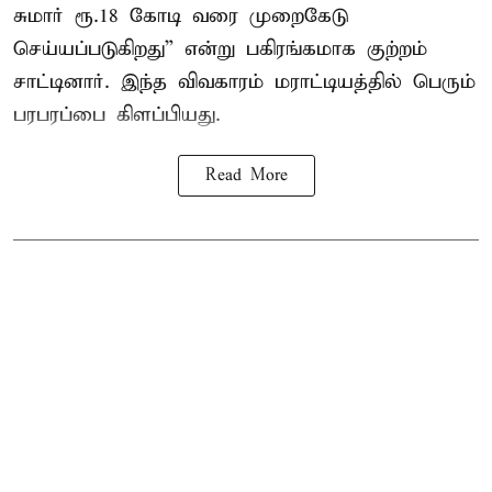
சுமார் ரூ.18 கோடி வரை முறைகேடு
செய்யப்படுகிறது” என்று பகிரங்கமாக குற்றம்
சாட்டினார். இந்த விவகாரம் மராட்டியத்தில் பெரும்
பரபரப்பை கிளப்பியது.
Read More