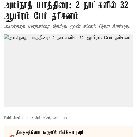
அமர்நாத் யாத்திரை: 2 நாட்களில் 32
ஆயிரம் பேர் தரிசனம்
அமர்நாத் யாத்திரை நேற்று முன் தினம் தொடங்கியது.
Published on
:
05 Jul 2026, 8:54 am
தினத்தந்தியை கூகுளில் பின்தொடரவும்