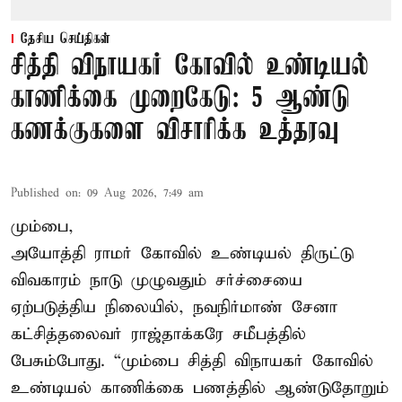
தேசிய செய்திகள்
சித்தி விநாயகர் கோவில் உண்டியல்
காணிக்கை முறைகேடு: 5 ஆண்டு
கணக்குகளை விசாரிக்க உத்தரவு
Published on
:
09 Aug 2026, 7:49 am
மும்பை,
அயோத்தி ராமர் கோவில் உண்டியல் திருட்டு
விவகாரம் நாடு முழுவதும் சர்ச்சையை
ஏற்படுத்திய நிலையில், நவநிர்மாண் சேனா
கட்சித்தலைவர் ராஜ்தாக்கரே சமீபத்தில்
பேசும்போது. “மும்பை சித்தி விநாயகர் கோவில்
உண்டியல் காணிக்கை பணத்தில் ஆண்டுதோறும்