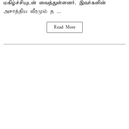
மகிழ்ச்சியுடன் வைத்துள்ளனர். இவர்களின்
அசாத்திய வீரமும் த ...
Read More