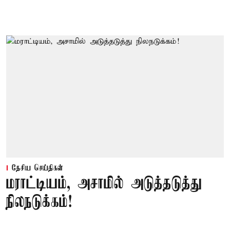
தேசிய செய்திகள்
மராட்டியம், அசாமில் அடுத்தடுத்து
நிலநடுக்கம்!