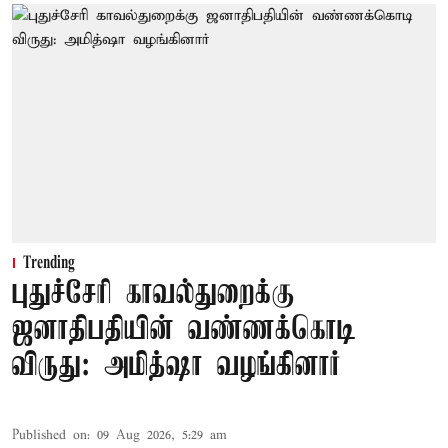
Trending
புதுச்சேரி காவல்துறைக்கு
ஜனாதிபதியின் வண்ணக்கொடி
விருது: அமித்ஷா வழங்கினார்
Published on
:
09 Aug 2026, 5:29 am