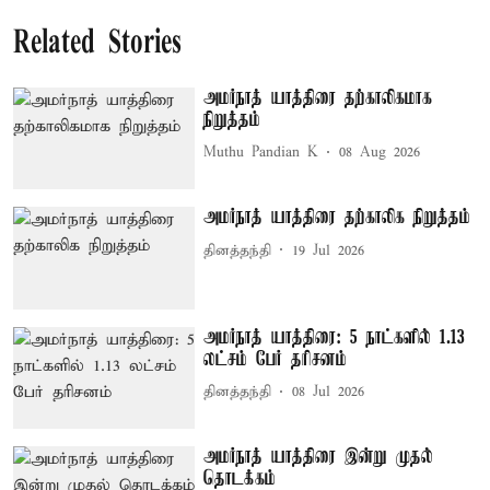
Related Stories
அமர்நாத் யாத்திரை தற்காலிகமாக
நிறுத்தம்
Muthu Pandian K
08 Aug 2026
அமர்நாத் யாத்திரை தற்காலிக நிறுத்தம்
தினத்தந்தி
19 Jul 2026
அமர்நாத் யாத்திரை: 5 நாட்களில் 1.13
லட்சம் பேர் தரிசனம்
தினத்தந்தி
08 Jul 2026
அமர்நாத் யாத்திரை இன்று முதல்
தொடக்கம்