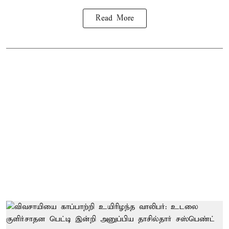
Read More