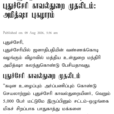
புதுச்சேரி காவல்துறை முதலிடம்:
அமித்ஷா புகழாரம்
Published on
:
09 Aug 2026, 5:56 am
புதுச்சேரி,
புதுச்சேரியில் ஜனாதிபதியின் வண்ணக்கொடி
வழங்கும் விழாவில் மத்திய உள்துறை மந்திரி
அமித்ஷா கலந்துகொண்டு பேசியதாவது;
புதுச்சேரி காவல்துறை முதலிடம்
”கடின உழைப்பும் அர்ப்பணிப்பும் கொண்டு
செயலாற்றும் புதுச்சேரி காவல்துறையினர், வெறும்
5,000 பேர் மட்டுமே இருப்பினும் சட்டம்-ஒழுங்கை
மிகச் சிறப்பாக பாதுகாத்து மக்களை