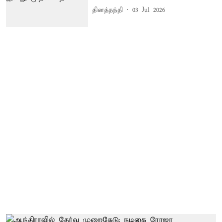
தினத்தந்தி
03 Jul 2026