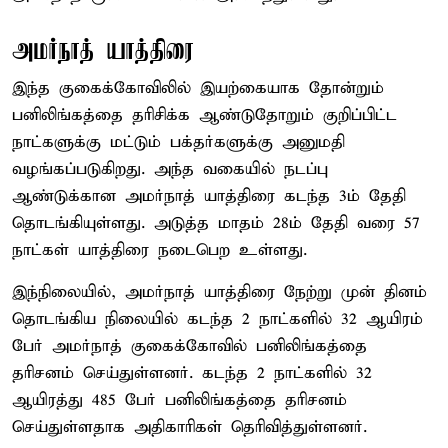
அமர்நாத் யாத்திரை
இந்த குகைக்கோவிலில் இயற்கையாக தோன்றும்
பனிலிங்கத்தை தரிசிக்க ஆண்டுதோறும் குறிப்பிட்ட
நாட்களுக்கு மட்டும் பக்தர்களுக்கு அனுமதி
வழங்கப்படுகிறது. அந்த வகையில் நடப்பு
ஆண்டுக்கான அமர்நாத் யாத்திரை கடந்த 3ம் தேதி
தொடங்கியுள்ளது. அடுத்த மாதம் 28ம் தேதி வரை 57
நாட்கள் யாத்திரை நடைபெற உள்ளது.
இந்நிலையில், அமர்நாத் யாத்திரை நேற்று முன் தினம்
தொடங்கிய நிலையில் கடந்த 2 நாட்களில் 32 ஆயிரம்
பேர் அமர்நாத் குகைக்கோவில் பனிலிங்கத்தை
தரிசனம் செய்துள்ளனர். கடந்த 2 நாட்களில் 32
ஆயிரத்து 485 பேர் பனிலிங்கத்தை தரிசனம்
செய்துள்ளதாக அதிகாரிகள் தெரிவித்துள்ளனர்.