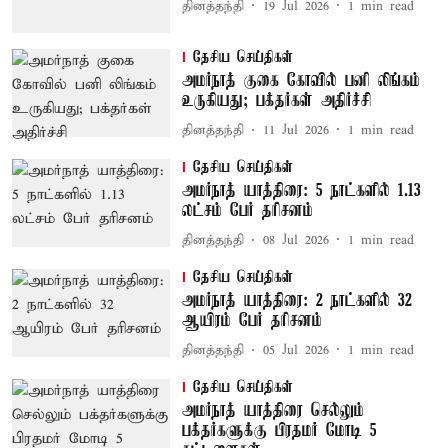
தினத்தந்தி
19 Jul 2026
1
min read
தேசிய செய்திகள்
அமர்நாத் குகை கோவில் பனி லிங்கம்
உருகியது; பக்தர்கள் அதிர்ச்சி
தினத்தந்தி
11 Jul 2026
1
min read
தேசிய செய்திகள்
அமர்நாத் யாத்திரை: 5 நாட்களில் 1.13
லட்சம் பேர் தரிசனம்
தினத்தந்தி
08 Jul 2026
1
min read
தேசிய செய்திகள்
அமர்நாத் யாத்திரை: 2 நாட்களில் 32
ஆயிரம் பேர் தரிசனம்
தினத்தந்தி
05 Jul 2026
1
min read
தேசிய செய்திகள்
அமர்நாத் யாத்திரை செல்லும்
பக்தர்களுக்கு பிரதமர் மோடி 5