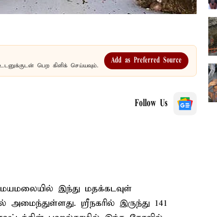
Add as Preferred Source
உடனுக்குடன் பெற கிளிக் செய்யவும்.
Follow Us
 இமயமலையில் இந்து மதக்கடவுள்
அமைந்துள்ளது. ஸ்ரீநகரில் இருந்து 141