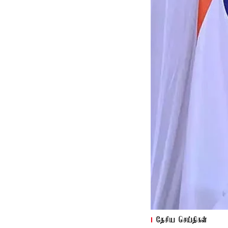
தேசிய செய்திகள்