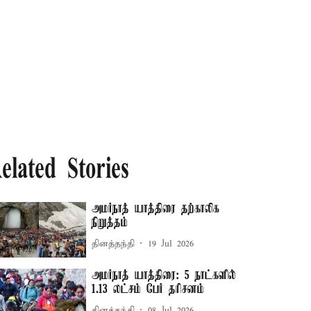
elated Stories
அமர்நாத் யாத்திரை தற்காலிக
நிறுத்தம்
தினத்தந்தி
19 Jul 2026
அமர்நாத் யாத்திரை: 5 நாட்களில்
1.13 லட்சம் பேர் தரிசனம்
தினத்தந்தி
08 Jul 2026