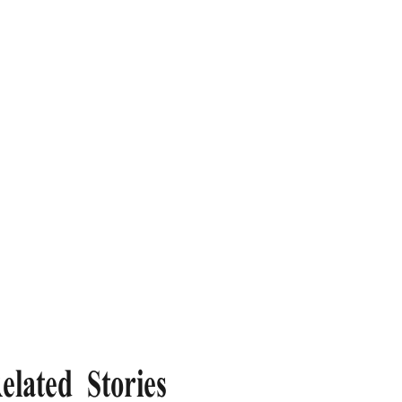
elated Stories