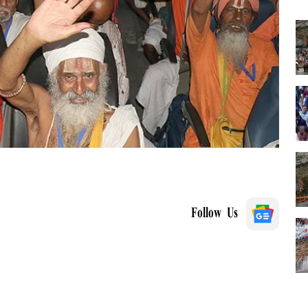
Follow Us