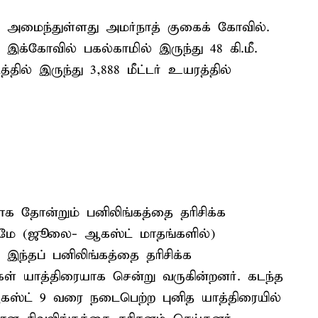
் அமைந்துள்ளது அமர்நாத் குகைக் கோவில்.
இக்கோவில் பகல்காமில் இருந்து 48 கி.மீ.
ல் இருந்து 3,888 மீட்டர் உயரத்தில்
க தோன்றும் பனிலிங்கத்தை தரிசிக்க
ட்டுமே (ஜூலை- ஆகஸ்ட் மாதங்களில்)
 இந்தப் பனிலிங்கத்தை தரிசிக்க
ள் யாத்திரையாக சென்று வருகின்றனர். கடந்த
்ட் 9 வரை நடைபெற்ற புனித யாத்திரையில்