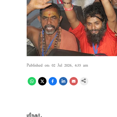
Published on
:
02 Jul 2026, 4:35 am
ஸ்ரீநகர்,