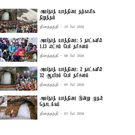
அமர்நாத் யாத்திரை தற்காலிக
நிறுத்தம்
தினத்தந்தி
19 Jul 2026
அமர்நாத் யாத்திரை: 5 நாட்களில்
1.13 லட்சம் பேர் தரிசனம்
தினத்தந்தி
08 Jul 2026
அமர்நாத் யாத்திரை: 2 நாட்களில்
32 ஆயிரம் பேர் தரிசனம்
தினத்தந்தி
05 Jul 2026
அமர்நாத் யாத்திரை இன்று முதல்
தொடக்கம்
தினத்தந்தி
03 Jul 2026