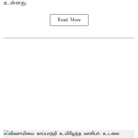
உள்ளது.
Read More