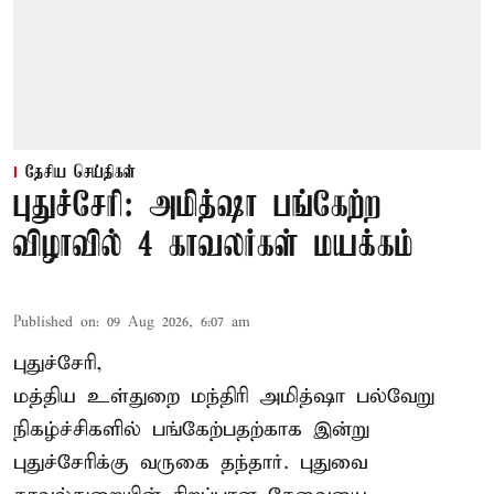
தேசிய செய்திகள்
புதுச்சேரி: அமித்ஷா பங்கேற்ற
விழாவில் 4 காவலர்கள் மயக்கம்
Published on
:
09 Aug 2026, 6:07 am
புதுச்சேரி,
மத்திய உள்துறை மந்திரி அமித்ஷா பல்வேறு
நிகழ்ச்சிகளில் பங்கேற்பதற்காக இன்று
புதுச்சேரிக்கு வருகை தந்தார். புதுவை