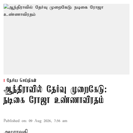
தேசிய செய்திகள்
ஆந்திராவில் தேர்வு முறைகேடு:
நடிகை ரோஜா உண்ணாவிரதம்
Published on
:
09 Aug 2026, 7:56 am
அமராவதி,