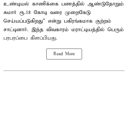
உண்டியல் காணிக்கை பணத்தில் ஆண்டுதோறும்
சுமார் ரூ.18 கோடி வரை முறைகேடு
செய்யப்படுகிறது” என்று பகிரங்கமாக குற்றம்
சாட்டினார். இந்த விவகாரம் மராட்டியத்தில் பெரும்
பரபரப்பை கிளப்பியது.
Read More