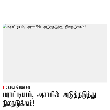
தேசிய செய்திகள்
மராட்டியம், அசாமில் அடுத்தடுத்து
நிலநடுக்கம்!