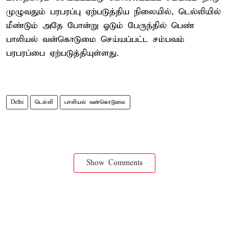
முழுவதும் பரபரப்பு ஏற்படுத்திய நிலையில், டெல்லியில்
மீண்டும் அதே போன்று ஓடும் பேருந்தில் பெண்
பாலியல் வன்கொடுமை செய்யப்பட்ட சம்பவம்
பரபரப்பை ஏற்படுத்தியுள்ளது.
Delhi
டெல்லி
பாலியல் வன்கொடுமை
Show Comments