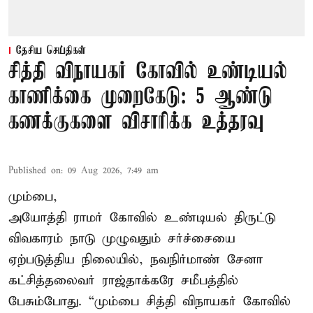
தேசிய செய்திகள்
சித்தி விநாயகர் கோவில் உண்டியல்
காணிக்கை முறைகேடு: 5 ஆண்டு
கணக்குகளை விசாரிக்க உத்தரவு
Published on
:
09 Aug 2026, 7:49 am
மும்பை,
அயோத்தி ராமர் கோவில் உண்டியல் திருட்டு
விவகாரம் நாடு முழுவதும் சர்ச்சையை
ஏற்படுத்திய நிலையில், நவநிர்மாண் சேனா
கட்சித்தலைவர் ராஜ்தாக்கரே சமீபத்தில்
பேசும்போது. “மும்பை சித்தி விநாயகர் கோவில்