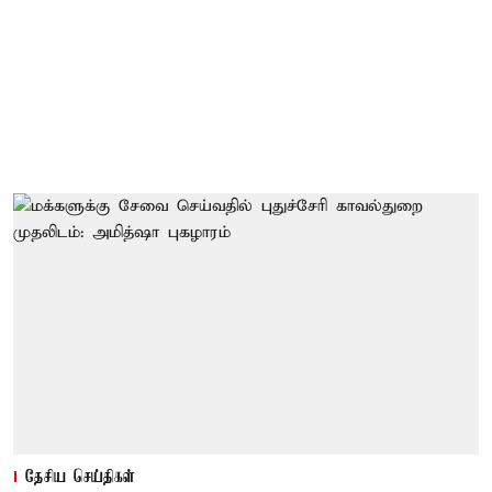
தேசிய செய்திகள்