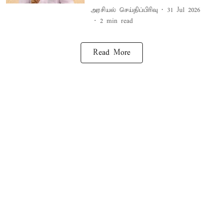
அரசியல் செய்திப்பிரிவு
31 Jul 2026
2
min read
Read More