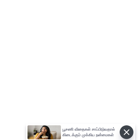
பூசணி விதைகள் சாப்பிடுவதால்
கிடைக்கும் முக்கிய நன்மைகள்