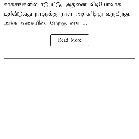
சாகசங்களில் ஈடுபட்டு, அதனை வீடியோவாக
பதிவிடுவது நாளுக்கு நாள் அதிகரித்து வருகிறது.
அந்த வகையில், மேற்கு வங ...
Read More