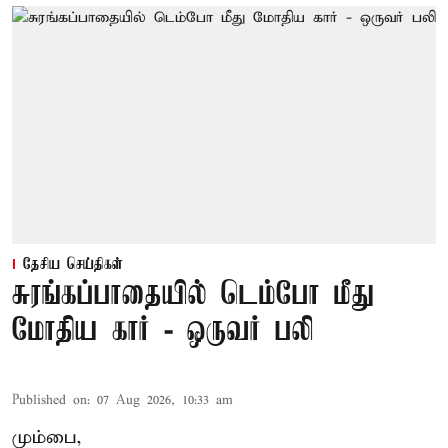
தேசிய செய்திகள்
சுரங்கப்பாதையில் டெம்போ மீது
மோதிய கார் - ஒருவர் பலி
Published on
:
07 Aug 2026, 10:33 am
மும்பை,