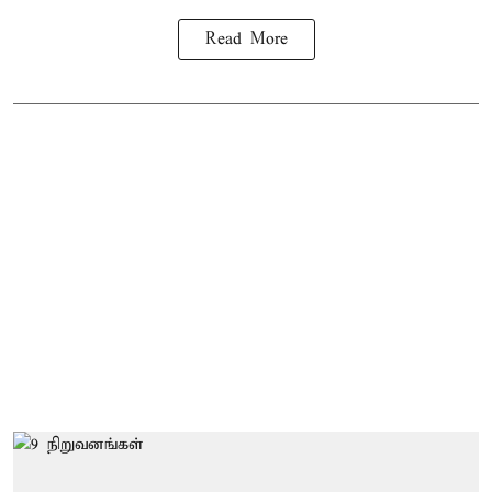
Read More