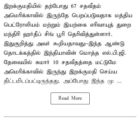
இறக்குமதியில் தற்போது 67 சதவீதம்
அமெரிக்காவில் இருந்தே பெறப்படுவதாக மத்திய
பெட்ரோலியம் மற்றும் இயற்கை எரிவாயுத் துறை
மந்திரி ஹர்தீப் சிங் பூரி தெரிவித்துள்ளார்.
இதுகுறித்து அவர் கூறியதாவது:-இந்த ஆண்டு
தொடக்கத்தில் இந்தியாவின் மொத்த எல்.பி.ஜி.
தேவையில் சுமார் 10 சதவீதத்தை மட்டுமே
அமெரிக்காவில் இருந்து இறக்குமதி செய்ய
திட்டமிடப்பட்டிருந்தது. அப்போது இந்த மு ...
Read More