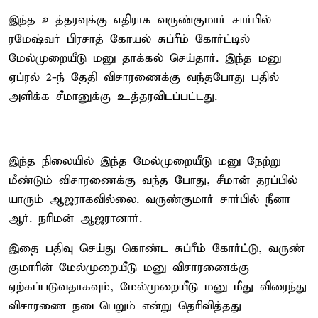
இந்த உத்தரவுக்கு எதிராக வருண்குமார் சார்பில்
ரமேஷ்வர் பிரசாத் கோயல் சுப்ரீம் கோர்ட்டில்
மேல்முறையீடு மனு தாக்கல் செய்தார். இந்த மனு
ஏப்ரல் 2-ந் தேதி விசாரணைக்கு வந்தபோது பதில்
அளிக்க சீமானுக்கு உத்தரவிடப்பட்டது.
இந்த நிலையில் இந்த மேல்முறையீடு மனு நேற்று
மீண்டும் விசாரணைக்கு வந்த போது, சீமான் தரப்பில்
யாரும் ஆஜராகவில்லை. வருண்குமார் சார்பில் நீனா
ஆர். நரிமன் ஆஜரானார்.
இதை பதிவு செய்து கொண்ட சுப்ரீம் கோர்ட்டு, வருண்
குமாரின் மேல்முறையீடு மனு விசாரணைக்கு
ஏற்கப்படுவதாகவும், மேல்முறையீடு மனு மீது விரைந்து
விசாரணை நடைபெறும் என்று தெரிவித்தது