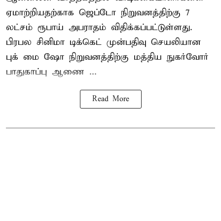
ஏமாற்றியதற்காக
ஜெப்டோ நிறுவனத்திற்கு 7
லட்சம் ரூபாய் அபராதம் விதிக்கப்பட்டுள்ளது.
பிரபல சினிமா டிக்கெட் முன்பதிவு செயலியான
புக் மை ஷோ நிறுவனத்திற்கு மத்திய நுகர்வோர்
பாதுகாப்பு ஆணை ...
Read More