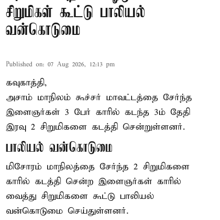
சிறுமிகள் கூட்டு பாலியல்
வன்கொடுமை
Published on
:
07 Aug 2026, 12:13 pm
கவுகாத்தி,
அசாம்
மாநிலம் கூச்சர் மாவட்டத்தை சேர்ந்த
இளைஞர்கள் 3 பேர் காரில் கடந்த 3ம் தேதி
இரவு 2 சிறுமிகளை கடத்தி சென்றுள்ளனர்.
பாலியல் வன்கொடுமை
மிசோரம் மாநிலத்தை சேர்ந்த 2 சிறுமிகளை
காரில் கடத்தி சென்ற இளைஞர்கள் காரில்
வைத்து சிறுமிகளை கூட்டு பாலியல்
வன்கொடுமை செய்துள்ளனர்.