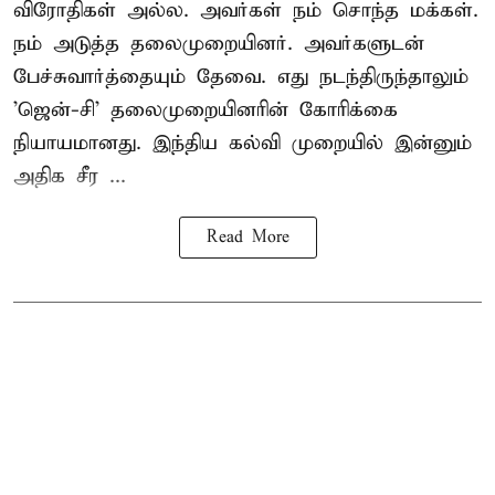
விரோதிகள் அல்ல. அவர்கள் நம் சொந்த மக்கள்.
நம் அடுத்த தலைமுறையினர். அவர்களுடன்
பேச்சுவார்த்தையும் தேவை. எது நடந்திருந்தாலும்
'ஜென்-சி' தலைமுறையினரின் கோரிக்கை
நியாயமானது. இந்திய கல்வி முறையில் இன்னும்
அதிக சீர ...
Read More