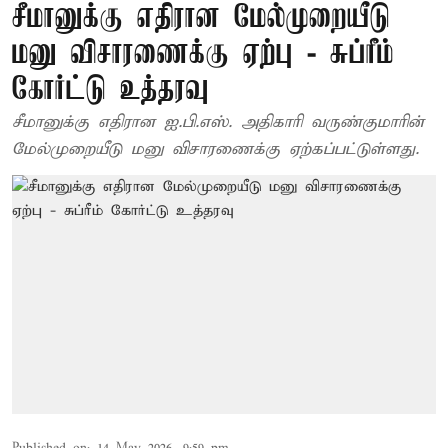
சீமானுக்கு எதிரான மேல்முறையீடு
மனு விசாரணைக்கு ஏற்பு - சுப்ரீம்
கோர்ட்டு உத்தரவு
சீமானுக்கு எதிரான ஐ.பி.எஸ். அதிகாரி வருண்குமாரின்
மேல்முறையீடு மனு விசாரணைக்கு ஏற்கப்பட்டுள்ளது.