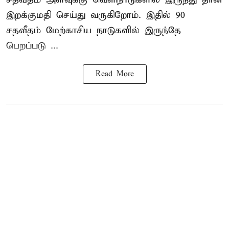
இறக்குமதி செய்து வருகிறோம். இதில் 90
சதவீதம் மேற்காசிய நாடுகளில் இருந்தே
பெறப்படு ...
Read More