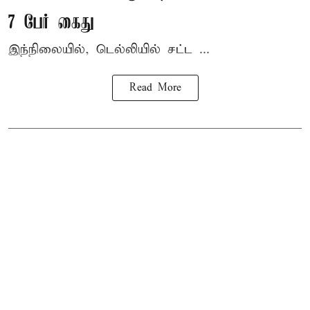
7 பேர் கைது
இந்நிலையில், டெல்லியில் சட்ட ...
Read More