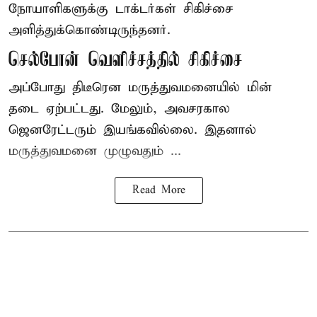
நோயாளிகளுக்கு டாக்டர்கள் சிகிச்சை
அளித்துக்கொண்டிருந்தனர்.
செல்போன் வெளிச்சத்தில் சிகிச்சை
அப்போது திடீரென மருத்துவமனையில் மின்
தடை ஏற்பட்டது. மேலும், அவசரகால
ஜெனரேட்டரும் இயங்கவில்லை. இதனால்
மருத்துவமனை முழுவதும் ...
Read More