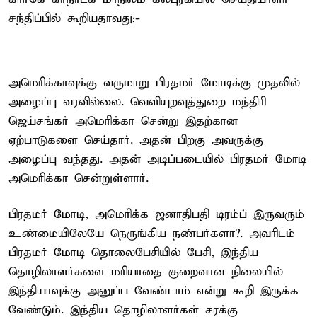
சந்திப்பில் கூறியதாவது:-
அமெரிக்காவுக்கு வருமாறு பிரதமர் மோடிக்கு முதலில்
அழைப்பு வரவில்லை. வெளியுறவுத்துறை மந்திரி
ஜெய்சங்கர் அமெரிக்கா சென்று இதற்கான
ஏற்பாடுகளை செய்தார். அதன் பிறகு அவருக்கு
அழைப்பு வந்தது. அதன் அடிப்படையில் பிரதமர் மோடி
அமெரிக்கா சென்றுள்ளார்.
பிரதமர் மோடி, அமெரிக்க ஜனாதிபதி டிரம்ப் இருவரும்
உண்மையிலேயே நெருங்கிய நண்பர்களா?. அவரிடம்
பிரதமர் மோடி தொலைபேசியில் பேசி, இந்திய
தொழிலாளர்களை மரியாதை குறைவான நிலையில்
இந்தியாவுக்கு அனுப்ப வேண்டாம் என்று கூறி இருக்க
வேண்டும். இந்திய தொழிலாளர்கள் சரக்கு