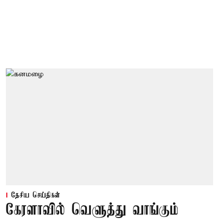
தேசிய செய்திகள்
கேரளாவில் வெளுத்து வாங்கும்