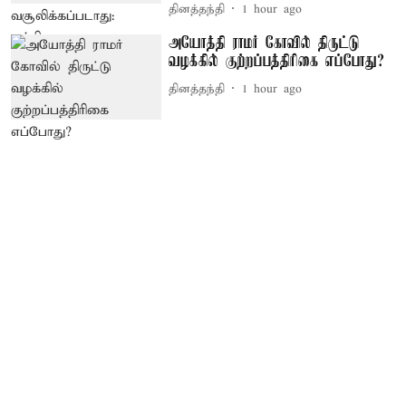
தினத்தந்தி
1 hour ago
அயோத்தி ராமர் கோவில் திருட்டு
வழக்கில் குற்றப்பத்திரிகை எப்போது?
தினத்தந்தி
1 hour ago