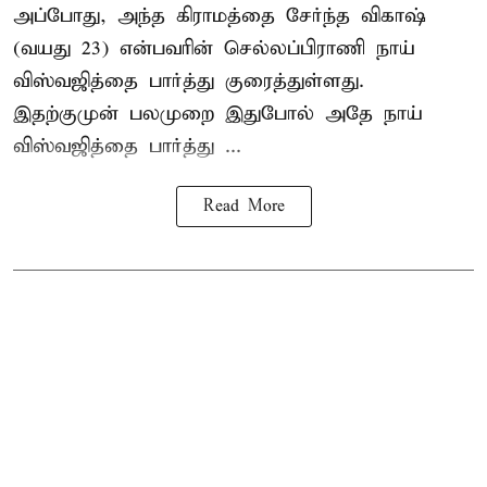
அப்போது, அந்த கிராமத்தை சேர்ந்த விகாஷ்
(வயது 23) என்பவரின் செல்லப்பிராணி நாய்
விஸ்வஜித்தை பார்த்து குரைத்துள்ளது.
இதற்குமுன் பலமுறை இதுபோல் அதே நாய்
விஸ்வஜித்தை பார்த்து ...
Read More