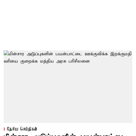
தேசிய செய்திகள்