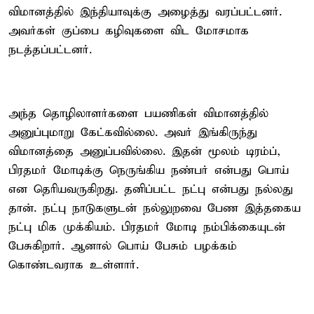
விமானத்தில் இந்தியாவுக்கு அழைத்து வரப்பட்டனர்.
அவர்கள் குப்பை கழிவுகளை விட மோசமாக
நடத்தப்பட்டனர்.
அந்த தொழிலாளர்களை பயணிகள் விமானத்தில்
அனுப்புமாறு கேட்கவில்லை. அவர் இங்கிருந்து
விமானத்தை அனுப்பவில்லை. இதன் மூலம் டிரம்ப்,
பிரதமர் மோடிக்கு நெருங்கிய நண்பர் என்பது பொய்
என தெரியவருகிறது. தனிப்பட்ட நட்பு என்பது நல்லது
தான். நட்பு நாடுகளுடன் நல்லுறவை பேண இத்தகைய
நட்பு மிக முக்கியம். பிரதமர் மோடி நம்பிக்கையுடன்
பேசுகிறார். ஆனால் பொய் பேசும் பழக்கம்
கொண்டவராக உள்ளார்.