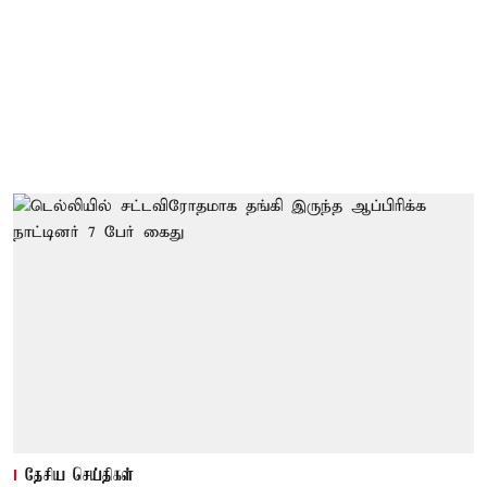
தேசிய செய்திகள்