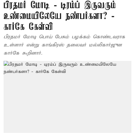
பிரதமர் மோடி - டிரம்ப் இருவரும்
உண்மையிலேயே நண்பர்களா? -
கார்கே கேள்வி
பிரதமர் மோடி பொய் பேசும் பழக்கம் கொண்டவராக
உள்ளார் என்று காங்கிரஸ் தலைவர் மல்லிகார்ஜுன
கார்கே கூறினார்.