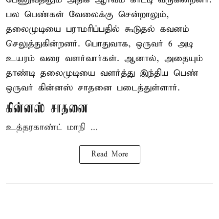
பல பெண்கள் வேலைக்கு சென்றாலும்,
தலைமுடியை பராமரிப்பதில் கூடுதல் கவனம்
செலுத்துகின்றனர். பொதுவாக, ஒருவர் 6 அடி
உயரம் வரை வளர்வார்கள். ஆனால், அதையும்
தாண்டி தலைமுடியை வளர்த்து இந்திய பெண்
ஒருவர் கின்னஸ் சாதனை படைத்துள்ளார்.
கின்னஸ் சாதனை
உத்தரகாண்ட் மாநி ...
Read More