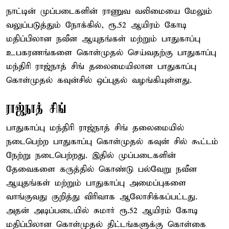
நாட்டின் முப்படைகளின் ராணுவ வலிமையை மேலும்
வலுப்படுத்தும் நோக்கில், ரூ.52 ஆயிரம் கோடி
மதிப்பிலான நவீன ஆயுதங்கள் மற்றும் பாதுகாப்பு
உபகரணங்களை கொள்முதல் செய்வதற்கு பாதுகாப்பு
மந்திரி ராஜ்நாத் சிங் தலைமையிலான பாதுகாப்பு
கொள்முதல் கவுன்சில் ஒப்புதல் வழங்கியுள்ளது.
ராஜ்நாத் சிங்
பாதுகாப்பு மந்திரி ராஜ்நாத் சிங் தலைமையில்
நடைபெற்ற பாதுகாப்பு கொள்முதல் கவுன் சில் கூட்டம்
நேற்று நடைபெற்றது. இதில் முப்படைகளின்
தேவைகளை கருத்தில் கொண்டு பல்வேறு நவீன
ஆயுதங்கள் மற்றும் பாதுகாப்பு அமைப்புகளை
வாங்குவது குறித்து விரிவாக ஆலோசிக்கப்பட்டது.
அதன் அடிப்படையில் சுமார் ரூ.52 ஆயிரம் கோடி
மதிப்பிலான கொள்முதல் திட்டங்களுக்கு கொள்கை