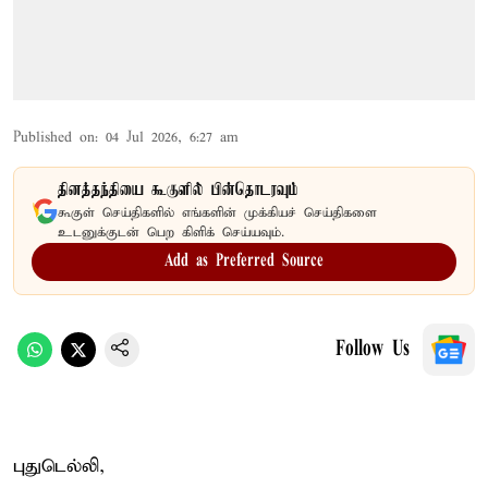
Published on
:
04 Jul 2026, 6:27 am
தினத்தந்தியை கூகுளில் பின்தொடரவும்
கூகுள் செய்திகளில் எங்களின் முக்கியச் செய்திகளை
உடனுக்குடன் பெற கிளிக் செய்யவும்.
Add as Preferred Source
Follow Us
புதுடெல்லி,