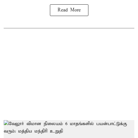
Read More