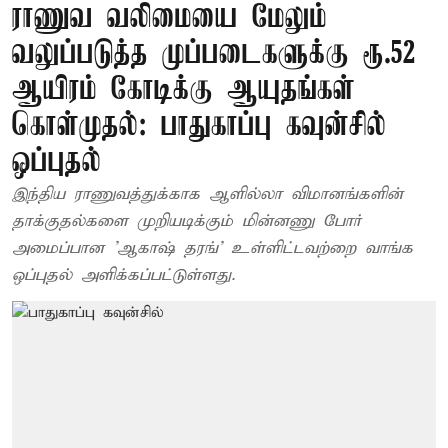
ராணுவ வலிமையை மேலும்
வலுப்படுத்த முப்படைகளுக்கு ரூ.52
ஆயிரம் கோடிக்கு ஆயுதங்கள்
கொள்முதல்: பாதுகாப்பு கவுன்சில்
ஒப்புதல்
இந்திய ராணுவத்துக்காக ஆளில்லா விமானங்களின்
தாக்குதல்களை முறியடிக்கும் மின்னணு போர்
அமைப்பான 'ஆகாஷ் தரங்' உள்ளிட்டவற்றை வாங்க
ஒப்புதல் அளிக்கப்பட்டுள்ளது.