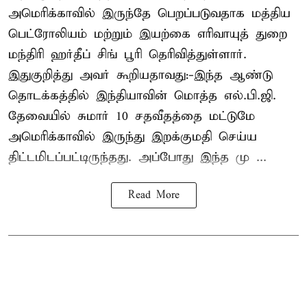
அமெரிக்காவில் இருந்தே பெறப்படுவதாக மத்திய
பெட்ரோலியம் மற்றும் இயற்கை எரிவாயுத் துறை
மந்திரி ஹர்தீப் சிங் பூரி தெரிவித்துள்ளார்.
இதுகுறித்து அவர் கூறியதாவது:-இந்த ஆண்டு
தொடக்கத்தில் இந்தியாவின் மொத்த எல்.பி.ஜி.
தேவையில் சுமார் 10 சதவீதத்தை மட்டுமே
அமெரிக்காவில் இருந்து இறக்குமதி செய்ய
திட்டமிடப்பட்டிருந்தது. அப்போது இந்த மு ...
Read More