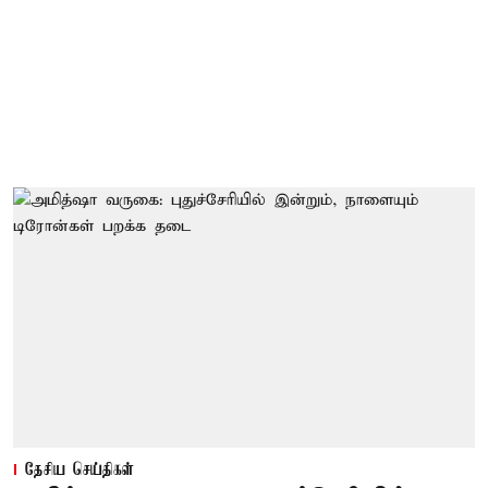
தேசிய செய்திகள்