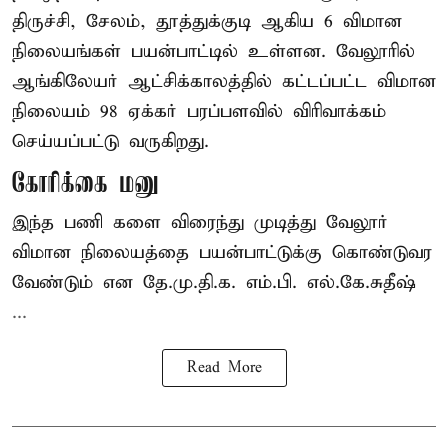
திருச்சி, சேலம், தூத்துக்குடி ஆகிய 6 விமான
நிலையங்கள் பயன்பாட்டில் உள்ளன. வேலூரில்
ஆங்கிலேயர் ஆட்சிக்காலத்தில் கட்டப்பட்ட விமான
நிலையம் 98 ஏக்கர் பரப்பளவில் விரிவாக்கம்
செய்யப்பட்டு வருகிறது.
கோரிக்கை மனு
இந்த பணி களை விரைந்து முடித்து வேலூர்
விமான நிலையத்தை பயன்பாட்டுக்கு கொண்டுவர
வேண்டும் என தே.மு.தி.க. எம்.பி. எல்.கே.சுதீஷ்
...
Read More