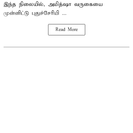
இந்த நிலையில், அமித்ஷா வருகையை
முன்னிட்டு புதுச்சேரியி ...
Read More