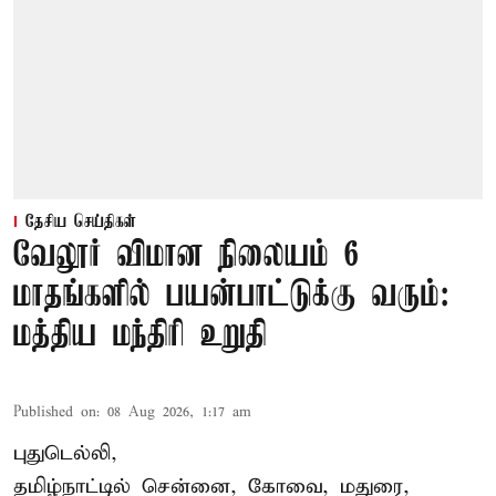
தேசிய செய்திகள்
வேலூர் விமான நிலையம் 6
மாதங்களில் பயன்பாட்டுக்கு வரும்:
மத்திய மந்திரி உறுதி
Published on
:
08 Aug 2026, 1:17 am
புதுடெல்லி,
தமிழ்நாட்டில் சென்னை, கோவை, மதுரை,