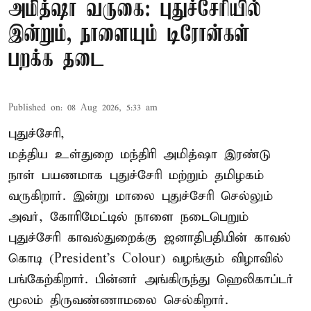
அமித்ஷா வருகை: புதுச்சேரியில்
இன்றும், நாளையும் டிரோன்கள்
பறக்க தடை
Published on
:
08 Aug 2026, 5:33 am
புதுச்சேரி,
மத்திய உள்துறை மந்திரி அமித்ஷா இரண்டு
நாள் பயணமாக புதுச்சேரி மற்றும் தமிழகம்
வருகிறார். இன்று மாலை புதுச்சேரி செல்லும்
அவர், கோரிமேட்டில் நாளை நடைபெறும்
புதுச்சேரி காவல்துறைக்கு ஜனாதிபதியின் காவல்
கொடி (President's Colour) வழங்கும் விழாவில்
பங்கேற்கிறார். பின்னர் அங்கிருந்து ஹெலிகாப்டர்
மூலம் திருவண்ணாமலை செல்கிறார்.