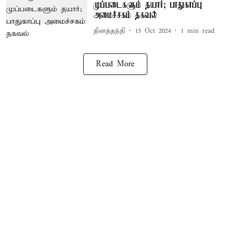
முப்படைகளும் தயார்; பாதுகாப்பு
அமைச்சகம் தகவல்
தினத்தந்தி
15 Oct 2024
1
min read
Read More