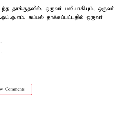
த தாக்குதலில், ஒருவர் பலியாகியும், ஒருவர்
ய்.ஓ.எம். கப்பல் தாக்கப்பட்டதில் ஒருவர்
ow Comments