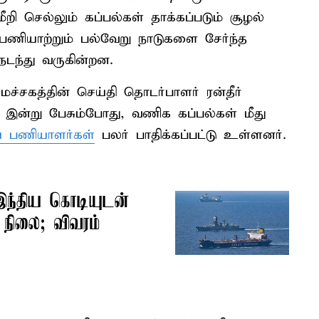
றி செல்லும் கப்பல்கள் தாக்கப்படும் சூழல்
 பணியாற்றும் பல்வேறு நாடுகளை சேர்ந்த
நடந்து வருகின்றன.
்சகத்தின் செய்தி தொடர்பாளர் ரன்தீர்
் இன்று பேசும்போது, வணிக கப்பல்கள் மீது
ய பணியாளர்கள்
பலர் பாதிக்கப்பட்டு உள்ளனர்.
இந்திய கொடியுடன்
நிலை; விவரம்