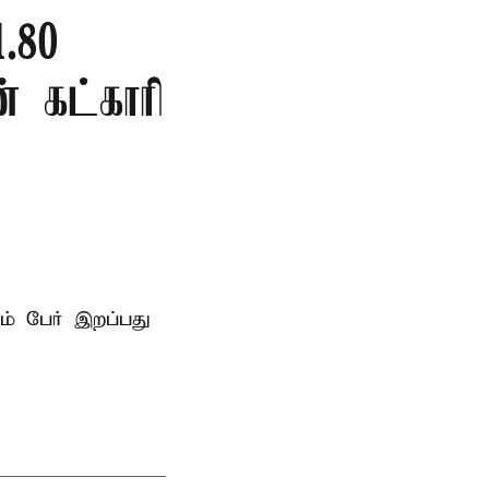
.80
ன் கட்காரி
ம் பேர் இறப்பது