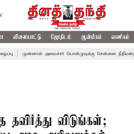
TV
மா
விளையாட்டு
ஜோதிடம்
ஆன்மிகம்
வணிகம்
முன்னாள் அமைச்சர் பொன்முடிக்கு சென்னை நீதிமன்றம் பிடிவா
தவிர்த்து விடுங்கள்;