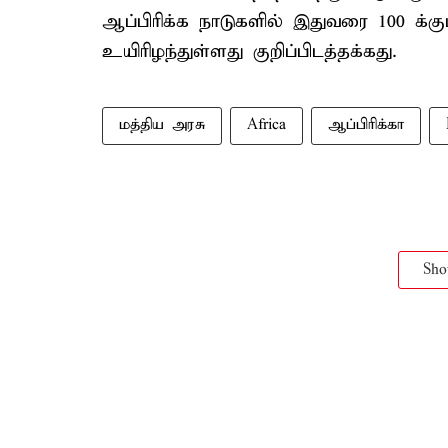
ஆப்பிரிக்க நாடுகளில் இதுவரை 100 க்க
உயிரிழந்துள்ளது குறிப்பிடத்தக்கது.
மத்திய அரசு
Africa
ஆப்பிரிக்கா
Sh