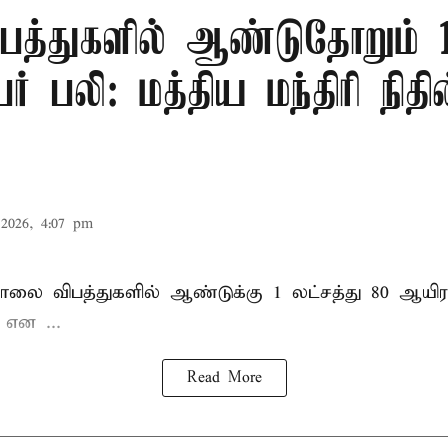
பத்துகளில் ஆண்டுதோறும் 1
ர் பலி: மத்திய மந்திரி நிதி
2026, 4:07 pm
சாலை விபத்துகளில் ஆண்டுக்கு 1 லட்சத்து 80 ஆயிர
ு என
...
Read More