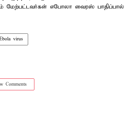
ும் மேற்பட்டவர்கள் எபோலா வைரஸ் பாதிப்பால்
Ebola virus
ow Comments