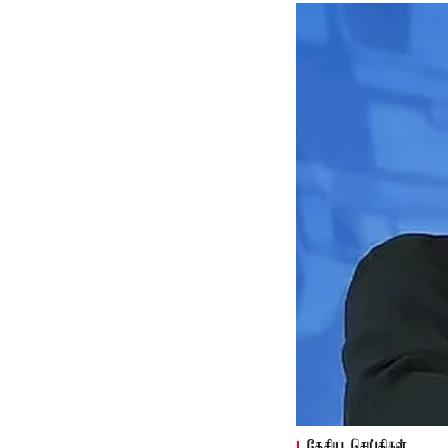
தேசிய செய்திகள்