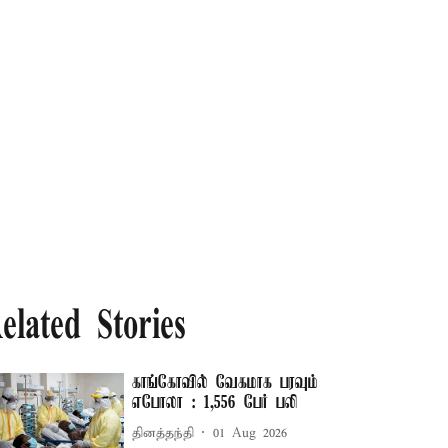
elated Stories
காங்கோவில் வேகமாக பரவும்
எபோலா : 1,556 பேர் பலி
தினத்தந்தி
01 Aug 2026