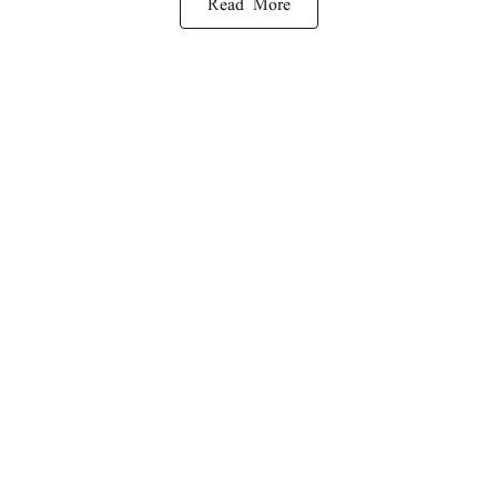
Read More