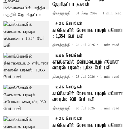
ஜே.பி.நட்டா தகவல்
தினத்தந்தி
01 Aug 2026
1
min read
உலக செய்திகள்
காங்கோவில் வேகமாக பரவும் எபோலா
: 1,354 பேர் பலி
தினத்தந்தி
26 Jul 2026
1
min read
உலக செய்திகள்
காங்கோவில் தீவிரமடையும் எபோலா
வைரஸ் பரவல்: 1,033 பேர் பலி
தினத்தந்தி
25 Jul 2026
1
min read
உலக செய்திகள்
காங்கோவில் வேகமாக பரவும் எபோலா
வைரஸ்; 930 பேர் பலி
தினத்தந்தி
20 Jul 2026
1
min read
உலக செய்திகள்
காங்கோவில் வேகமாக பரவும் எபோலா