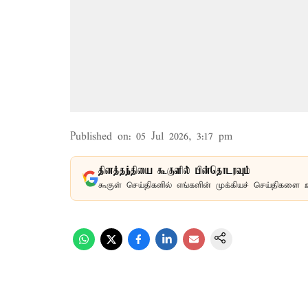
Published on
:
05 Jul 2026, 3:17 pm
தினத்தந்தியை கூகுளில் பின்தொடரவும்
கூகுள் செய்திகளில் எங்களின் முக்கியச் செய்திகளை 