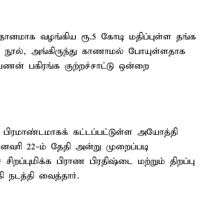
தானமாக வழங்கிய ரூ.5 கோடி மதிப்புள்ள தங்க
ித நூல், அங்கிருந்து காணாமல் போயுள்ளதாக
ணன் பகிரங்க குற்றச்சாட்டு ஒன்றை
 பிரமாண்டமாகக் கட்டப்பட்டுள்ள அயோத்தி
னவரி 22-ம் தேதி அன்று முறைப்படி
 சிறப்புமிக்க பிராண பிரதிஷ்டை மற்றும் திறப்பு
நடத்தி வைத்தார்.