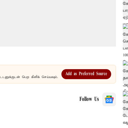
Add as Preferred Source
உடனுக்குடன் பெற கிளிக் செய்யவும்.
Follow Us