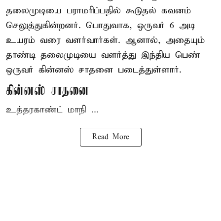
தலைமுடியை பராமரிப்பதில் கூடுதல் கவனம்
செலுத்துகின்றனர். பொதுவாக, ஒருவர் 6 அடி
உயரம் வரை வளர்வார்கள். ஆனால், அதையும்
தாண்டி தலைமுடியை வளர்த்து இந்திய பெண்
ஒருவர் கின்னஸ் சாதனை படைத்துள்ளார்.
கின்னஸ் சாதனை
உத்தரகாண்ட் மாநி ...
Read More