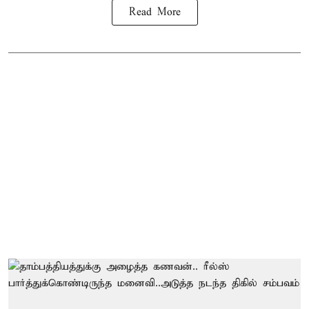
Read More