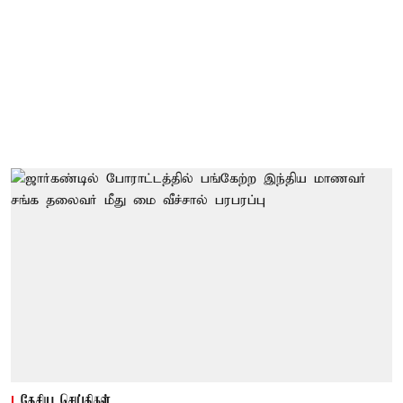
தேசிய செய்திகள்