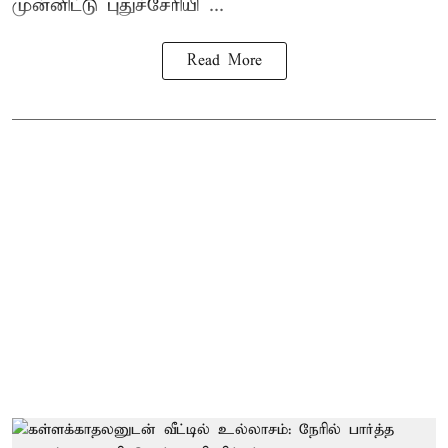
முன்னிட்டு புதுச்சேரியி ...
Read More