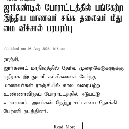
ஜார்கண்டில் போராட்டத்தில் பங்கேற்ற
இந்திய மாணவர் சங்க தலைவர் மீது
மை வீச்சால் பரபரப்பு
Published on
:
08 Aug 2026, 4:18 am
ராஞ்சி,
ஜார்கண்ட் மாநிலத்தில் தேர்வு முறைகேடுகளுக்கு
எதிராக இடதுசாரி கட்சிகளைச் சேர்ந்த
மாணவர்கள் ராஞ்சியில் கால வரையற்ற
உண்ணாவிரதப் போராட்டத்தில் ஈடுபட்டு
உள்ளனர். அவர்கள் நேற்று சட்டசபை நோக்கி
பேரணி நடத்தினர்.
Read More