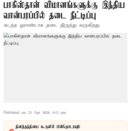
பாகிஸ்தான் விமானங்களுக்கு இந்திய
வான்பரப்பில் தடை நீட்டிப்பு
கடந்த ஓராண்டாக தடை இருந்து வருகிறது.
Published on
:
23 Apr 2026, 9:12 pm
தினத்தந்தியை கூகுளில் பின்தொடரவும்