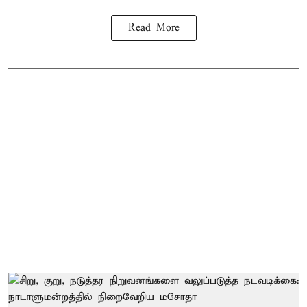
Read More