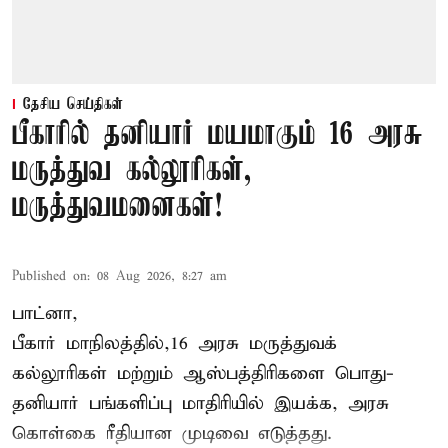
தேசிய செய்திகள்
பீகாரில் தனியார் மயமாகும் 16 அரசு
மருத்துவ கல்லூரிகள்,
மருத்துவமனைகள்!
Published on
:
08 Aug 2026, 8:27 am
பாட்னா,
பீகார்
மாநிலத்தில்,16 அரசு மருத்துவக்
கல்லூரிகள் மற்றும் ஆஸ்பத்திரிகளை பொது-
தனியார் பங்களிப்பு மாதிரியில் இயக்க, அரசு
கொள்கை ரீதியான முடிவை எடுத்தது.