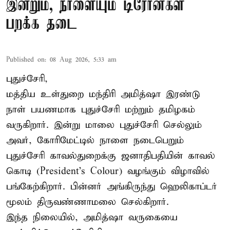
இன்றும், நாளையும் டிரோன்கள்
பறக்க தடை
Published on
:
08 Aug 2026, 5:33 am
புதுச்சேரி,
மத்திய உள்துறை மந்திரி அமித்ஷா இரண்டு
நாள் பயணமாக புதுச்சேரி மற்றும் தமிழகம்
வருகிறார். இன்று மாலை புதுச்சேரி செல்லும்
அவர், கோரிமேட்டில் நாளை நடைபெறும்
புதுச்சேரி காவல்துறைக்கு ஜனாதிபதியின் காவல்
கொடி (President's Colour) வழங்கும் விழாவில்
பங்கேற்கிறார். பின்னர் அங்கிருந்து ஹெலிகாப்டர்
மூலம் திருவண்ணாமலை செல்கிறார்.
இந்த நிலையில், அமித்ஷா வருகையை