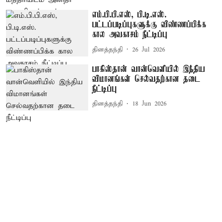
எம்.பி.பி.எஸ், பி.டி.எஸ்.
பட்டப்படிப்புகளுக்கு விண்ணப்பிக்க
கால அவகாசம் நீட்டிப்பு
தினத்தந்தி
26 Jul 2026
பாகிஸ்தான் வான்வெளியில் இந்திய
விமானங்கள் செல்வதற்கான தடை
நீட்டிப்பு
தினத்தந்தி
18 Jun 2026