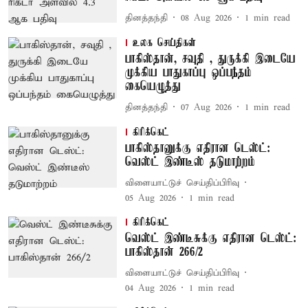
தினத்தந்தி
08 Aug 2026
1
min read
உலக செய்திகள்
பாகிஸ்தான், சவுதி , துருக்கி இடையே
முக்கிய பாதுகாப்பு ஒப்பந்தம்
கையெழுத்து
தினத்தந்தி
07 Aug 2026
1
min read
கிரிக்கெட்
பாகிஸ்தானுக்கு எதிரான டெஸ்ட்:
வெஸ்ட் இண்டீஸ் தடுமாற்றம்
விளையாட்டுச் செய்திப்பிரிவு
05 Aug 2026
1
min read
கிரிக்கெட்
வெஸ்ட் இண்டீசுக்கு எதிரான டெஸ்ட்:
பாகிஸ்தான் 266/2
விளையாட்டுச் செய்திப்பிரிவு
04 Aug 2026
1
min read