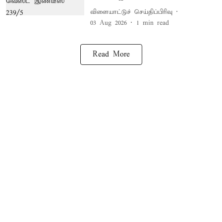
விளையாட்டுச் செய்திப்பிரிவு
03 Aug 2026
1
min read
Read More