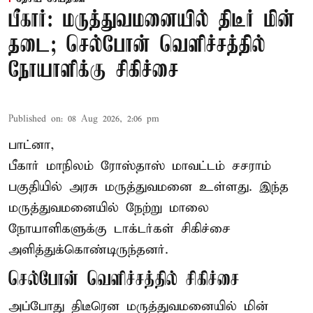
பீகார்: மருத்துவமனையில் திடீர் மின்
தடை; செல்போன் வெளிச்சத்தில்
நோயாளிக்கு சிகிச்சை
Published on
:
08 Aug 2026, 2:06 pm
பாட்னா,
பீகார்
மாநிலம் ரோஸ்தாஸ் மாவட்டம் சசராம்
பகுதியில் அரசு மருத்துவமனை உள்ளது. இந்த
மருத்துவமனையில் நேற்று மாலை
நோயாளிகளுக்கு டாக்டர்கள் சிகிச்சை
அளித்துக்கொண்டிருந்தனர்.
செல்போன் வெளிச்சத்தில் சிகிச்சை
அப்போது திடீரென மருத்துவமனையில் மின்