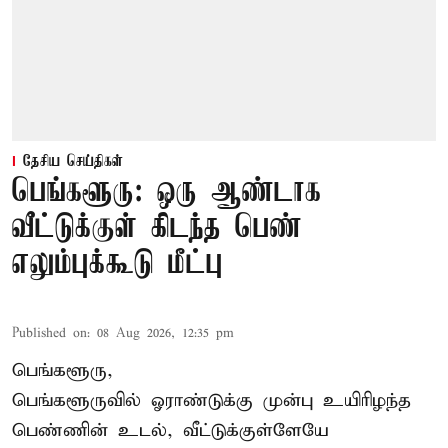
தேசிய செய்திகள்
பெங்களூரு: ஒரு ஆண்டாக
வீட்டுக்குள் கிடந்த பெண்
எலும்புக்கூடு மீட்பு
Published on
:
08 Aug 2026, 12:35 pm
பெங்களூரு,
பெங்களூருவில் ஓராண்டுக்கு முன்பு உயிரிழந்த
பெண்ணின் உடல், வீட்டுக்குள்ளேயே