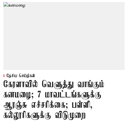
தேசிய செய்திகள்
கேரளாவில் வெளுத்து வாங்கும்
கனமழை; 7 மாவட்டங்களுக்கு
ஆரஞ்சு எச்சரிக்கை; பள்ளி,
கல்லூரிகளுக்கு விடுமுறை