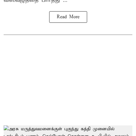
விஸ்வஜித்தை பார்த்து ...
Read More