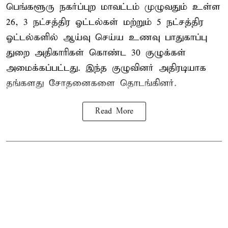
பெங்களூரு நகர்ப்புற மாவட்டம் முழுவதும் உள்ள
26, 3 நட்சத்திர ஓட்டல்கள் மற்றும் 5 நட்சத்திர
ஓட்டல்களில் ஆய்வு செய்ய உணவு பாதுகாப்பு
துறை அதிகாரிகள் கொண்ட 30 குழுக்கள்
அமைக்கப்பட்டது. இந்த குழுவினர் அதிரடியாக
தங்களது சோதனைகளை தொடங்கினர்.
Read More