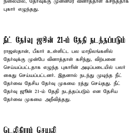
நிலையில், தேர்வுக்கு முன்னரே வினாத்தாள் கசிந்ததாக
புகார் எழுந்தது.
நீட் தேர்வு ஜூன் 21-ம் தேதி நடத்தப்படும்
ராஜஸ்தான், பீகார் உள்ளிட்ட பல மாநிலங்களில்
தேர்வுக்கு முன்பே வினாத்தாள் கசிந்து, விற்பனை
செய்யப்பட்டதாக எழுந்த புகாரின் அடிப்படையில் பலர்
கைது செய்யப்பட்டனர். இதனால் நடந்து முடிந்த நீட்
தேர்வை தேசிய தேர்வு முகமை ரத்து செய்தது. நீட்
தேர்வு ஜூன் 21-ம் தேதி நடத்தப்படும் என தேசிய
தேர்வை முகமை அறீவித்தது.
டெலிகிராம் செயலி