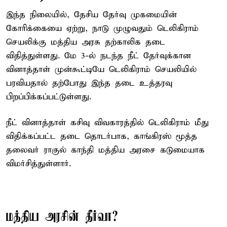
இந்த நிலையில், தேசிய தேர்வு முகமையின்
கோரிக்கையை ஏற்று, நாடு முழுவதும் டெலிகிராம்
செயலிக்கு மத்திய அரசு தற்காலிக தடை
விதித்துள்ளது. மே 3-ல் நடந்த நீட் தேர்வுக்கான
வினாத்தாள் முன்கூட்டியே டெலிகிராம் செயலியில்
பரவியதால் தற்போது இந்த தடை உத்தரவு
பிறப்பிக்கப்பட்டுள்ளது.
நீட் வினாத்தாள் கசிவு விவகாரத்தில் டெலிகிராம் மீது
விதிக்கப்பட்ட தடை தொடர்பாக, காங்கிரஸ் மூத்த
தலைவர் ராகுல் காந்தி மத்திய அரசை கடுமையாக
விமர்சித்துள்ளார்.
மத்திய அரசின் தீர்வா?