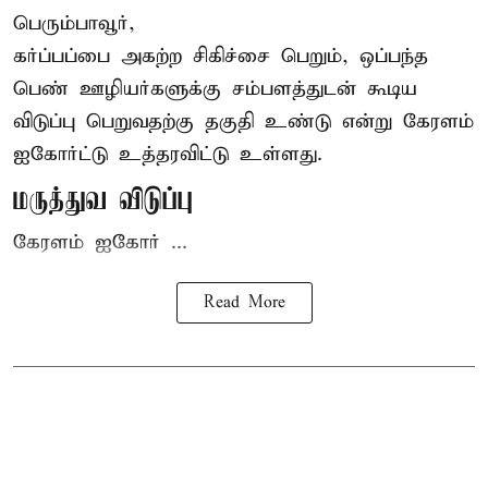
பெரும்பாவூர்,
கர்ப்பப்பை அகற்ற சிகிச்சை பெறும், ஒப்பந்த
பெண் ஊழியர்களுக்கு சம்பளத்துடன் கூடிய
விடுப்பு பெறுவதற்கு தகுதி உண்டு என்று
கேரளம்
ஐகோர்ட்டு
உத்தரவிட்டு உள்ளது.
மருத்துவ விடுப்பு
கேரளம் ஐகோர் ...
Read More