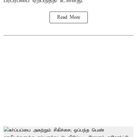
பரபரப்பை ஏற்படுத்தி உள்ளது.
Read More