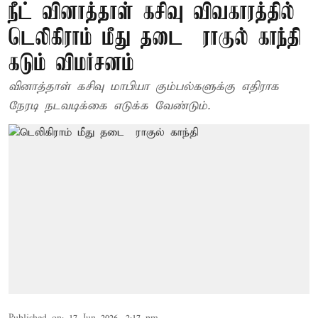
நீட் வினாத்தாள் கசிவு விவகாரத்தில்
டெலிகிராம் மீது தடை – ராகுல் காந்தி
கடும் விமர்சனம்
வினாத்தாள் கசிவு மாபியா கும்பல்களுக்கு எதிராக
நேரடி நடவடிக்கை எடுக்க வேண்டும்.