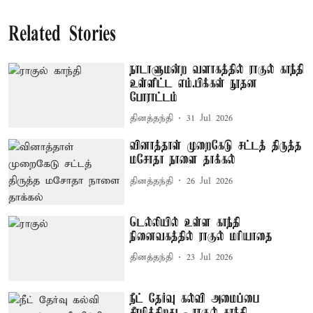
Related Stories
நாடாளுமன்ற வளாகத்தில் ராகுல் காந்தி
உள்ளிட்ட எம்.பிக்கள் நூதன
போராட்டம்
தினத்தந்தி
31 Jul 2026
வினாத்தாள் முறைகேடு சட்டத் திருத்த
மசோதா நாளை தாக்கல்
தினத்தந்தி
26 Jul 2026
டெல்லியில் உள்ள காந்தி
நினைவகத்தில் ராகுல் மரியாதை
தினத்தந்தி
23 Jul 2026
நீட் தேர்வு கல்வி அமைப்பை