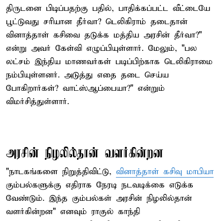
திருடனை பிடிப்பதற்கு பதில், பாதிக்கப்பட்ட வீட்டையே
பூட்டுவது சரியான தீர்வா? டெலிகிராம் தடைதான்
வினாத்தாள் கசிவை தடுக்க மத்திய அரசின் தீர்வா?"
என்று அவர் கேள்வி எழுப்பியுள்ளார். மேலும், "பல
லட்சம் இந்திய மாணவர்கள் படிப்பிற்காக டெலிகிராமை
நம்பியுள்ளனர். அடுத்து எதை தடை செய்ய
போகிறார்கள்? வாட்ஸ்ஆப்பையா?" என்றும்
விமர்சித்துள்ளார்.
அரசின் நிழலில்தான் வளர்கின்றன
"நாடகங்களை நிறுத்திவிட்டு,
வினாத்தாள் கசிவு மாபியா
கும்பல்களுக்கு எதிராக நேரடி நடவடிக்கை எடுக்க
வேண்டும். இந்த கும்பல்கள் அரசின் நிழலில்தான்
வளர்கின்றன" எனவும் ராகுல் காந்தி