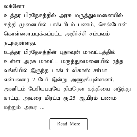
லக்னோ
உத்தர பிரதேசத்தில் அரசு மருத்துவமனையில்
கத்தி முனையில் டாக்டரிடம் பணம், செல்போன்
கொள்ளையடிக்கப்பட்ட அதிர்ச்சி சம்பவம்
நடந்துள்ளது.
உத்தர பிரதேசத்தின் புதாவுன் மாவட்டத்தில்
உள்ள அரசு மாவட்ட மருத்துவமனையில் ரத்த
வங்கியில் இருந்த டாக்டர் விகாஸ் சர்மா
என்பவரை 2 பேர் இன்று அணுகியுள்ளனர்.
அவரிடம் பேசியபடியே திடீரென கத்தியை எடுத்து
காட்டி, அவரை மிரட்டி ரூ.25 ஆயிரம் பணம்
மற்றும் அவர ...
Read More