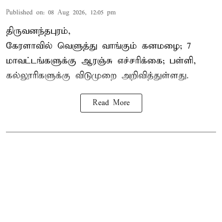
Published on
:
08 Aug 2026, 12:05 pm
திருவனந்தபுரம்,
கேரளாவில் வெளுத்து வாங்கும் கனமழை; 7
மாவட்டங்களுக்கு ஆரஞ்சு எச்சரிக்கை; பள்ளி,
கல்லூரிகளுக்கு விடுமுறை அறிவித்துள்ளது.
Read More