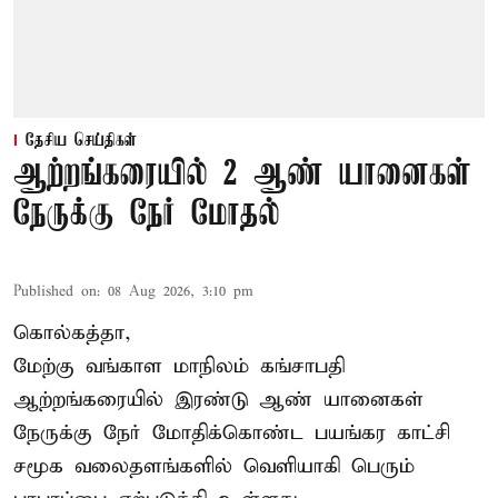
தேசிய செய்திகள்
ஆற்றங்கரையில் 2 ஆண் யானைகள்
நேருக்கு நேர் மோதல்
Published on
:
08 Aug 2026, 3:10 pm
கொல்கத்தா,
மேற்கு வங்காள மாநிலம் கங்சாபதி
ஆற்றங்கரையில் இரண்டு ஆண்
யானைகள்
நேருக்கு நேர் மோதிக்கொண்ட பயங்கர காட்சி
சமூக வலைதளங்களில் வெளியாகி பெரும்