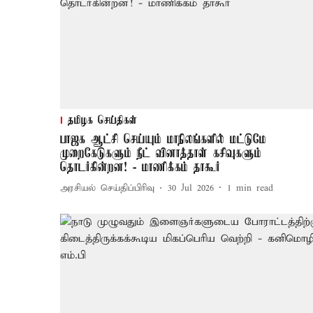
தமிழக செய்திகள்
பாஜக ஆட்சி செய்யும் மாநிலங்களில் மட்டுமே
முறைகேடுகளும் நீட் வினாத்தாள் கசிவுகளும்
தொடர்கின்றன! - மாணிக்கம் தாகூர்
அரசியல் செய்திப்பிரிவு
30 Jul 2026
1
min read