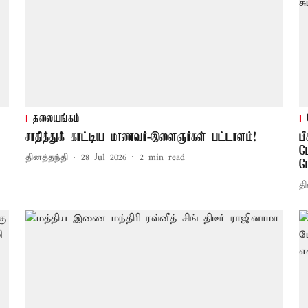
தலையங்கம்
சாதித்துக் காட்டிய மாணவர்-இளைஞர்கள் பட்டாளம்!
ப
ப
தினத்தந்தி
28 Jul 2026
2
min read
ப
தி