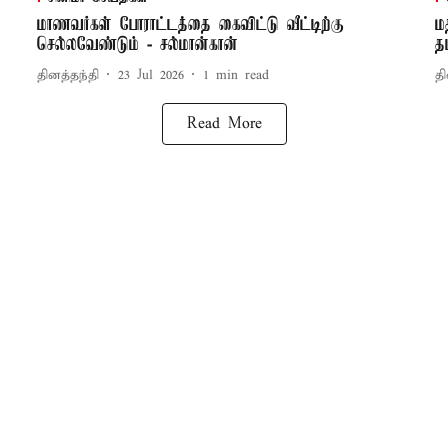
மாணவர்கள் போராட்டத்தை கைவிட்டு வீட்டிற்கு
ம
செல்லவேண்டும் - சல்மான்கான்
த
தினத்தந்தி
23 Jul 2026
1
min read
தி
Read More