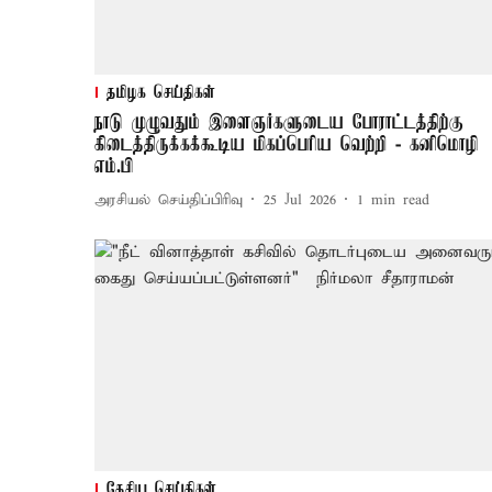
தமிழக செய்திகள்
நாடு முழுவதும் இளைஞர்களுடைய போராட்டத்திற்கு
கிடைத்திருக்கக்கூடிய மிகப்பெரிய வெற்றி - கனிமொழி
எம்.பி
அரசியல் செய்திப்பிரிவு
25 Jul 2026
1
min read
தேசிய செய்திகள்