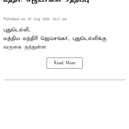
Published on
:
07 Aug 2026, 10:13 am
புதுடெல்லி,
மத்திய
மந்திரி ஜெய்சங்கர்
, புதுடெல்லிக்கு
வருகை தந்துள்ள
Read More