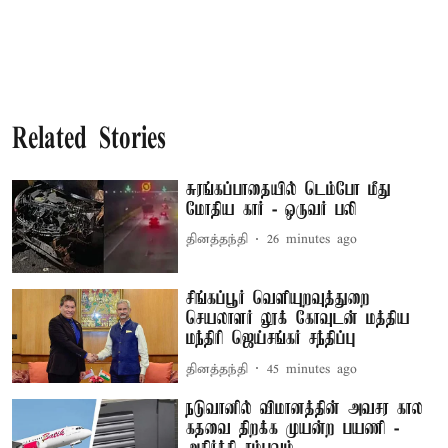
Related Stories
சுரங்கப்பாதையில் டெம்போ மீது
மோதிய கார் - ஒருவர் பலி
தினத்தந்தி
26 minutes ago
சிங்கப்பூர் வெளியுறவுத்துறை
செயலாளர் லூக் கோவுடன் மத்திய
மந்திரி ஜெய்சங்கர் சந்திப்பு
தினத்தந்தி
45 minutes ago
நடுவானில் விமானத்தின் அவசர கால
கதவை திறக்க முயன்ற பயணி -