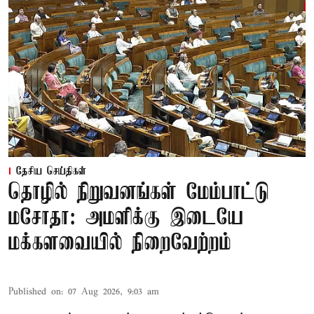
தேசிய செய்திகள்
தொழில் நிறுவனங்கள் மேம்பாட்டு
மசோதா: அமளிக்கு இடையே
மக்களவையில் நிறைவேற்றம்
Published on
:
07 Aug 2026, 9:03 am