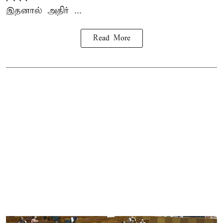
இதனால் அதிர் ...
Read More