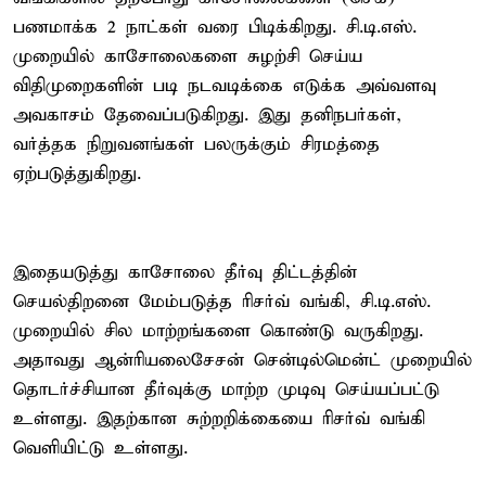
பணமாக்க 2 நாட்கள் வரை பிடிக்கிறது. சி.டி.எஸ்.
முறையில் காசோலைகளை சுழற்சி செய்ய
விதிமுறைகளின் படி நடவடிக்கை எடுக்க அவ்வளவு
அவகாசம் தேவைப்படுகிறது. இது தனிநபர்கள்,
வர்த்தக நிறுவனங்கள் பலருக்கும் சிரமத்தை
ஏற்படுத்துகிறது.
இதையடுத்து காசோலை தீர்வு திட்டத்தின்
செயல்திறனை மேம்படுத்த ரிசர்வ் வங்கி, சி.டி.எஸ்.
முறையில் சில மாற்றங்களை கொண்டு வருகிறது.
அதாவது ஆன்ரியலைசேசன் சென்டில்மென்ட் முறையில்
தொடர்ச்சியான தீர்வுக்கு மாற்ற முடிவு செய்யப்பட்டு
உள்ளது. இதற்கான சுற்றறிக்கையை ரிசர்வ் வங்கி
வெளியிட்டு உள்ளது.