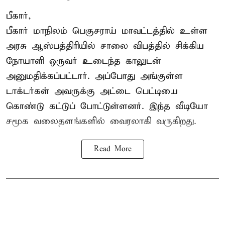
பீகார்,
பீகார் மாநிலம் பெகுசராய் மாவட்டத்தில் உள்ள
அரசு ஆஸ்பத்திரியில் சாலை விபத்தில் சிக்கிய
நோயாளி ஒருவர் உடைந்த காலுடன்
அனுமதிக்கப்பட்டார். அப்போது அங்குள்ள
டாக்டர்கள் அவருக்கு அட்டை பெட்டியை
கொண்டு கட்டுப் போட்டுள்ளனர். இந்த வீடியோ
சமூக வலைதளங்களில் வைரலாகி வருகிறது.
Read More