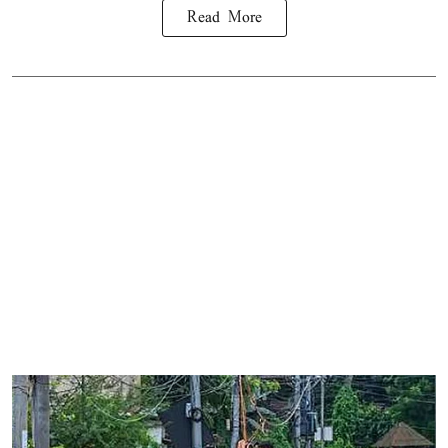
Read More