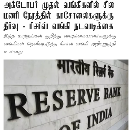
அக்டோபர் முதல் வங்கிகளில் சில
மணி நேரத்தில் காசோலைகளுக்கு
தீர்வு - ரிசர்வ் வங்கி நடவடிக்கை
இந்த மாற்றங்கள் குறித்து வாடிக்கையாளர்களுக்கு
வங்கிகள் தெளிவுபடுத்த ரிசர்வ் வங்கி அறிவுறுத்தி
உள்ளது.