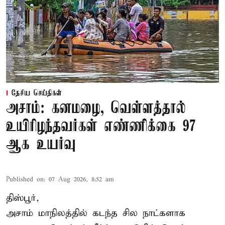
தேசிய செய்திகள்
அசாம்: கனமழை, வெள்ளத்தால்
உயிரிழந்தவர்கள் எண்ணிக்கை 97
ஆக உயர்வு
Published on
:
07 Aug 2026, 8:52 am
திஸ்பூர்,
அசாம் மாநிலத்தில் கடந்த சில நாட்களாக