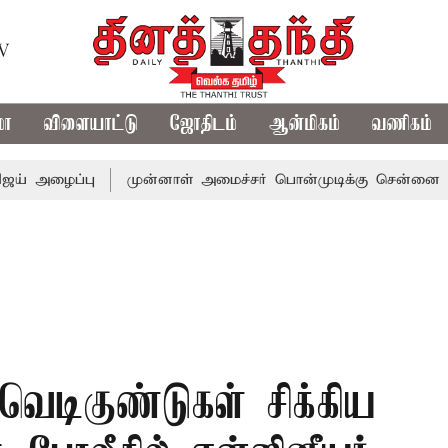
TV
மா
விளையாட்டு
ஜோதிடம்
ஆன்மிகம்
வணிகம்
அழைப்பு
முன்னாள் அமைச்சர் பொன்முடிக்கு சென்னை நீதிமன்
வெடிகுண்டுகள் சிக்கிய