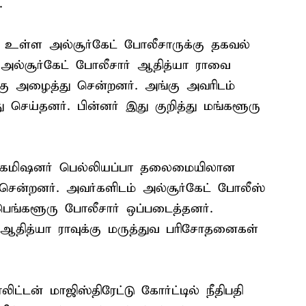
.
 உள்ள அல்சூர்கேட் போலீசாருக்கு தகவல்
த அல்சூர்கேட் போலீசார் ஆதித்யா ராவை
்கு அழைத்து சென்றனர். அங்கு அவரிடம்
ெய்தனர். பின்னர் இது குறித்து மங்களூரு
 கமிஷனர் பெல்லியப்பா தலைமையிலான
சென்றனர். அவர்களிடம் அல்சூர்கேட் போலீஸ்
ெங்களூரு போலீசார் ஒப்படைத்தனர்.
ஆதித்யா ராவுக்கு மருத்துவ பரிசோதனைகள்
ட்டன் மாஜிஸ்திரேட்டு கோர்ட்டில் நீதிபதி