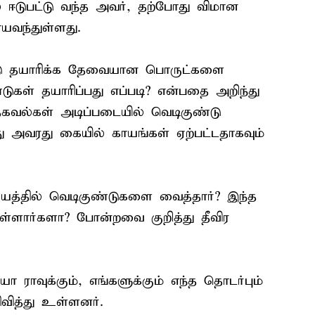
ில் ஈடுபட்டு வந்த அவர், தற்போது விமான
யவந்துள்ளது.
டு தயாரிக்க தேவையான பொருட்களை
ண்டுகள் தயாரிப்பது எப்படி? என்பதை அறிந்து
கவல்கள் அடிப்படையில் வெடிகுண்டு
து அவரது கையில் காயங்கள் ஏற்பட்டதாகவும்
த்தில் வெடிகுண்டுகளை வைத்தார்? இந்த
உள்ளார்களா? போன்றவை குறித்து தீவிர
ராவுக்கும், எங்களுக்கும் எந்த தொடர்பும்
வித்து உள்ளனர்.