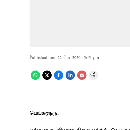
Published on
:
22 Jan 2020, 5:45 pm
பெங்களூரு,