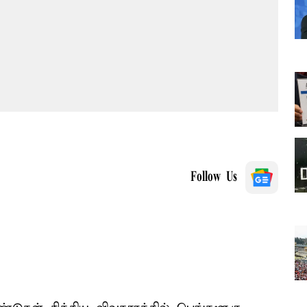
Follow Us