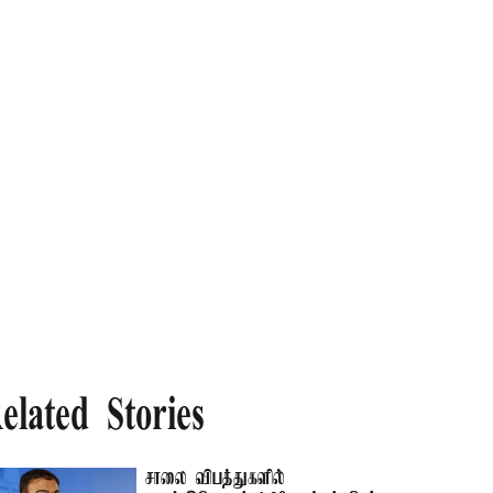
elated Stories
சாலை விபத்துகளில்