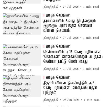
தினத்தந்தி
27 Jul 2026
1
min read
தமிழக செய்திகள்
தரவரிசையில் 5-வது இடத்தையும்
இழக்கும் அபாயத்தில் சென்னை
விமான நிலையம்
தினத்தந்தி
07 Jul 2026
1
min read
தமிழக செய்திகள்
சென்னையில் ரூ.15 கோடி மதிப்புள்ள
‘கொகைன்' போதைப்பொருள் கடத்தல்:
கென்யா நாட்டு பெண் கைது
தினத்தந்தி
01 Jul 2026
1
min read
தமிழக செய்திகள்
திருச்சி விமான நிலையத்தில் ரூ.6
கோடி மதிப்புள்ள போதைப்பொருள்
பறிமுதல்
தினத்தந்தி
29 Jun 2026
1
min read