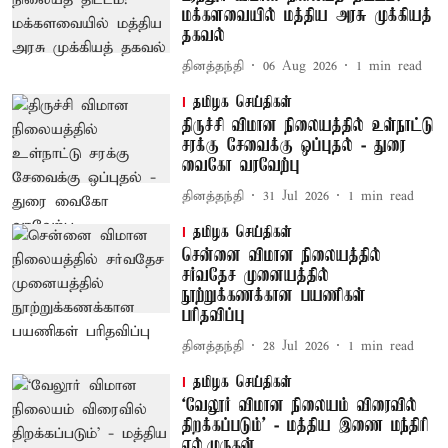
மக்களவையில் மத்திய அரசு முக்கியத்
தகவல்
தினத்தந்தி
06 Aug 2026
1
min read
தமிழக செய்திகள்
திருச்சி விமான நிலையத்தில் உள்நாட்டு
சரக்கு சேவைக்கு ஒப்புதல் - துரை
வைகோ வரவேற்பு
தினத்தந்தி
31 Jul 2026
1
min read
தமிழக செய்திகள்
சென்னை விமான நிலையத்தில்
சர்வதேச முனையத்தில்
நூற்றுக்கணக்கான பயணிகள்
பரிதவிப்பு
தினத்தந்தி
28 Jul 2026
1
min read
தமிழக செய்திகள்
‘வேலூர் விமான நிலையம் விரைவில்
திறக்கப்படும்’ - மத்திய இணை மந்திரி
எல்.முருகன்