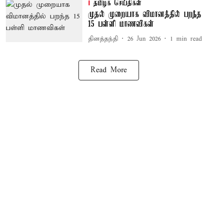
தமிழக செய்திகள்
முதல் முறையாக விமானத்தில் பறந்த
15 பள்ளி மாணவிகள்
தினத்தந்தி
26 Jun 2026
1
min read
Read More