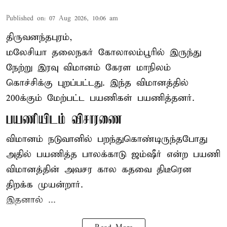
Published on
:
07 Aug 2026, 10:06 am
திருவனந்தபுரம்,
மலேசியா தலைநகர் கோலாலம்பூரில் இருந்து
நேற்று இரவு
விமானம்
கேரள மாநிலம்
கொச்சிக்கு புறப்பட்டது. இந்த விமானத்தில்
200க்கும் மேற்பட்ட பயணிகள் பயணித்தனர்.
பயணியிடம் விசாரணை
விமானம் நடுவானில் பறந்துகொண்டிருந்தபோது
அதில் பயணித்த பாலக்காடு ஜம்ஷீர் என்ற பயணி
விமானத்தின் அவசர கால கதவை திடீரென
திறக்க முயன்றார்.
இதனால் ...