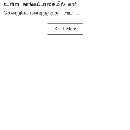
உள்ள சுரங்கப்பாதையில் கார்
சென்றுகொண்டிருந்தது. அப் ...
Read More