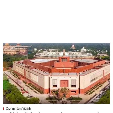
தேசிய செய்திகள்