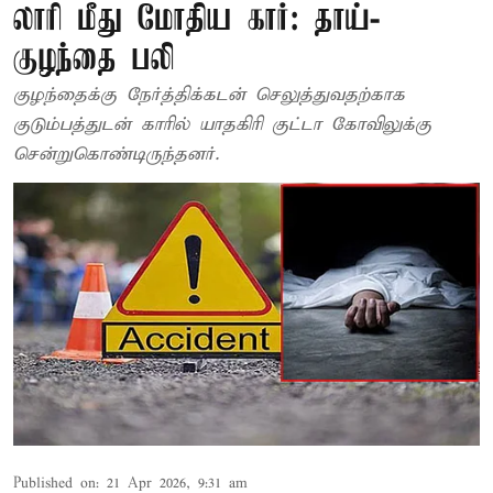
லாரி மீது மோதிய கார்: தாய்-
குழந்தை பலி
குழந்தைக்கு நேர்த்திக்கடன் செலுத்துவதற்காக
குடும்பத்துடன் காரில் யாதகிரி குட்டா கோவிலுக்கு
சென்றுகொண்டிருந்தனர்.
Published on
:
21 Apr 2026, 9:31 am