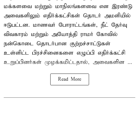
மக்களவை மற்றும் மாநிலங்களவை என இரண்டு
அவைகளிலும் எதிர்க்கட்சிகள் தொடர் அமளியில்
ஈடுபட்டன. மாணவர் போராட்டங்கள், நீட் தேர்வு
விவகாரம் மற்றும் அயோத்தி ராமர் கோவில்
நன்கொடை தொடர்பான குற்றச்சாட்டுகள்
உள்ளிட்ட பிரச்சினைகளை எழுப்பி எதிர்க்கட்சி
உறுப்பினர்கள் முழக்கமிட்டதால், அவைகளின ...
Read More