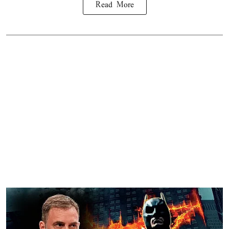
Read More