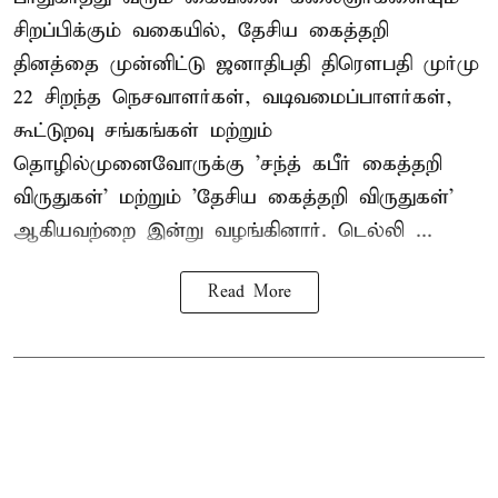
சிறப்பிக்கும் வகையில், தேசிய கைத்தறி
தினத்தை முன்னிட்டு ஜனாதிபதி திரௌபதி முர்மு
22 சிறந்த நெசவாளர்கள், வடிவமைப்பாளர்கள்,
கூட்டுறவு சங்கங்கள் மற்றும்
தொழில்முனைவோருக்கு 'சந்த் கபீர் கைத்தறி
விருதுகள்' மற்றும் 'தேசிய கைத்தறி விருதுகள்'
ஆகியவற்றை இன்று வழங்கினார். டெல்லி ...
Read More