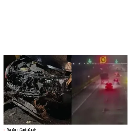
தேசிய செய்திகள்