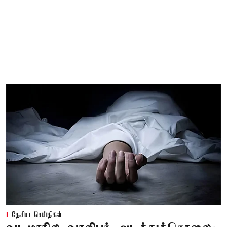
தேசிய செய்திகள்