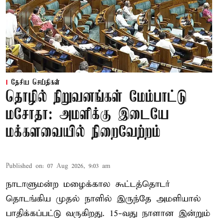
தேசிய செய்திகள்
தொழில் நிறுவனங்கள் மேம்பாட்டு
மசோதா: அமளிக்கு இடையே
மக்களவையில் நிறைவேற்றம்
Published on
:
07 Aug 2026, 9:03 am
நாடாளுமன்ற மழைக்கால கூட்டத்தொடர்
தொடங்கிய முதல் நாளில் இருந்தே அமளியால்
பாதிக்கப்பட்டு வருகிறது. 15-வது நாளான இன்றும்