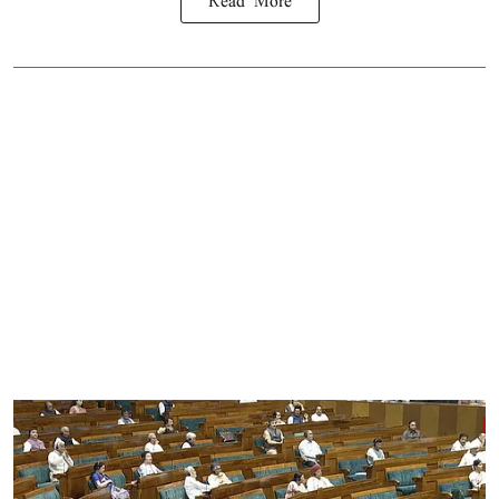
Read More