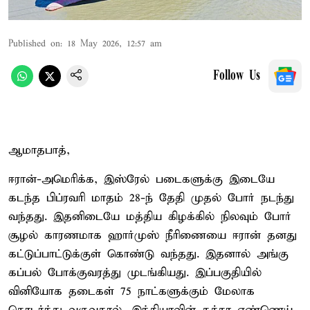
Published on
:
18 May 2026, 12:57 am
Follow Us
ஆமாதபாத்,
ஈரான்-அமெரிக்க, இஸ்ரேல் படைகளுக்கு இடையே
கடந்த பிப்ரவரி மாதம் 28-ந் தேதி முதல் போர் நடந்து
வந்தது. இதனிடையே மத்திய கிழக்கில் நிலவும் போர்
சூழல் காரணமாக ஹார்முஸ் நீரிணையை ஈரான் தனது
கட்டுப்பாட்டுக்குள் கொண்டு வந்தது. இதனால் அங்கு
கப்பல் போக்குவரத்து முடங்கியது. இப்பகுதியில்
வினியோக தடைகள் 75 நாட்களுக்கும் மேலாக