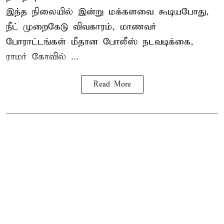
இந்த நிலையில் இன்று மக்களவை கூடியபோது,
நீட் முறைகேடு விவகாரம், மாணவர்
போராட்டங்கள் மீதான போலீஸ் நடவடிக்கை,
ராமர் கோவில் ...
Read More