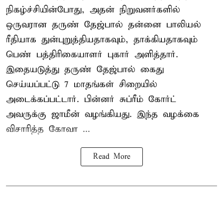
நிகழ்ச்சியின்போது, அதன் நிறுவனர்களில்
ஒருவரான தருண் தேஜ்பால் தன்னை பாலியல்
ரீதியாக துன்புறுத்தியதாகவும், தாக்கியதாகவும்
பெண் பத்திரிகையாளர் புகார் அளித்தார்.
இதையடுத்து தருண் தேஜ்பால் கைது
செய்யப்பட்டு 7 மாதங்கள் சிறையில்
அடைக்கப்பட்டார். பின்னர் சுப்ரீம் கோர்ட்
அவருக்கு ஜாமீன் வழங்கியது. இந்த வழக்கை
விசாரித்த கோவா ...
Read More