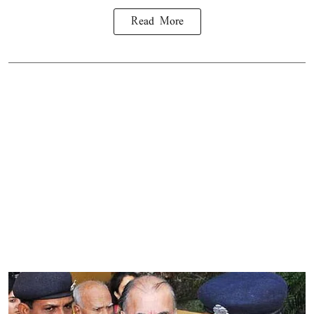
Read More