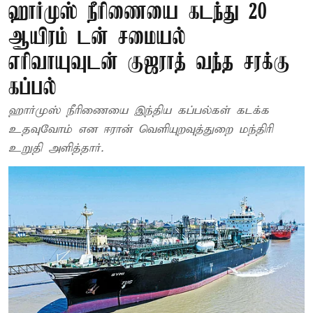
ஹார்முஸ் நீரிணையை கடந்து 20
ஆயிரம் டன் சமையல்
எரிவாயுவுடன் குஜராத் வந்த சரக்கு
கப்பல்
ஹார்முஸ் நீரிணையை இந்திய கப்பல்கள் கடக்க
உதவுவோம் என ஈரான் வெளியுறவுத்துறை மந்திரி
உறுதி அளித்தார்.