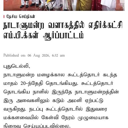
தேசிய செய்திகள்
நாடாளுமன்ற வளாகத்தில் எதிர்க்கட்சி
எம்.பி.க்கள் ஆர்ப்பாட்டம்
Published on
:
06 Aug 2026, 6:32 am
புதுடெல்லி,
நாடாளுமன்ற மழைக்கால கூட்டத்தொடர் கடந்த
மாதம் 20-ந்தேதி தொடங்கியது. கூட்டத்தொடர்
தொடங்கிய நாளில் இருந்தே நாடாளுமன்றத்தின்
இரு அவைகளிலும் கடும் அமளி ஏற்பட்டு
வருகிறது. நடப்பு கூட்டத்தொடரில் இதுவரை
மக்களவையில் கேள்வி நேரம் முழுமையாக
நிறைவு செய்யப்படவில்லை.