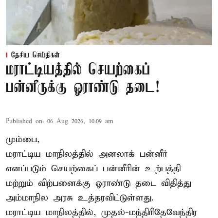
தேசிய செய்திகள்
மராட்டியத்தில் செயற்கைப்
பன்னீருக்கு ஓராண்டு தடை!
Published on
:
06 Aug 2026, 10:09 am
மும்பை,
மராட்டிய மாநிலத்தில் அனலாக் பன்னீர்
எனப்படும் செயற்கைப் பன்னீரின் உற்பத்தி
மற்றும் விற்பனைக்கு ஓராண்டு தடை விதித்து
அம்மாநில அரசு உத்தரவிட்டுள்ளது.
மராட்டிய மாநிலத்தில், முதல்-மந்திரிதேவேந்திர