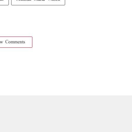
ow Comments