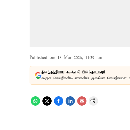
Published on
:
18 Mar 2026, 11:39 am
தினத்தந்தியை கூகுளில் பின்தொடரவும்
கூகுள் செய்திகளில் எங்களின் முக்கியச் செய்திகளை 