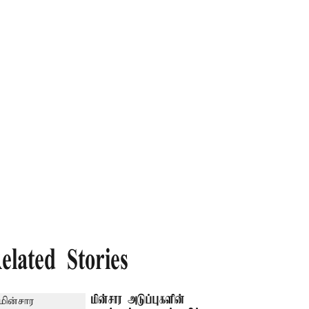
elated Stories
மின்சார அடுப்புகளின்