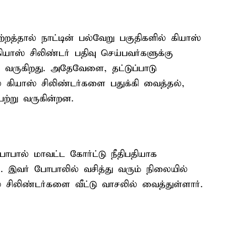
்றத்தால் நாட்டின் பல்வேறு பகுதிகளில் கியாஸ்
கியாஸ் சிலிண்டர் பதிவு செய்பவர்களுக்கு
 வருகிறது. அதேவேளை, தட்டுப்பாடு
் கியாஸ் சிலிண்டர்களை பதுக்கி வைத்தல்,
ற்று வருகின்றன.
ோபால் மாவட்ட கோர்ட்டு நீதிபதியாக
். இவர் போபாலில் வசித்து வரும் நிலையில்
் சிலிண்டர்களை வீட்டு வாசலில் வைத்துள்ளார்.