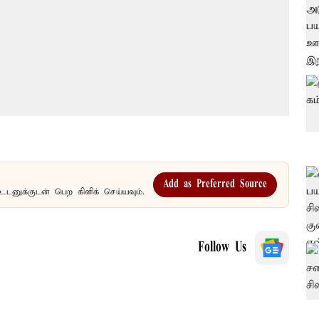
Add as Preferred Source
உடனுக்குடன் பெற கிளிக் செய்யவும்.
Follow Us