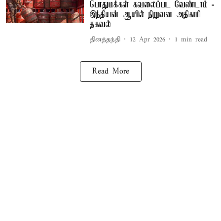
பொதுமக்கள் கவலைப்பட வேண்டாம் -
இந்தியன் ஆயில் நிறுவன அதிகாரி
தகவல்
தினத்தந்தி
12 Apr 2026
1
min read
Read More