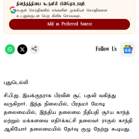
தினத்தந்தியை கூகுளில் பின்தொடரவும்
கூகுள் செய்திகளில் எங்களின் முக்கியச் செய்திகளை
உடனுக்குடன் பெற கிளிக் செய்யவும்.
Add as Preferred Source
Follow Us
புதுடெல்லி
சி.பி.ஐ. இயக்குநராக பிரவீன் சூட் பதவி வகித்து
வருகிறார். இந்த நிலையில், பிரதமர் மோடி
தலைமையில், இந்திய தலைமை நீதிபதி சூர்ய காந்த்
மற்றும் மக்களவை எதிர்க்கட்சி தலைவர் ராகுல் காந்தி
ஆகியோர் தலைமையில் தேர்வு குழு நேற்று கூடியது.