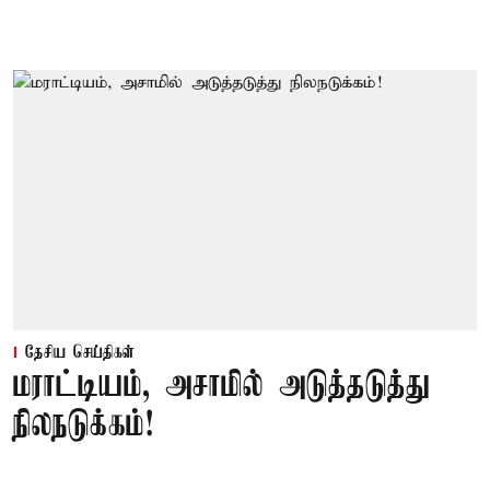
தேசிய செய்திகள்
மராட்டியம், அசாமில் அடுத்தடுத்து
நிலநடுக்கம்!