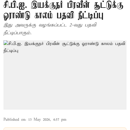
சி.பி.ஐ. இயக்குநர் பிரவீன் சூட்டுக்கு
ஓராண்டு காலம் பதவி நீட்டிப்பு
இது அவருக்கு வழங்கப்பட்ட 2-வது பதவி
நீட்டிப்பாகும்.
Published on
:
13 May 2026, 4:57 pm