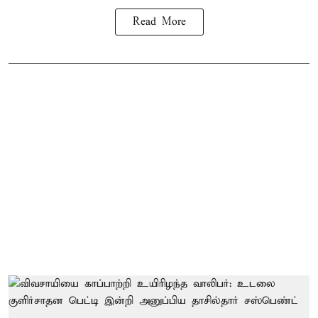
Read More