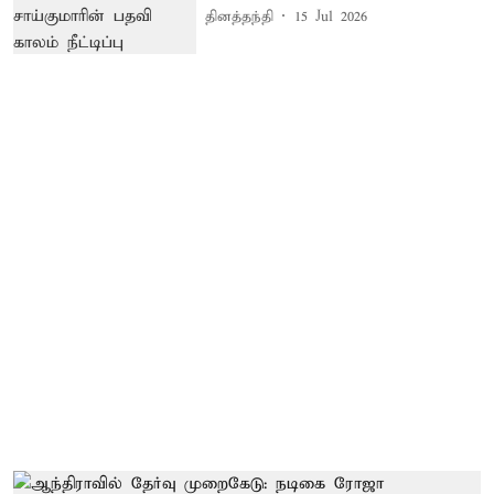
தினத்தந்தி
15 Jul 2026