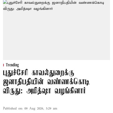
Trending
புதுச்சேரி காவல்துறைக்கு
ஜனாதிபதியின் வண்ணக்கொடி
விருது: அமித்ஷா வழங்கினார்
Published on
:
09 Aug 2026, 5:29 am