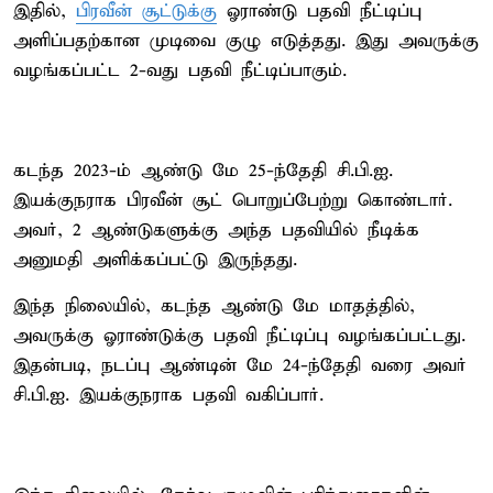
இதில்,
பிரவீன் சூட்டுக்கு
ஓராண்டு பதவி நீட்டிப்பு
அளிப்பதற்கான முடிவை குழு எடுத்தது. இது அவருக்கு
வழங்கப்பட்ட 2-வது பதவி நீட்டிப்பாகும்.
கடந்த 2023-ம் ஆண்டு மே 25-ந்தேதி சி.பி.ஐ.
இயக்குநராக பிரவீன் சூட் பொறுப்பேற்று கொண்டார்.
அவர், 2 ஆண்டுகளுக்கு அந்த பதவியில் நீடிக்க
அனுமதி அளிக்கப்பட்டு இருந்தது.
இந்த நிலையில், கடந்த ஆண்டு மே மாதத்தில்,
அவருக்கு ஓராண்டுக்கு பதவி நீட்டிப்பு வழங்கப்பட்டது.
இதன்படி, நடப்பு ஆண்டின் மே 24-ந்தேதி வரை அவர்
சி.பி.ஐ. இயக்குநராக பதவி வகிப்பார்.