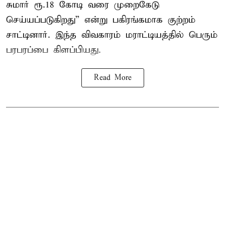
சுமார் ரூ.18 கோடி வரை முறைகேடு
செய்யப்படுகிறது” என்று பகிரங்கமாக குற்றம்
சாட்டினார். இந்த விவகாரம் மராட்டியத்தில் பெரும்
பரபரப்பை கிளப்பியது.
Read More