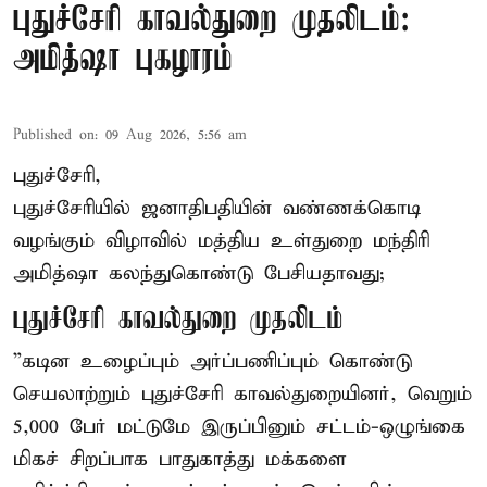
புதுச்சேரி காவல்துறை முதலிடம்:
அமித்ஷா புகழாரம்
Published on
:
09 Aug 2026, 5:56 am
புதுச்சேரி,
புதுச்சேரியில் ஜனாதிபதியின் வண்ணக்கொடி
வழங்கும் விழாவில் மத்திய உள்துறை மந்திரி
அமித்ஷா கலந்துகொண்டு பேசியதாவது;
புதுச்சேரி காவல்துறை முதலிடம்
”கடின உழைப்பும் அர்ப்பணிப்பும் கொண்டு
செயலாற்றும் புதுச்சேரி காவல்துறையினர், வெறும்
5,000 பேர் மட்டுமே இருப்பினும் சட்டம்-ஒழுங்கை
மிகச் சிறப்பாக பாதுகாத்து மக்களை