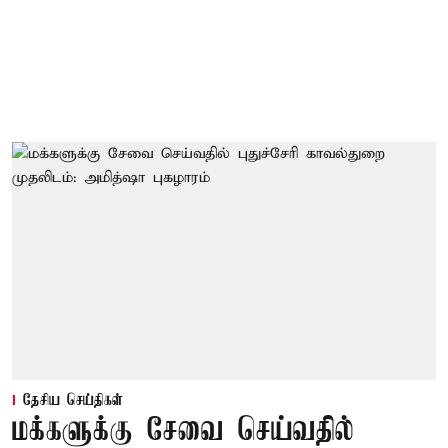
தேசிய செய்திகள்
மக்களுக்கு சேவை செய்வதில்