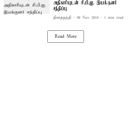
அதிகாரியுடன் சி.பி.ஐ. இயக்குனர்
சந்திப்பு
தினத்தந்தி
08 Nov 2018
1
min read
Read More