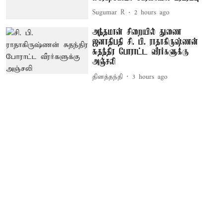
Sugumar R
2 hours ago
அந்தமான் சிறையில் துணை
ஜனாதிபதி சி. பி. ராதாகிருஷ்ணன்
சுதந்திர போராட்ட வீரர்களுக்கு
அஞ்சலி
தினத்தந்தி
3 hours ago