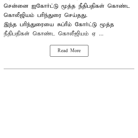
சென்னை ஐகோர்ட்டு மூத்த நீதிபதிகள் கொண்ட
கொலீஜியம் பரிந்துரை செய்தது.
இந்த பரிந்துரையை சுப்ரீம் கோர்ட்டு மூத்த
நீதிபதிகள் கொண்ட கொலீஜியம் ஏ ...
Read More