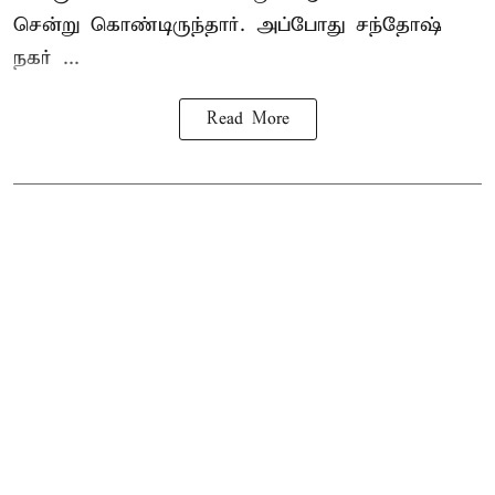
சென்று கொண்டிருந்தார். அப்போது சந்தோஷ்
நகர் ...
Read More