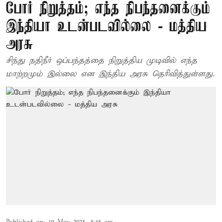
போர் நிறுத்தம்; எந்த நிபந்தனைக்கும்
இந்தியா உடன்படவில்லை - மத்திய
அரசு
சிந்து நதிநீர் ஒப்பந்தத்தை நிறுத்திய முடிவில் எந்த
மாற்றமும் இல்லை என இந்திய அரசு தெரிவித்துள்ளது.