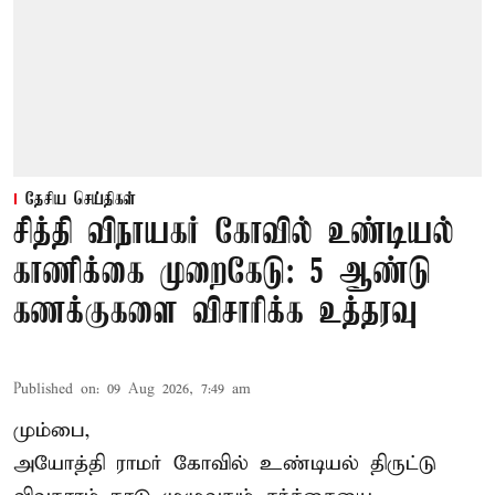
தேசிய செய்திகள்
சித்தி விநாயகர் கோவில் உண்டியல்
காணிக்கை முறைகேடு: 5 ஆண்டு
கணக்குகளை விசாரிக்க உத்தரவு
Published on
:
09 Aug 2026, 7:49 am
மும்பை,
அயோத்தி ராமர் கோவில் உண்டியல் திருட்டு