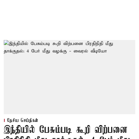
தேசிய செய்திகள்
இந்தியில் பேசும்படி கூறி விற்பனை