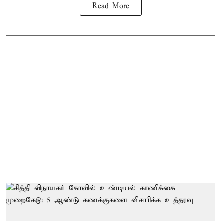
Read More