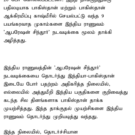
பதிலடியாக பாகிஸ்தான் மற்றும் பாகிஸ்தான்
ஆக்கிரமிப்பு காஷ்மீரில் செயல்பட்டு வந்த 9
பயங்கரவாத முகாம்களை இந்திய ராணுவம்
'ஆபரேஷன் சிந்தூர்' நடவடிக்கை மூலம் தாக்கி
அழித்தது.
இந்திய ராணுவத்தின் 'ஆபரேஷன் சிந்தூர்'
நடவடிக்கையை தொடர்ந்து இந்தியா-பாகிஸ்தான்
இடையே போர் பதற்றம் அதிகரித்த நிலையில்,
எல்லையில் அத்துமீறி இந்திய பகுதிகளை குறிவைத்து
கடந்த சில தினங்களாக பாகிஸ்தான் தாக்க
முயற்சித்தது. இந்த தாக்குதல் முயற்சிகளை இந்திய
ராணுவம் தொடர்ந்து முறியடித்து வந்தது.
இந்த நிலையில், தொடர்ச்சியான