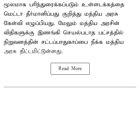
மூலமாக பரிந்துரைக்கப்படும் உள்ளடக்கத்தை
மெட்டா தீர்மானிப்பது குறித்து மத்திய அரசு
கேள்வி எழுப்பியது. மேலும் மத்திய அரசின்
விதிகளுக்கு இணங்கி செயல்படாத பட்சத்தில்
நிறுவனத்தின் சட்டப்பாதுகாப்பை நீக்க மத்திய
அரசு திட்டமிட்டுள்ளது.
Read More