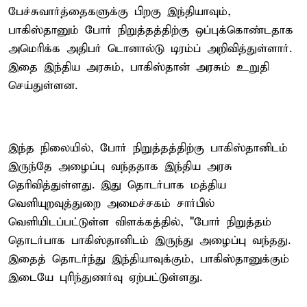
பேச்சுவார்த்தைகளுக்கு பிறகு இந்தியாவும்,
பாகிஸ்தானும் போர் நிறுத்தத்திற்கு ஒப்புக்கொண்டதாக
அமெரிக்க அதிபர் டொனால்டு டிரம்ப் அறிவித்துள்ளார்.
இதை இந்திய அரசும், பாகிஸ்தான் அரசும் உறுதி
செய்துள்ளன.
இந்த நிலையில், போர் நிறுத்தத்திற்கு பாகிஸ்தானிடம்
இருந்தே அழைப்பு வந்ததாக இந்திய அரசு
தெரிவித்துள்ளது. இது தொடர்பாக மத்திய
வெளியுறவுத்துறை அமைச்சகம் சார்பில்
வெளியிடப்பட்டுள்ள விளக்கத்தில், "போர் நிறுத்தம்
தொடர்பாக பாகிஸ்தானிடம் இருந்து அழைப்பு வந்தது.
இதைத் தொடர்ந்து இந்தியாவுக்கும், பாகிஸ்தானுக்கும்
இடையே புரிந்துணர்வு ஏற்பட்டுள்ளது.