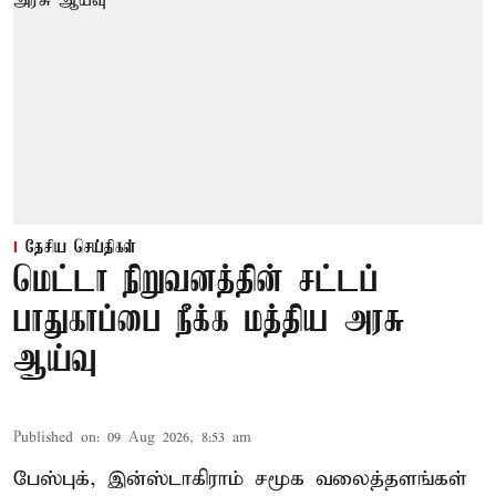
தேசிய செய்திகள்
மெட்டா நிறுவனத்தின் சட்டப்
பாதுகாப்பை நீக்க மத்திய அரசு
ஆய்வு
Published on
:
09 Aug 2026, 8:53 am
பேஸ்புக், இன்ஸ்டாகிராம் சமூக வலைத்தளங்கள்