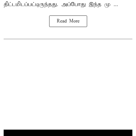
திட்டமிடப்பட்டிருந்தது. அப்போது இந்த மு ...
Read More