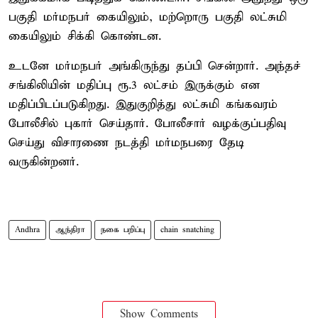
பகுதி மர்மநபர் கையிலும், மற்றொரு பகுதி லட்சுமி
கையிலும் சிக்கி கொண்டன.
உடனே மர்மநபர் அங்கிருந்து தப்பி சென்றார். அந்தச்
சங்கிலியின் மதிப்பு ரூ.3 லட்சம் இருக்கும் என
மதிப்பிடப்படுகிறது. இதுகுறித்து லட்சுமி கங்கவரம்
போலீசில் புகார் செய்தார். போலீசார் வழக்குப்பதிவு
செய்து விசாரணை நடத்தி மர்மநபரை தேடி
வருகின்றனர்.
Andhra
ஆந்திரா
நகை பறிப்பு
chain snatching
Show Comments