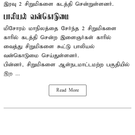
இரவு 2 சிறுமிகளை கடத்தி சென்றுள்ளனர்.
பாலியல் வன்கொடுமை
மிசோரம் மாநிலத்தை சேர்ந்த 2 சிறுமிகளை
காரில் கடத்தி சென்ற இளைஞர்கள் காரில்
வைத்து சிறுமிகளை கூட்டு பாலியல்
வன்கொடுமை செய்துள்ளனர்.
பின்னர், சிறுமிகளை ஆள்நடமாட்டமற்ற பகுதியில்
இற ...
Read More