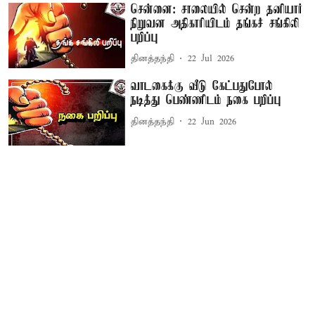
சென்னை: சாலையில் சென்ற தனியார்
நிறுவன அதிகாரியிடம் தங்கச் சங்கிலி
பறிப்பு
தினத்தந்தி
22 Jul 2026
வாடகைக்கு வீடு கேட்பதுபோல்
நடித்து பெண்ணிடம் நகை பறிப்பு
தினத்தந்தி
22 Jun 2026