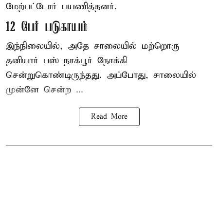
மேற்பட்டோர் பயணித்தனர்.
12 பேர் படுகாயம்
இந்நிலையில், அதே சாலையில் மற்றொரு
தனியார் பஸ் நாக்பூர் நோக்கி
சென்றுகொண்டிருந்தது. அப்போது, சாலையில்
முன்னே சென்ற ...
Read More