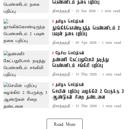
பெண்ணிடம் நகை பறிப்பு
தினத்தந்தி
22 Jun 2026
1
min read
தமிழக செய்திகள்
தூங்கிக்கொண்டிருந்த பெண்ணிடம் 2
பவுன் நகை பறிப்பு
தினத்தந்தி
03 Apr 2026
1
min read
தேசிய செய்திகள்
தண்ணீர் கேட்பதுபோல் நடித்து
பெண்ணிடம் சங்கிலி பறிப்பு
தினத்தந்தி
31 Mar 2026
1
min read
தமிழக செய்திகள்
செயின் பறிப்பு வழக்கில் 2 பேருக்கு 3
ஆண்டுகள் சிறை தண்டனை
தினத்தந்தி
31 Mar 2026
1
min read
Read More