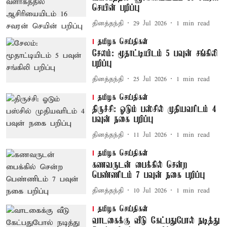
செயின் பறிப்பு
தினத்தந்தி
29 Jul 2026
1
min read
தமிழக செய்திகள்
சேலம்: மூதாட்டியிடம் 5 பவுன் சங்கிலி
பறிப்பு
தினத்தந்தி
25 Jul 2026
1
min read
தமிழக செய்திகள்
திருச்சி: ஓடும் பஸ்சில் முதியவரிடம் 4
பவுன் நகை பறிப்பு
தினத்தந்தி
11 Jul 2026
1
min read
தமிழக செய்திகள்
கணவருடன் பைக்கில் சென்ற
பெண்ணிடம் 7 பவுன் நகை பறிப்பு
தினத்தந்தி
10 Jul 2026
1
min read
தமிழக செய்திகள்
வாடகைக்கு வீடு கேட்பதுபோல் நடித்து