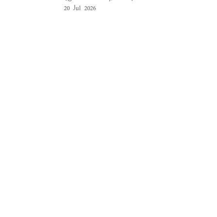
20 Jul 2026