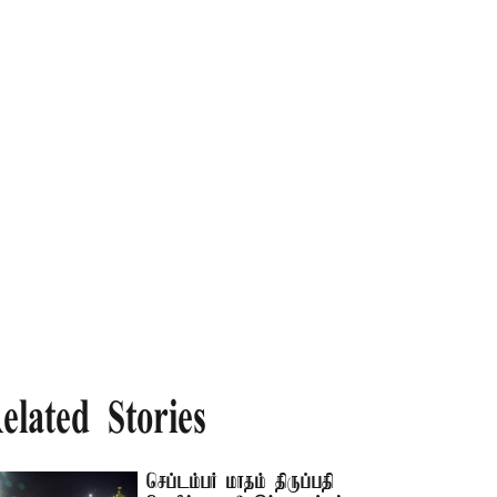
elated Stories
செப்டம்பர் மாதம் திருப்பதி