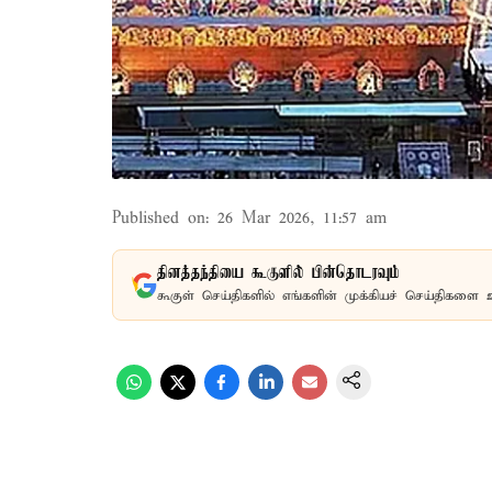
Published on
:
26 Mar 2026, 11:57 am
தினத்தந்தியை கூகுளில் பின்தொடரவும்
கூகுள் செய்திகளில் எங்களின் முக்கியச் செய்திகளை 