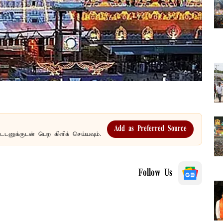
Add as Preferred Source
உடனுக்குடன் பெற கிளிக் செய்யவும்.
Follow Us