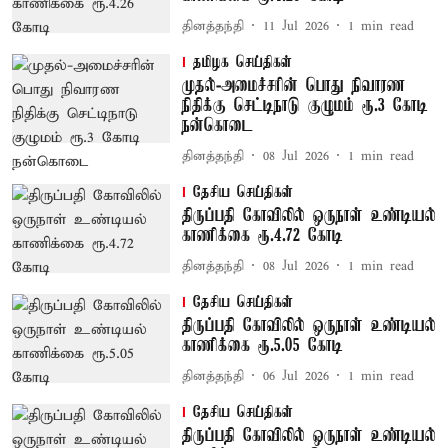
தினத்தந்தி
11 Jul 2026
1
min read
தமிழக செய்திகள்
முதல்-அமைச்சரின் பொது நிவாரண
நிதிக்கு செட்டிநாடு குழுமம் ரூ.3 கோடி
நன்கொடை
தினத்தந்தி
08 Jul 2026
1
min read
தேசிய செய்திகள்
திருப்பதி கோவிலில் ஒருநாள் உண்டியல்
காணிக்கை ரூ.4.72 கோடி
தினத்தந்தி
08 Jul 2026
1
min read
தேசிய செய்திகள்
திருப்பதி கோவிலில் ஒருநாள் உண்டியல்
காணிக்கை ரூ.5.05 கோடி
தினத்தந்தி
06 Jul 2026
1
min read
தேசிய செய்திகள்
திருப்பதி கோவிலில் ஒருநாள் உண்டியல்