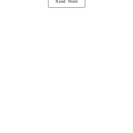
Read More