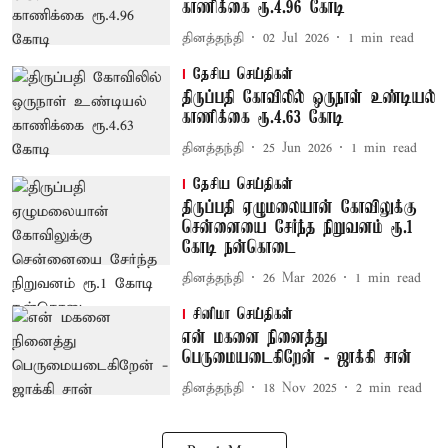
காணிக்கை ரூ.4.96 கோடி
தினத்தந்தி
02 Jul 2026
1
min read
தேசிய செய்திகள்
திருப்பதி கோவிலில் ஒருநாள் உண்டியல்
காணிக்கை ரூ.4.63 கோடி
தினத்தந்தி
25 Jun 2026
1
min read
தேசிய செய்திகள்
திருப்பதி ஏழுமலையான் கோவிலுக்கு
சென்னையை சேர்ந்த நிறுவனம் ரூ.1
கோடி நன்கொடை
தினத்தந்தி
26 Mar 2026
1
min read
சினிமா செய்திகள்
என் மகனை நினைத்து
பெருமையடைகிறேன் - ஜாக்கி சான்
தினத்தந்தி
18 Nov 2025
2
min read