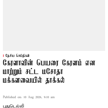
தேசிய செய்திகள்
கேரளாவின் பெயரை கேரளம் என
மாற்றும் சட்ட மசோதா
மக்களவையில் தாக்கல்
Published on
:
10 Aug 2026, 9:10 am
புதுடெல்லி