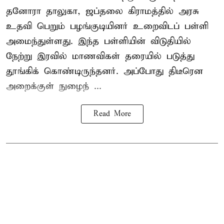
தனோரா தாலுகா, ஜப்தலை கிராமத்தில் அரசு
உதவி பெறும் பழங்குடியினர் உறைவிடப் பள்ளி
அமைந்துள்ளது. இந்த பள்ளியின் விடுதியில்
நேற்று இரவில் மாணவிகள் தரையில் படுத்து
தூங்கிக் கொண்டிருந்தனர். அப்போது திடீரென
அறைக்குள் நுழைந் ...
Read More