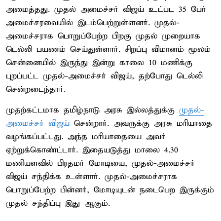
அமைத்தது. முதல் அமைச்சர் விஜய் உட்பட 35 பேர்
அமைச்சரவையில் இடம்பெற்றுள்ளனர். முதல்-
அமைச்சராக பொறுப்பேற்ற பிறகு முதல் முறையாக
டெல்லி பயணம் செய்துள்ளார். சிறப்பு விமானம் மூலம்
சென்னையில் இருந்து இன்று காலை 10 மணிக்கு
புறப்பட்ட முதல்-அமைச்சர் விஜய், தற்போது டெல்லி
சென்றடைந்தார்.
முதற்கட்டமாக தமிழ்நாடு அரசு இல்லத்துக்கு
முதல்-
அமைச்சர் விஜய்
சென்றார். அவருக்கு அரசு மரியாதை
வழங்கப்பட்டது. அந்த மரியாதையை அவர்
ஏற்றுக்கொண்ட்டார். இதையடுத்து மாலை 4.30
மணியளவில் பிரதமர் மோடியை, முதல்-அமைச்சர்
விஜய் சந்திக்க உள்ளார். முதல்-அமைச்சராக
பொறுப்பேற்ற பின்னர், மோடியுடன் நடைபெற இருக்கும்
முதல் சந்திப்பு இது ஆகும்.