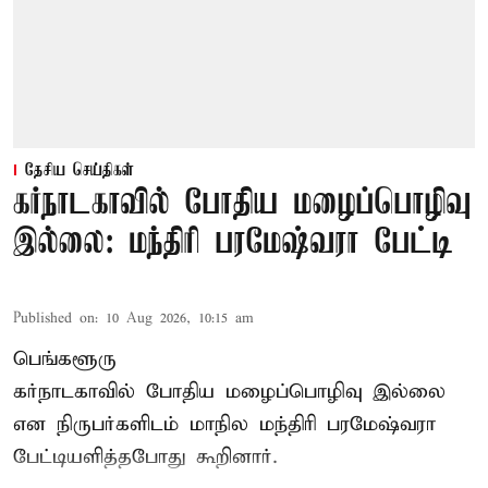
தேசிய செய்திகள்
கர்நாடகாவில் போதிய மழைப்பொழிவு
இல்லை: மந்திரி பரமேஷ்வரா பேட்டி
Published on
:
10 Aug 2026, 10:15 am
பெங்களூரு
கர்நாடகாவில் போதிய மழைப்பொழிவு இல்லை
என நிருபர்களிடம் மாநில மந்திரி பரமேஷ்வரா
பேட்டியளித்தபோது கூறினார்.