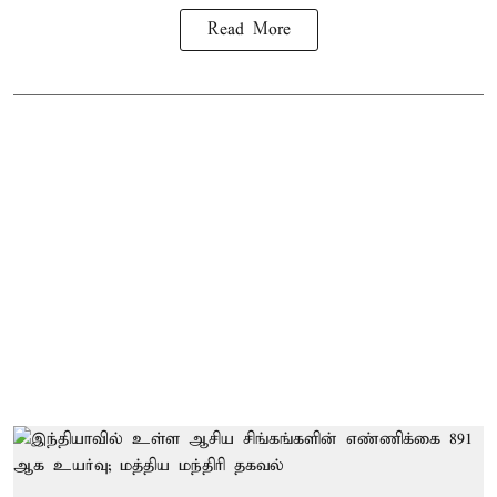
Read More