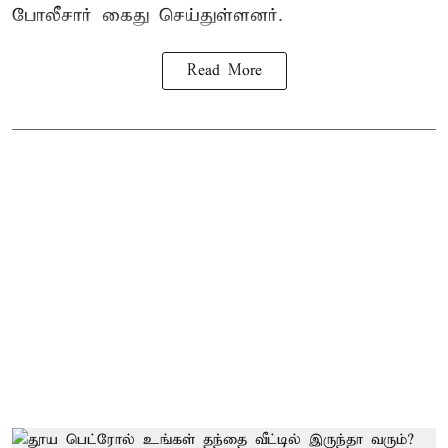
போலீசார் கைது செய்துள்ளனர்.
Read More