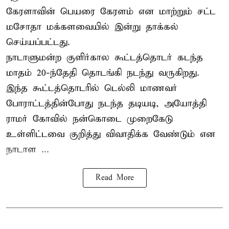
கேரளாவின் பெயரை கேரளம் என மாற்றும்
சட்ட
மசோதா
மக்களவையில் இன்று தாக்கல்
செய்யப்பட்டது.
நாடாளுமன்ற குளிர்கால கூட்டத்தொடர் கடந்த
மாதம் 20-ந்தேதி தொடங்கி நடந்து வருகிறது.
இந்த கூட்டத்தொடரில் டெல்லி மாணவர்
போராட்டத்தின்போது நடந்த தடியடி, அயோத்தி
ராமர் கோவில் நன்கொடை முறைகேடு
உள்ளிட்டவை குறித்து விவாதிக்க வேண்டும் என
நாடாள ...
Read More