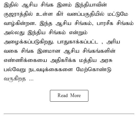
இதில் ஆசிய சிங்க இனம் இந்தியாவின்
குஜராத்தில் உள்ள கிர் வனப்பகுதியில் மட்டுமே
வாழ்கின்றன. இந்த
ஆசிய சிங்கம்
, பாரசீக சிங்கம்
அல்லது இந்திய சிங்கம் என்றும்
அழைக்கப்படுகிறது. பாதுகாக்கப்பட்ட , அரிய
வகை சிங்க இனமான ஆசிய சிங்கங்களின்
எண்ணிக்கையை அதிகரிக்க மத்திய அரசு
பல்வேறு நடவடிக்கைகளை மேற்கொண்டு
வருகிறத ...
Read More