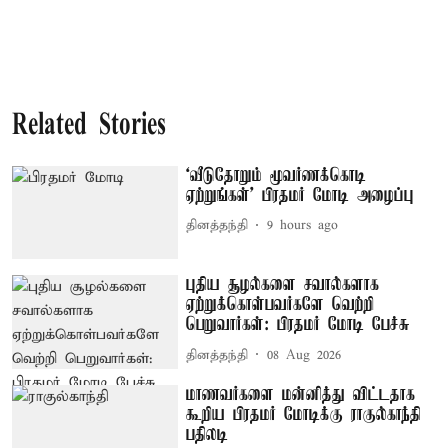
Related Stories
‘வீடுதோறும் மூவர்ணக்கொடி
ஏற்றுங்கள்’ பிரதமர் மோடி அழைப்பு
தினத்தந்தி
9 hours ago
புதிய சூழல்களை சவால்களாக
ஏற்றுக்கொள்பவர்களே வெற்றி
பெறுவார்கள்: பிரதமர் மோடி பேச்சு
தினத்தந்தி
08 Aug 2026
மாணவர்களை மன்னித்து விட்டதாக
கூறிய பிரதமர் மோடிக்கு ராகுல்காந்தி
பதிலடி