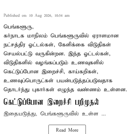
Published on
:
10 Aug 2026, 10:54 am
பெங்களூரு,
கர்நாடக மாநிலம் பெங்களூருவில் ஏராளமான
நட்சத்திர ஓட்டல்கள், கேளிக்கை விடுதிகள்
செயல்பட்டு வருகின்றன. இந்த ஓட்டல்கள்,
விடுதிகளில் வழங்கப்படும் உணவுகளில்
கெட்டுப்போன
இறைச்சி
, காய்கறிகள்,
உணவுப்பொருட்கள் பயன்படுத்தப்படுவதாக
தொடர்ந்து புகார்கள் எழுந்த வண்ணம் உள்ளன.
கெட்டுப்போன இறைச்சி பறிமுதல்
இதையடுத்து, பெங்களூருவில் உள்ள ...
Read More