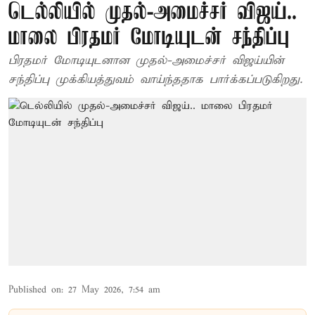
டெல்லியில் முதல்-அமைச்சர் விஜய்..
மாலை பிரதமர் மோடியுடன் சந்திப்பு
பிரதமர் மோடியுடனான முதல்-அமைச்சர் விஜய்யின்
சந்திப்பு முக்கியத்துவம் வாய்ந்ததாக பார்க்கப்படுகிறது.
Published on
:
27 May 2026, 7:54 am