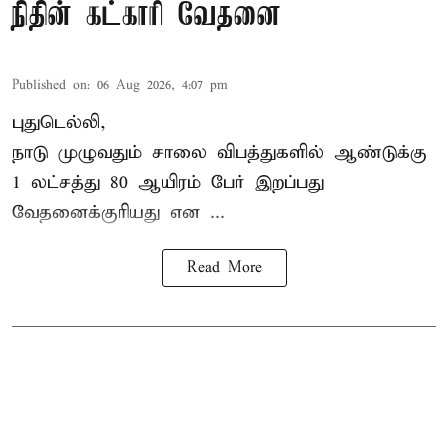
நிதின் கட்காரி வேதனை
Published on
:
06 Aug 2026, 4:07 pm
புதுடெல்லி,
நாடு முழுவதும் சாலை விபத்துகளில் ஆண்டுக்கு
1 லட்சத்து 80 ஆயிரம் பேர் இறப்பது
வேதனைக்குரியது என
...
Read More