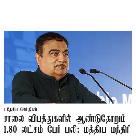
தேசிய செய்திகள்
சாலை விபத்துகளில் ஆண்டுதோறும்
1.80 லட்சம் பேர் பலி: மத்திய மந்திரி