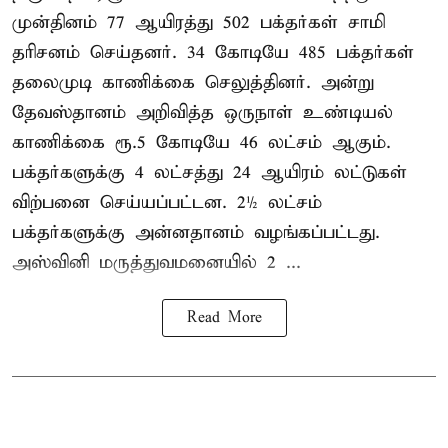
முன்தினம் 77 ஆயிரத்து 502 பக்தர்கள் சாமி
தரிசனம் செய்தனர். 34 கோடியே 485 பக்தர்கள்
தலைமுடி காணிக்கை செலுத்தினர். அன்று
தேவஸ்தானம் அறிவித்த ஒருநாள் உண்டியல்
காணிக்கை ரூ.5 கோடியே 46 லட்சம் ஆகும்.
பக்தர்களுக்கு 4 லட்சத்து 24 ஆயிரம் லட்டுகள்
விற்பனை செய்யப்பட்டன. 2½ லட்சம்
பக்தர்களுக்கு அன்னதானம் வழங்கப்பட்டது.
அஸ்வினி மருத்துவமனையில் 2 ...
Read More