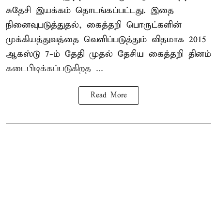
சுதேசி இயக்கம் தொடங்கப்பட்டது. இதை
நினைவுபடுத்துதல், கைத்தறி பொருட்களின்
முக்கியத்துவத்தை வெளிப்படுத்தும் விதமாக 2015
ஆகஸ்டு 7-ம் தேதி முதல் தேசிய கைத்தறி தினம்
கடைபிடிக்கப்படுகிறத ...
Read More