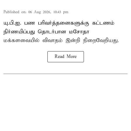
Published on
:
06 Aug 2026, 10:43 pm
யு.பி.ஐ. பண பரிவர்த்தனைகளுக்கு கட்டணம்
நிர்ணயிப்பது தொடர்பான மசோதா
மக்களவையில் விவாதம் இன்றி நிறைவேறியது.
Read More