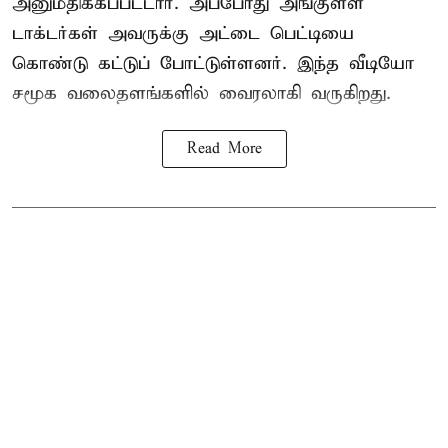
அனுமதிக்கப்பட்டார். அப்போது அங்குள்ள
டாக்டர்கள் அவருக்கு அட்டை பெட்டியை
கொண்டு கட்டுப் போட்டுள்ளனர். இந்த வீடியோ
சமூக வலைதளங்களில் வைரலாகி வருகிறது.
Read More