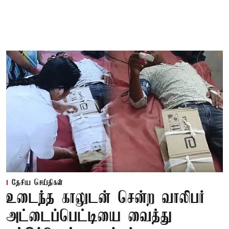
தேசிய செய்திகள்
உடைந்த காலுடன் சென்ற வாலிபர்
அட்டைப்பெட்டியை வைத்து