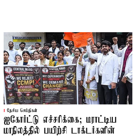
தேசிய செய்திகள்
ஐகோர்ட்டு எச்சரிக்கை; மராட்டிய
மாநிலத்தில் பயிற்சி டாக்டர்களின்