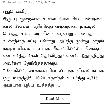
Published on
:
07 Aug 2026, 1:47 am
புதுடெல்லி,
இருப்பு குறைவாக உள்ள நிலையில், பண்டிகை
கால தேவை அதிகரித்து வருவதால், நாட்டில்
மொத்த சர்க்கரை விலை வரலாறு காணாத
உச்சத்தை எட்டி யுள்ளது. அடுத்த மூன்று மாதங்
களும் விலை உயர்ந்த நிலையிலேயே நீடிக்கும்
என வர்த்தகர்கள் தெரிவித்துள்ளனர். இதுகுறித்து
அவர்கள் தெரிவித்ததாவது:
“100 கிலோ சர்க்கரையின் மொத்த விலை கடந்த
ஒரு மாதத்தில் 10.20 சதவீதம் உயர்ந்து 4,716
ரூபாயாக புதிய உச்சத்த ...
Read More