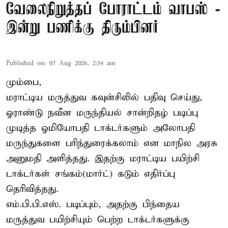
வேலைநிறுத்தப் போராட்டம் வாபஸ் -
இன்று பணிக்கு திரும்பினர்
Published on
:
07 Aug 2026, 2:54 am
மும்பை,
மராட்டிய மருத்துவ கவுன்சிலில் பதிவு செய்து,
ஓராண்டு நவீன மருந்தியல் சான்றிதழ் படிப்பு
முடித்த ஓமியோபதி டாக்டர்களும் அலோபதி
மருந்துகளை பரிந்துரைக்கலாம் என மாநில அரசு
அனுமதி அளித்தது. இதற்கு மராட்டிய பயிற்சி
டாக்டர்கள் சங்கம்(மார்ட்) கடும் எதிர்ப்பு
தெரிவித்தது.
எம்.பி.பி.எஸ். படிப்பும், அதற்கு பிந்தைய
மருத்துவ பயிற்சியும் பெற்ற டாக்டர்களுக்கு