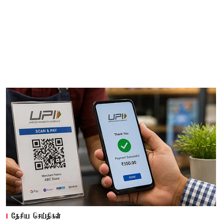
தேசிய செய்திகள்