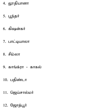
4. லூதியானா
5. பூந்தர்
6. கிஷன்கர்
7. பாட்டியாலா
8. சிம்லா
9. காங்க்ரா - காகல்
10. பதிண்டா
11. ஜெய்சால்மர்
12. ஜோத்பூர்