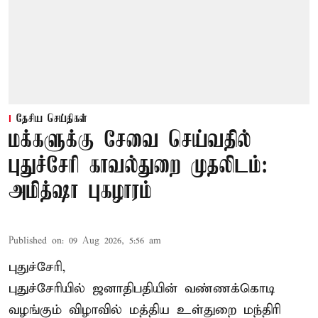
தேசிய செய்திகள்
மக்களுக்கு சேவை செய்வதில்
புதுச்சேரி காவல்துறை முதலிடம்:
அமித்ஷா புகழாரம்
Published on
:
09 Aug 2026, 5:56 am
புதுச்சேரி,
புதுச்சேரியில் ஜனாதிபதியின் வண்ணக்கொடி
வழங்கும் விழாவில் மத்திய உள்துறை மந்திரி