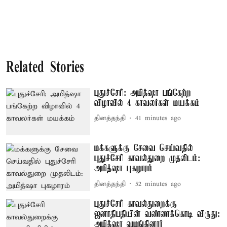
Related Stories
புதுச்சேரி: அமித்ஷா பங்கேற்ற
விழாவில் 4 காவலர்கள் மயக்கம்
தினத்தந்தி
41 minutes ago
மக்களுக்கு சேவை செய்வதில்
புதுச்சேரி காவல்துறை முதலிடம்:
அமித்ஷா புகழாரம்
தினத்தந்தி
52 minutes ago
புதுச்சேரி காவல்துறைக்கு
ஜனாதிபதியின் வண்ணக்கொடி விருது:
அமித்ஷா வழங்கினார்