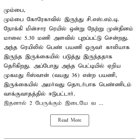
மும்பை,
மும்பை கோரேகாவில் இருந்து சி.எஸ்.எம்.டி.
நோக்கி மின்சார ரெயில் ஒன்று நேற்று முன்தினம்
மாலை 5.30 மணி அளவில் புறப்பட்டு சென்றது.
அந்த ரெயிலில் பெண் பயணி ஒருவர் காலியாக
இருந்த இருக்கையில் படுத்து இருந்ததாக
தெரிகிறது. அப்போது அந்த பெட்டியில் ஏறிய
முகமது ரிஸ்வான் (வயது 36) என்ற பயணி,
இருக்கையில் அமர்வது தொடர்பாக பெண்ணிடம்
வாக்குவாதத்தில் ஈடுபட்டார்.
இதனால் 2 பேருக்கும் இடையே வ ...
Read More