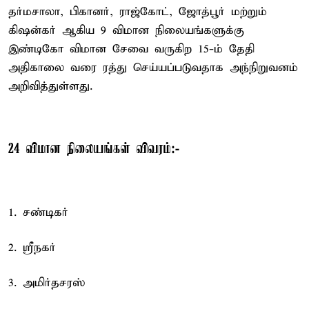
தர்மசாலா, பிகானர், ராஜ்கோட், ஜோத்பூர் மற்றும்
கிஷன்கர் ஆகிய 9 விமான நிலையங்களுக்கு
இண்டிகோ விமான சேவை வருகிற 15-ம் தேதி
அதிகாலை வரை ரத்து செய்யப்படுவதாக அந்நிறுவனம்
அறிவித்துள்ளது.
24 விமான நிலையங்கள் விவரம்:-
1. சண்டிகர்
2. ஸ்ரீநகர்
3. அமிர்தசரஸ்