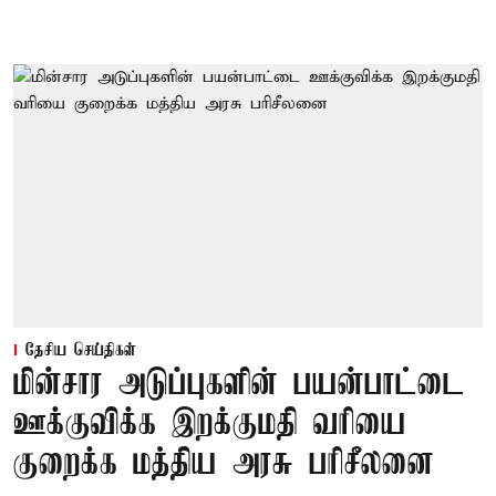
தேசிய செய்திகள்
மின்சார அடுப்புகளின் பயன்பாட்டை
ஊக்குவிக்க இறக்குமதி வரியை
குறைக்க மத்திய அரசு பரிசீலனை