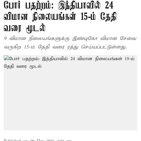
போர் பதற்றம்: இந்தியாவில் 24
விமான நிலையங்கள் 15-ம் தேதி
வரை மூடல்
9 விமான நிலையங்களுக்கு இண்டிகோ விமான சேவை
வருகிற 15-ம் தேதி வரை ரத்து செய்யப்பட்டுள்ளது.