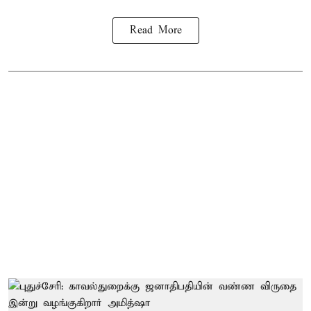
Read More