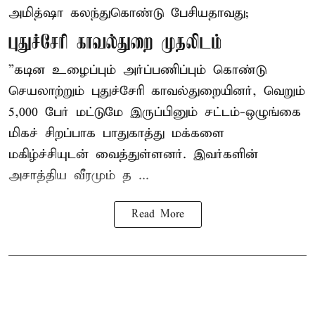
அமித்ஷா கலந்துகொண்டு பேசியதாவது;
புதுச்சேரி காவல்துறை முதலிடம்
”கடின உழைப்பும் அர்ப்பணிப்பும் கொண்டு
செயலாற்றும் புதுச்சேரி காவல்துறையினர், வெறும்
5,000 பேர் மட்டுமே இருப்பினும் சட்டம்-ஒழுங்கை
மிகச் சிறப்பாக பாதுகாத்து மக்களை
மகிழ்ச்சியுடன் வைத்துள்ளனர். இவர்களின்
அசாத்திய வீரமும் த ...
Read More