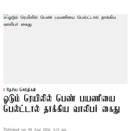
தேசிய செய்திகள்
ஓடும் ரெயிலில் பெண் பயணியை
பெல்ட்டால் தாக்கிய வாலிபர் கைது
Published on
:
09 Aug 2026, 3:15 am