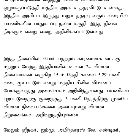
ஒழுங்குப்படுத்தி மத்திய அரசு உத்தரவிட்டு உள்ளது.
இந்திய அரசிடம் இருந்து மறுஉத்தரவு வரும் வரையில்
பயணிகளின் பாதுகாப்பு நலன் கருதி, இந்த நிலை
நீடிக்கும் என்று என்று அறிவிக்கப்பட்டுள்ளது.
இந்த நிலையில், போர் பதற்றம் காரணமாக வடக்கு
மற்றும் மேற்கு இந்தியாவில் உள்ள 24 விமான
நிலையங்கள் வருகிற 15-ம் தேதி காலை 5.29 மணி
வரை மூடப்படும் என்று மத்திய சிவில் விமானப்
போக்குவரத்து அமைச்சகம் அறிவித்துள்ளது. பயணிகள்
புறப்படுவதற்கு குறைந்தது 3 மணி நேரத்திற்கு முன்பே
விமான நிலையங்களை அடையுமாறு விமான
நிறுவனங்கள் அறிவுறுத்தியுள்ளன.
மேலும் ஸ்ரீநகர், ஜம்மு, அமிர்தசரஸ் லே, சண்டிகர்,