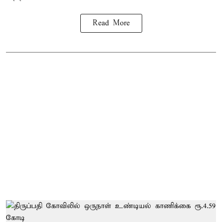
Read More