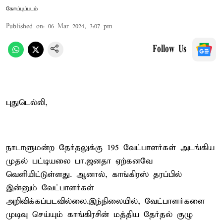
கோப்புப்படம்
Published on
:
06 Mar 2024, 3:07 pm
Follow Us
புதுடெல்லி,
நாடாளுமன்ற தேர்தலுக்கு 195 வேட்பாளர்கள் அடங்கிய
முதல் பட்டியலை பா.ஜனதா ஏற்கனவே
வெளியிட்டுள்ளது. ஆனால், காங்கிரஸ் தரப்பில்
இன்னும் வேட்பாளர்கள்
அறிவிக்கப்படவில்லை.இந்நிலையில், வேட்பாளர்களை
முடிவு செய்யும் காங்கிரசின் மத்திய தேர்தல் குழு