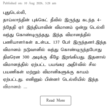
Published on
:
10 Aug 2026, 3:28 am
புதுடெல்லி,
தாய்லாந்தின் புக்கெட் தீவில் இருந்து கடந்த 4-
ந்தேதி ஏர் இந்தியாவின் விமானம் ஒன்று டெல்லி
வந்து கொண்டிருந்தது. இந்த விமானத்தில்
பணியாளர்கள் உள்பட 137 பேர் இருந்தனர்.இந்த
விமானம் நடுவானில் வந்து கொண்டிருந்தபோது
திடீரென 300 அடிக்கு கீழே இறங்கியது. இதனால்
விமானத்தில் ஏற்பட்ட பயங்கர அதிர்வில் சில
பயணிகள் மற்றும் விமானிகளுக்கு காயம்
ஏற்பட்டது. எனினும் பின்னர் டெல்லியில் இந்த
விமானம் ...
Read More