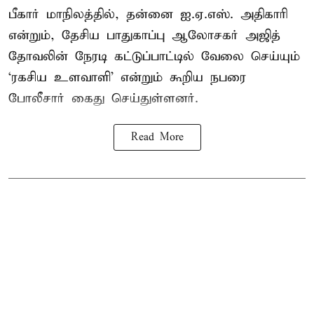
பீகார் மாநிலத்தில், தன்னை ஐ.ஏ.எஸ். அதிகாரி
என்றும், தேசிய பாதுகாப்பு ஆலோசகர் அஜித்
தோவலின் நேரடி கட்டுப்பாட்டில் வேலை செய்யும்
‘ரகசிய உளவாளி’ என்றும் கூறிய நபரை
போலீசார் கைது செய்துள்ளனர்.
Read More