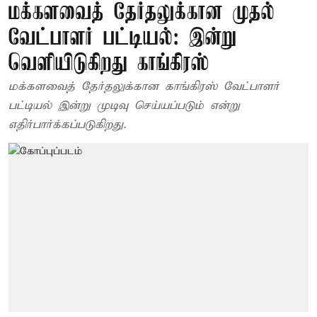
மக்களவைத் தேர்தலுக்கான முதல்
வேட்பாளர் பட்டியல்: இன்று
வெளியிடுகிறது காங்கிரஸ்
மக்களவைத் தேர்தலுக்கான காங்கிரஸ் வேட்பாளர்
பட்டியல் இன்று முடிவு செய்யப்படும் என்று
எதிர்பார்க்கப்படுகிறது.