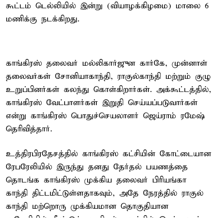
கூட்டம் டெல்லியில் இன்று (வியாழக்கிழமை) மாலை 6
மணிக்கு நடக்கிறது.
காங்கிரஸ் தலைவர் மல்லிகார்ஜுன கார்கே, முன்னாள்
தலைவர்கள் சோனியாகாந்தி, ராகுல்காந்தி மற்றும் குழு
உறுப்பினர்கள் கலந்து கொள்கிறார்கள். அக்கூட்டத்தில்,
காங்கிரஸ் வேட்பாளர்கள் இறுதி செய்யப்படுவார்கள்
என்று காங்கிரஸ் பொதுச்செயலாளர் ஜெய்ராம் ரமேஷ்
தெரிவித்தார்.
உத்திரபிரதேசத்தில் காங்கிரஸ் கட்சியின் கோட்டையான
ரேபரேலியில் இருந்து தனது தேர்தல் பயணத்தை
தொடங்க காங்கிரஸ் முக்கிய தலைவர் பிரியங்கா
காந்தி திட்டமிட்டுள்ளதாகவும், அதே நேரத்தில் ராகுல்
காந்தி மற்றொரு முக்கியமான தொகுதியான