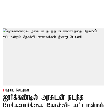
தேசிய செய்திகள்
ஜார்க்கண்டில் அரசுடன் நடந்த
பேச்சுவார்த்தை தோல்வி: சட்டமன்றம்