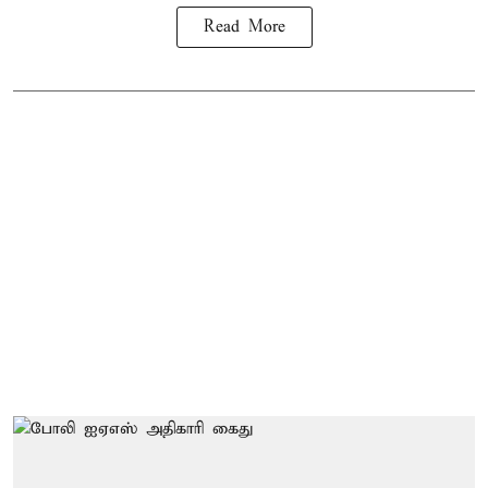
Read More