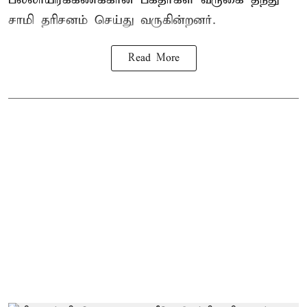
சாமி தரிசனம்
செய்து வருகின்றனர்.
Read More