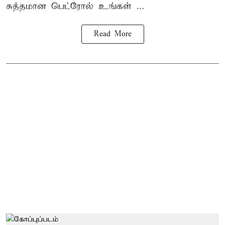
சுத்தமான பெட்ரோல் உங்கள் ...
Read More