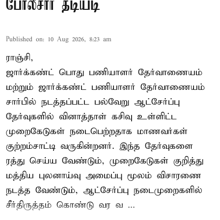
போலீசார் தடியடி
Published on
:
10 Aug 2026, 8:23 am
ராஞ்சி,
ஜார்க்கண்ட் பொது பணியாளர் தேர்வாணையம்
மற்றும் ஜார்க்கண்ட் பணியாளர் தேர்வாணையம்
சார்பில் நடத்தப்பட்ட பல்வேறு ஆட்சேர்ப்பு
தேர்வுகளில் வினாத்தாள் கசிவு உள்ளிட்ட
முறைகேடுகள் நடைபெற்றதாக மாணவர்கள்
குற்றம்சாட்டி வருகின்றனர். இந்த தேர்வுகளை
ரத்து செய்ய வேண்டும், முறைகேடுகள் குறித்து
மத்திய புலனாய்வு அமைப்பு மூலம் விசாரணை
நடத்த வேண்டும், ஆட்சேர்ப்பு நடைமுறைகளில்
சீர்திருத்தம் கொண்டு வர வ ...