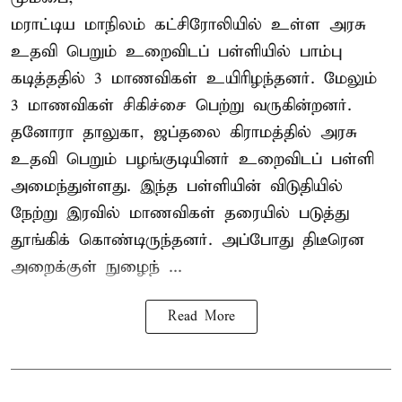
மராட்டிய மாநிலம் கட்சிரோலியில் உள்ள அரசு
உதவி பெறும் உறைவிடப் பள்ளியில் பாம்பு
கடித்ததில் 3 மாணவிகள் உயிரிழந்தனர். மேலும்
3 மாணவிகள் சிகிச்சை பெற்று வருகின்றனர்.
தனோரா தாலுகா, ஜப்தலை கிராமத்தில் அரசு
உதவி பெறும் பழங்குடியினர் உறைவிடப் பள்ளி
அமைந்துள்ளது. இந்த பள்ளியின் விடுதியில்
நேற்று இரவில் மாணவிகள் தரையில் படுத்து
தூங்கிக் கொண்டிருந்தனர். அப்போது திடீரென
அறைக்குள் நுழைந் ...
Read More