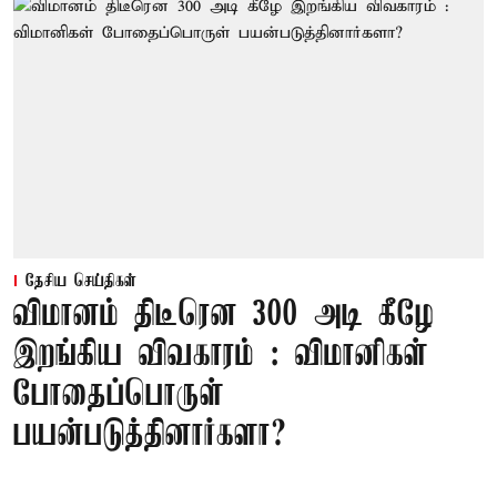
தேசிய செய்திகள்
விமானம் திடீரென 300 அடி கீழே
இறங்கிய விவகாரம் : விமானிகள்
போதைப்பொருள்
பயன்படுத்தினார்களா?