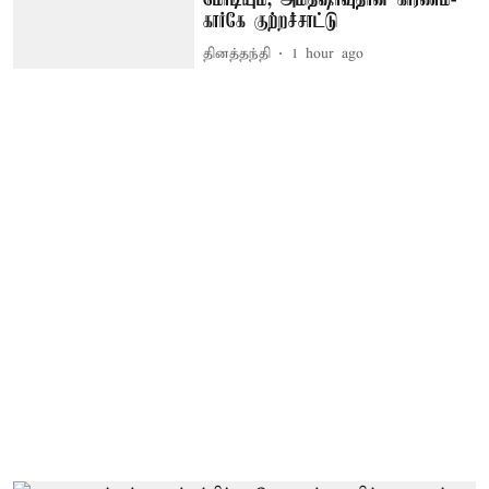
கார்கே குற்றச்சாட்டு
தினத்தந்தி
1 hour ago