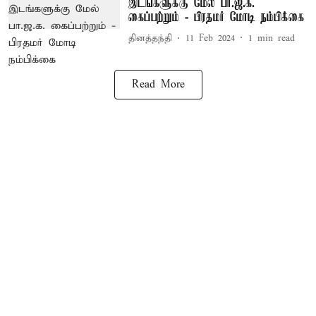
இடங்களுக்கு மேல் பா.ஜ.க.
கைப்பற்றும் - பிரதமர் மோடி நம்பிக்கை
தினத்தந்தி
11 Feb 2024
1
min read
Read More