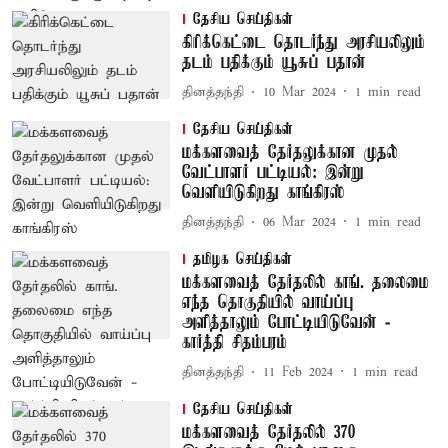
தேசிய செய்திகள்
கிரிக்கெட்டை தொடர்ந்து அரசியலிலும்
தடம் பதிக்கும் யூசுப் பதான்
தினத்தந்தி
10 Mar 2024
1
min read
தேசிய செய்திகள்
மக்களவைத் தேர்தலுக்கான முதல்
வேட்பாளர் பட்டியல்: இன்று
வெளியிடுகிறது காங்கிரஸ்
தினத்தந்தி
06 Mar 2024
1
min read
தமிழக செய்திகள்
மக்களவைத் தேர்தலில் காங். தலைமை
எந்த தொகுதியில் வாய்ப்பு
அளித்தாலும் போட்டியிடுவேன் -
கார்த்தி சிதம்பரம்
தினத்தந்தி
11 Feb 2024
1
min read
தேசிய செய்திகள்
மக்களவைத் தேர்தலில் 370