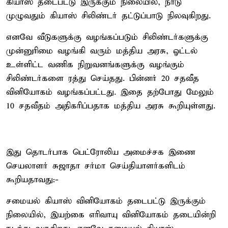
கியாஸ் தடைபட்டு இருக்கும் நிலையில், நாடு
முழுவதும் கியாஸ் சிலிண்டர் தட்டுப்பாடு நிலவுகிறது.
எனவே வீடுகளுக்கு வழங்கப்படும் சிலிண்டர்களுக்கு
முன்னுரிமை வழங்கி வரும் மத்திய அரசு, ஓட்டல்
உள்ளிட்ட வணிக நிறுவனங்களுக்கு வழங்கும்
சிலிண்டர்களை ரத்து செய்தது. பின்னர் 20 சதவீத
வினியோகம் வழங்கப்பட்டது. இதை தற்போது மேலும்
10 சதவீதம் அதிகரிப்பதாக மத்திய அரசு கூறியுள்ளது.
இது தொடர்பாக பெட்ரோலிய அமைச்சக இணை
செயலாளர் சுஜாதா சர்மா செய்தியாளர்களிடம்
கூறியதாவது:-
சமையல் கியாஸ் வினியோகம் தடைபட்டு இருக்கும்
நிலையில், இயற்கை எரிவாயு வினியோகம் தடையின்றி