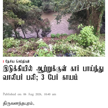
தேசிய செய்திகள்
இடுக்கியில் ஆற்றுக்குள் கார் பாய்ந்து
வாலிபர் பலி; 3 பேர் காயம்
Published on
:
06 Aug 2026, 10:40 am
திருவனந்தபுரம்,