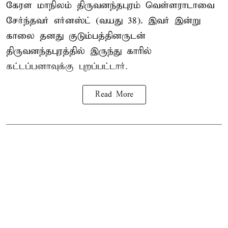
கேரள மாநிலம் திருவனந்தபுரம் வெள்ளராடாவை
சேர்ந்தவர் எர்னஸ்ட் (வயது 38). இவர் இன்று
காலை தனது குடும்பத்தினருடன்
திருவனந்தபுரத்தில் இருந்து காரில்
கட்டப்பனாவுக்கு புறப்பட்டார்.
Read More