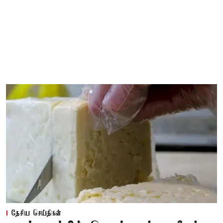
தேசிய செய்திகள்