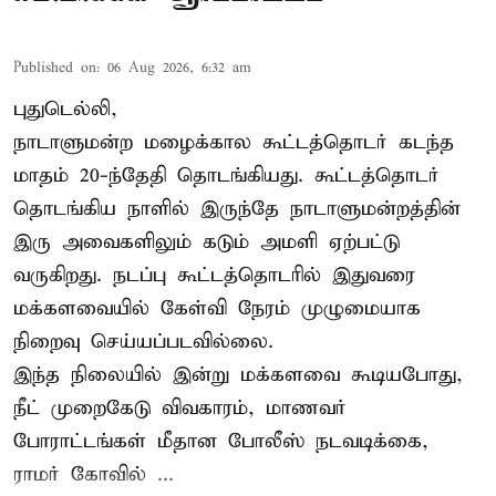
Published on
:
06 Aug 2026, 6:32 am
புதுடெல்லி,
நாடாளுமன்ற மழைக்கால கூட்டத்தொடர் கடந்த
மாதம் 20-ந்தேதி தொடங்கியது. கூட்டத்தொடர்
தொடங்கிய நாளில் இருந்தே நாடாளுமன்றத்தின்
இரு அவைகளிலும் கடும் அமளி ஏற்பட்டு
வருகிறது. நடப்பு கூட்டத்தொடரில் இதுவரை
மக்களவையில் கேள்வி நேரம் முழுமையாக
நிறைவு செய்யப்படவில்லை.
இந்த நிலையில் இன்று மக்களவை கூடியபோது,
நீட் முறைகேடு விவகாரம், மாணவர்
போராட்டங்கள் மீதான போலீஸ் நடவடிக்கை,
ராமர் கோவில் ...