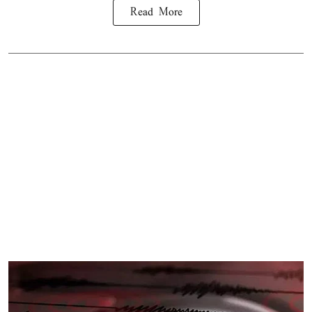
Read More