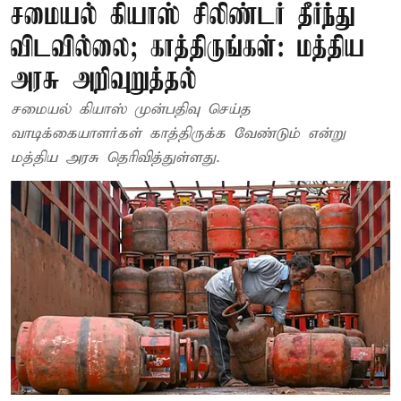
சமையல் கியாஸ் சிலிண்டர் தீர்ந்து
விடவில்லை; காத்திருங்கள்: மத்திய
அரசு அறிவுறுத்தல்
சமையல் கியாஸ் முன்பதிவு செய்த
வாடிக்கையாளர்கள் காத்திருக்க வேண்டும் என்று
மத்திய அரசு தெரிவித்துள்ளது.