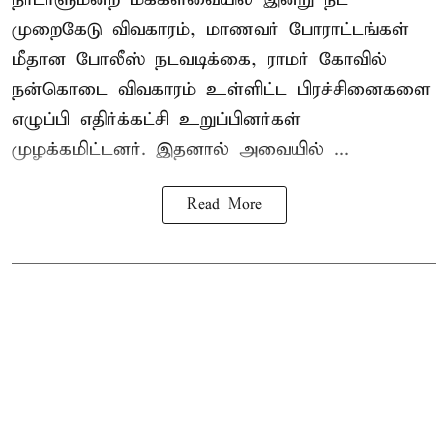
முறைகேடு விவகாரம், மாணவர் போராட்டங்கள்
மீதான போலீஸ் நடவடிக்கை, ராமர் கோவில்
நன்கொடை விவகாரம் உள்ளிட்ட பிரச்சினைகளை
எழுப்பி எதிர்க்கட்சி உறுப்பினர்கள்
முழக்கமிட்டனர். இதனால் அவையில் ...
Read More