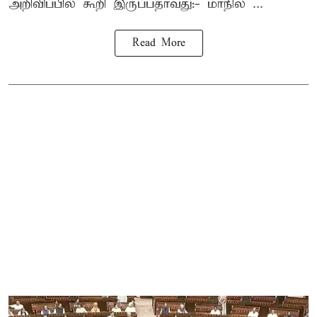
அறிவிப்பில் கூறி இருப்பதாவது:- மாநில ...
Read More