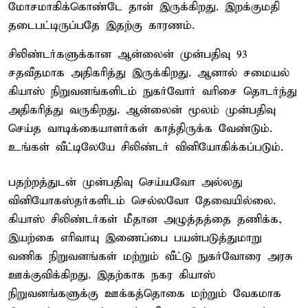
மோசமாகிக்கொண்டே தான் இருக்கிறது. இறக்குமதி
தடைபட்டிருப்பதே இதற்கு காரணம்.
சிலிண்டர்களுக்கான ஆன்லைன் முன்பதிவு 93
சதவீதமாக அதிகரித்து இருக்கிறது. ஆனால் சமையல்
கியாஸ் நிறுவனங்களிடம் நுகர்வோர் வரிசை தொடர்ந்து
அதிகரித்து வருகிறது. ஆன்லைன் மூலம் முன்பதிவு
செய்த வாடிக்கையாளர்கள் காத்திருக்க வேண்டும்.
உங்கள் வீட்டிலேயே சிலிண்டர் வினியோகிக்கப்படும்.
பதற்றத்துடன் முன்பதிவு செய்யவோ அல்லது
வினியோகஸ்தர்களிடம் செல்லவோ தேவையில்லை.
கியாஸ் சிலிண்டர்கள் மீதான அழுத்தத்தை தணிக்க,
இயற்கை எரிவாயு இணைப்பை பயன்படுத்துமாறு
வணிக நிறுவனங்கள் மற்றும் வீட்டு நுகர்வோரை அரசு
ஊக்குவிக்கிறது. இதற்காக நகர கியாஸ்
நிறுவனங்களுக்கு ஊக்கத்தொகை மற்றும் வேகமாக