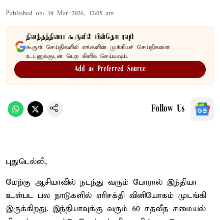
Published on
:
19 Mar 2026, 12:05 am
தினத்தந்தியை கூகுளில் பின்தொடரவும்
கூகுள் செய்திகளில் எங்களின் முக்கியச் செய்திகளை
உடனுக்குடன் பெற கிளிக் செய்யவும்.
Add as Preferred Source
Follow Us
புதுடெல்லி,
மேற்கு ஆசியாவில் நடந்து வரும் போரால் இந்தியா
உள்பட பல நாடுகளில் எரிசக்தி வினியோகம் முடங்கி
இருக்கிறது. இந்தியாவுக்கு வரும் 60 சதவீத சமையல்