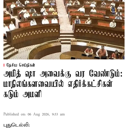
தேசிய செய்திகள்
அமித் ஷா அவைக்கு வர வேண்டும்:
மாநிலங்களவையில் எதிர்க்கட்சிகள்
கடும் அமளி
Published on
:
06 Aug 2026, 9:53 am
புதுடெல்லி: