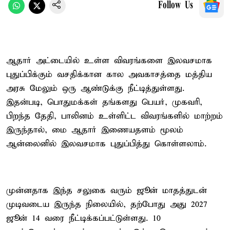
Follow Us
ஆதார் அட்டையில் உள்ள விவரங்களை இலவசமாக
புதுப்பிக்கும் வசதிக்கான கால அவகாசத்தை மத்திய
அரசு மேலும் ஒரு ஆண்டுக்கு நீட்டித்துள்ளது.
இதன்படி, பொதுமக்கள் தங்களது பெயர், முகவரி,
பிறந்த தேதி, பாலினம் உள்ளிட்ட விவரங்களில் மாற்றம்
இருந்தால், மை ஆதார் இணையதளம் மூலம்
ஆன்லைனில் இலவசமாக புதுப்பித்து கொள்ளலாம்.
முன்னதாக இந்த சலுகை வரும் ஜூன் மாதத்துடன்
முடிவடைய இருந்த நிலையில், தற்போது அது 2027
ஜூன் 14 வரை நீட்டிக்கப்பட்டுள்ளது. 10