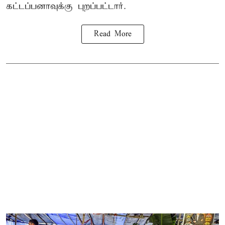
கட்டப்பனாவுக்கு புறப்பட்டார்.
Read More