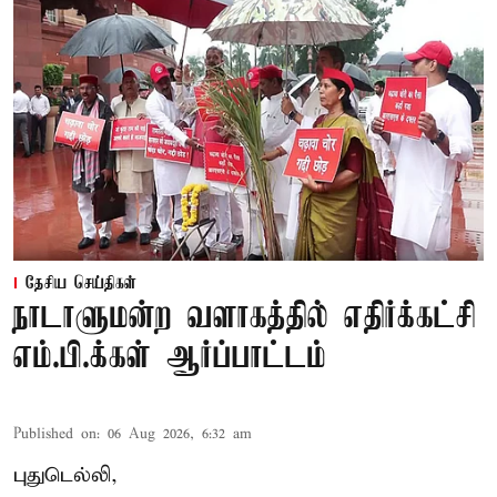
தேசிய செய்திகள்
நாடாளுமன்ற வளாகத்தில் எதிர்க்கட்சி
எம்.பி.க்கள் ஆர்ப்பாட்டம்
Published on
:
06 Aug 2026, 6:32 am
புதுடெல்லி,