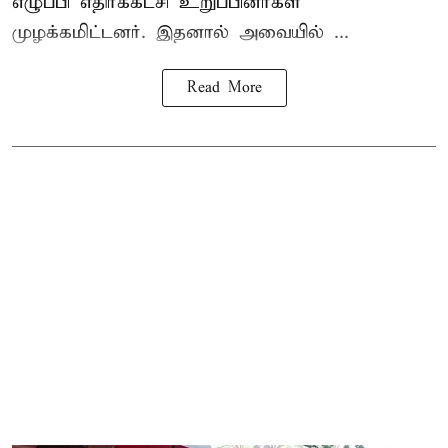
எழுப்பி எதிர்க்கட்சி உறுப்பினர்கள்
முழக்கமிட்டனர். இதனால் அவையில் ...
Read More