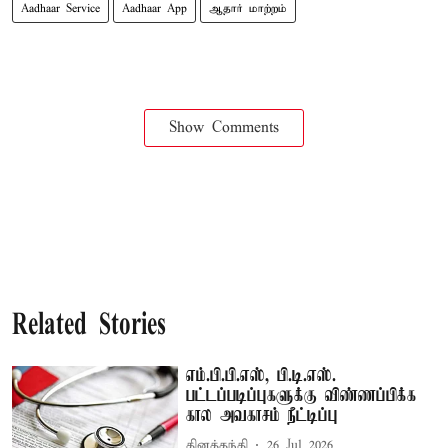
Aadhaar Service
Aadhaar App
ஆதார் மாற்றம்
Show Comments
Related Stories
எம்.பி.பி.எஸ், பி.டி.எஸ்.
பட்டப்படிப்புகளுக்கு விண்ணப்பிக்க
கால அவகாசம் நீட்டிப்பு
தினத்தந்தி
26 Jul 2026