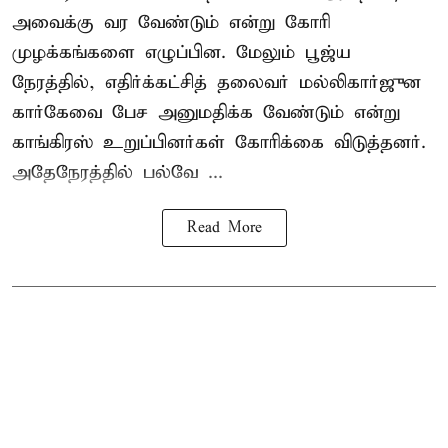
அவைக்கு வர வேண்டும் என்று கோரி
முழக்கங்களை எழுப்பின. மேலும் பூஜ்ய
நேரத்தில், எதிர்க்கட்சித் தலைவர் மல்லிகார்ஜுன
கார்கேவை பேச அனுமதிக்க வேண்டும் என்று
காங்கிரஸ் உறுப்பினர்கள் கோரிக்கை விடுத்தனர்.
அதேநேரத்தில் பல்வே ...
Read More