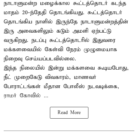
நாடாளுமன்ற மழைக்கால கூட்டத்தொடர் கடந்த
மாதம் 20-ந்தேதி தொடங்கியது. கூட்டத்தொடர்
தொடங்கிய நாளில் இருந்தே நாடாளுமன்றத்தின்
இரு அவைகளிலும் கடும் அமளி ஏற்பட்டு
வருகிறது. நடப்பு கூட்டத்தொடரில் இதுவரை
மக்களவையில் கேள்வி நேரம் முழுமையாக
நிறைவு செய்யப்படவில்லை.
இந்த நிலையில் இன்று மக்களவை கூடியபோது,
நீட் முறைகேடு விவகாரம், மாணவர்
போராட்டங்கள் மீதான போலீஸ் நடவடிக்கை,
ராமர் கோவில் ...
Read More