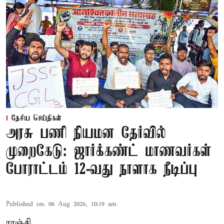
தேசிய செய்திகள்
அரசு பணி நியமன தேர்வில்
முறைகேடு: ஜார்க்கண்ட் மாணவர்கள்
போராட்டம் 12-வது நாளாக நீடிப்பு
Published on
:
06 Aug 2026, 10:19 am
ராஞ்சி,