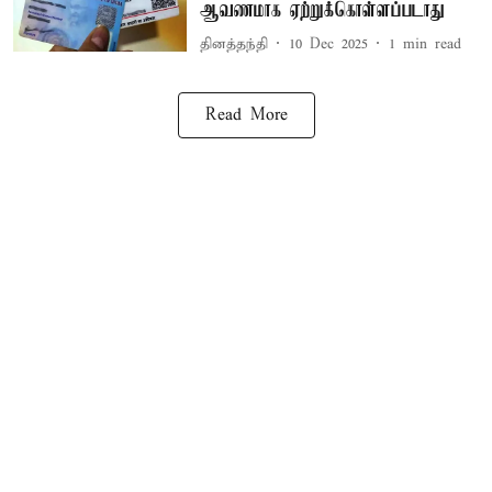
ஆவணமாக ஏற்றுக்கொள்ளப்படாது
தினத்தந்தி
10 Dec 2025
1
min read
Read More