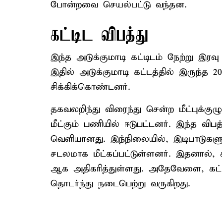
போன்றவை செயல்பட்டு வந்தன.
கட்டிட விபத்து
இந்த அடுக்குமாடி கட்டிடம் நேற்று இரவ
இதில் அடுக்குமாடி கட்டத்தில் இருந்த 20
சிக்கிக்கொண்டனர்.
தகவலறிந்து விரைந்து சென்ற மீட்புக்குழ
மீட்கும் பணியில் ஈடுபட்டனர். இந்த விப
வெளியானது. இந்நிலையில், இடிபாடுகளுக்
சடலமாக மீட்கப்பட்டுள்ளனர். இதனால், 
ஆக அதிகரித்துள்ளது. அதேவேளை, கட்டிட
தொடர்ந்து நடைபெற்று வருகிறது.