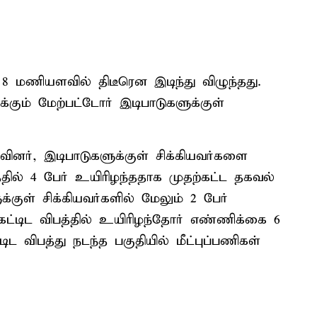
ு 8 மணியளவில் திடீரென இடிந்து விழுந்தது.
க்கும் மேற்பட்டோர் இடிபாடுகளுக்குள்
ுவினர், இடிபாடுகளுக்குள் சிக்கியவர்களை
த்தில் 4 பேர் உயிரிழந்ததாக முதற்கட்ட தகவல்
குள் சிக்கியவர்களில் மேலும் 2 பேர்
கட்டிட விபத்தில் உயிரிழந்தோர் எண்ணிக்கை 6
 விபத்து நடந்த பகுதியில் மீட்புப்பணிகள்