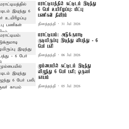
மராட்டியத்தில் கட்டிடம் இடிந்து
6 பேர் உயிரிழப்பு: மீட்பு
பணிகள் தீவிரம்
தினத்தந்தி
31 Jul 2026
மராட்டியம்: அடுக்குமாடி
குடியிருப்பு இடிந்து விபத்து - 6
பேர் பலி
தினத்தந்தி
06 Jul 2026
மும்பையில் கட்டிடம் இடிந்து
விழுந்து 6 பேர் பலி; ஒருவர்
காயம்
தினத்தந்தி
05 Jul 2026