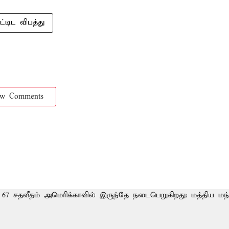
ட்டிட விபத்து
ow Comments