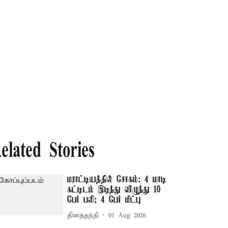
elated Stories
மராட்டியத்தில் சோகம்: 4 மாடி
கட்டிடம் இடிந்து விழுந்து 10
பேர் பலி; 4 பேர் மீட்பு
தினத்தந்தி
01 Aug 2026