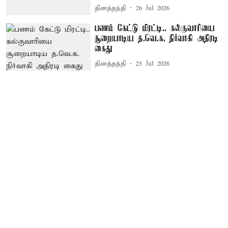
தினத்தந்தி
26 Jul 2026
பணம் கேட்டு மிரட்டி.. கல்குவாரியை
சூறையாடிய த.வெ.க. நிர்வாகி அதிரடி
கைது
தினத்தந்தி
25 Jul 2026