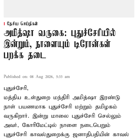
தேசிய செய்திகள்
அமித்ஷா வருகை: புதுச்சேரியில்
இன்றும், நாளையும் டிரோன்கள்
பறக்க தடை
Published on
:
08 Aug 2026, 5:33 am
புதுச்சேரி,
மத்திய உள்துறை மந்திரி அமித்ஷா இரண்டு
நாள் பயணமாக புதுச்சேரி மற்றும் தமிழகம்
வருகிறார். இன்று மாலை புதுச்சேரி செல்லும்
அவர், கோரிமேட்டில் நாளை நடைபெறும்
புதுச்சேரி காவல்துறைக்கு ஜனாதிபதியின் காவல்