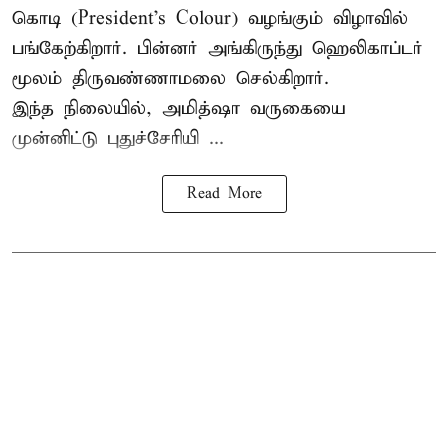
கொடி (President's Colour) வழங்கும் விழாவில்
பங்கேற்கிறார். பின்னர் அங்கிருந்து ஹெலிகாப்டர்
மூலம் திருவண்ணாமலை செல்கிறார்.
இந்த நிலையில், அமித்ஷா வருகையை
முன்னிட்டு புதுச்சேரியி ...
Read More