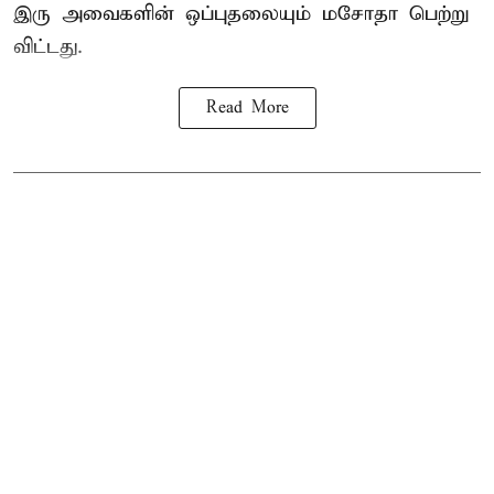
இரு அவைகளின் ஒப்புதலையும் மசோதா பெற்று
விட்டது.
Read More