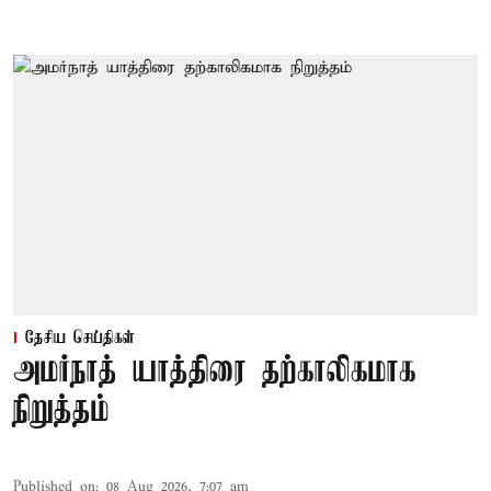
தேசிய செய்திகள்
அமர்நாத் யாத்திரை தற்காலிகமாக
நிறுத்தம்
Published on
:
08 Aug 2026, 7:07 am