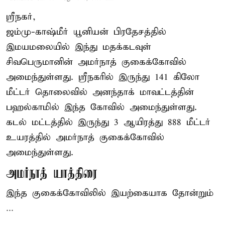
ஸ்ரீநகர்,
ஜம்மு-காஷ்மீர் யூனியன் பிரதேசத்தில்
இமயமலையில் இந்து மதக்கடவுள்
சிவபெருமானின் அமர்நாத் குகைக்கோவில்
அமைந்துள்ளது. ஸ்ரீநகரில் இருந்து 141 கிலோ
மீட்டர் தொலைவில் அனந்தாக் மாவட்டத்தின்
பஹல்காமில் இந்த கோவில் அமைந்துள்ளது.
கடல் மட்டத்தில் இருந்து 3 ஆயிரத்து 888 மீட்டர்
உயரத்தில் அமர்நாத் குகைக்கோவில்
அமைந்துள்ளது.
அமர்நாத் யாத்திரை
இந்த குகைக்கோவிலில் இயற்கையாக தோன்றும்
...