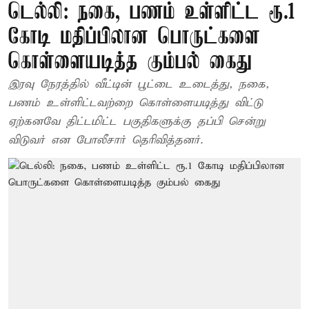
டெல்லி: நகை, பணம் உள்ளிட்ட ரூ.1
கோடி மதிப்பிலான பொருட்களை
கொள்ளையடித்த கும்பல் கைது
இரவு நேரத்தில் வீட்டின் பூட்டை உடைத்து, நகை,
பணம் உள்ளிட்டவற்றை கொள்ளையடித்து விட்டு
ஏற்கனவே திட்டமிட்ட பகுதிகளுக்கு தப்பி சென்று
விடுவர் என போலீசார் தெரிவித்தனர்.