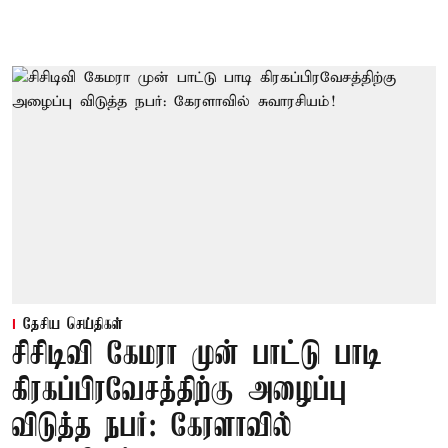
தேசிய செய்திகள்
சிசிடிவி கேமரா முன் பாட்டு பாடி
கிரகப்பிரவேசத்திற்கு அழைப்பு
விடுத்த நபர்: கேரளாவில்