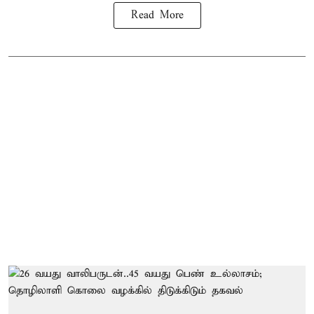
Read More