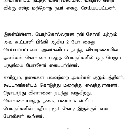
அவர்களிடம் நடந்த விசாரணையில், விஷால் என்ற
விக்கு என்ற மற்றொரு நபர் கைது செய்யப்பட்டனர்.
இதன்பின்னர், பொற்கொல்லரான ரவி சோனி மற்றும்
அவ கூட்டாளி பிங்கி ஆகிய 2 பேர் கைது
செய்யப்பட்டனர். அவர்களிடம் நடந்த விசாரணையில்,
அவர்கள் கொள்ளையடித்த பொருட்களில் ஒரு பெரும்
பகுதியை போலீசார் கைப்பற்றினர்.
எனினும், நகைகள் பலவற்றை அவர்கள் குடும்பத்தினர்,
கூட்டாளிகளிடம் கொடுத்து மறைத்து வைத்துள்ளனர்.
தொடர்ந்து விசாரணை நடந்து வருகிறது.
கொள்ளையடித்த நகை, பணம் உள்ளிட்ட
பொருட்களின் மதிப்பு ரூ.1 கோடி இருக்கும் என
போலீசார் கூறினர்.