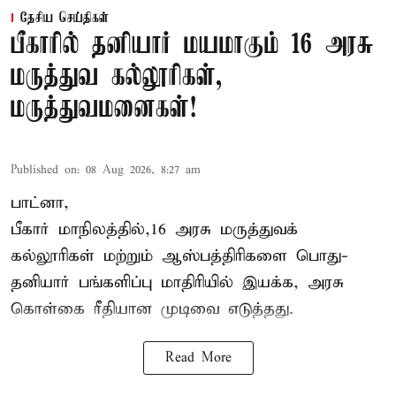
தேசிய செய்திகள்
பீகாரில் தனியார் மயமாகும் 16 அரசு
மருத்துவ கல்லூரிகள்,
மருத்துவமனைகள்!
Published on
:
08 Aug 2026, 8:27 am
பாட்னா,
பீகார்
மாநிலத்தில்,16 அரசு மருத்துவக்
கல்லூரிகள் மற்றும் ஆஸ்பத்திரிகளை பொது-
தனியார் பங்களிப்பு மாதிரியில் இயக்க, அரசு
கொள்கை ரீதியான முடிவை எடுத்தது.
Read More