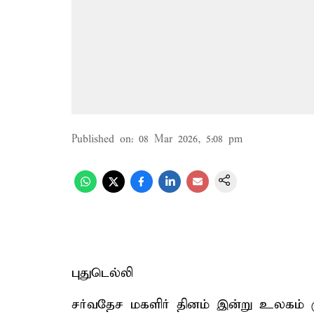
Published on
:
08 Mar 2026, 5:08 pm
புதுடெல்லி
சர்வதேச மகளிர் தினம் இன்று உலகம் ம