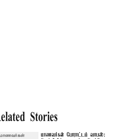
elated Stories
மாணவர்கள் போராட்டம் வாபஸ்: