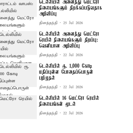
டெல்லியில் அனைத்து மெட்ரோ
நிலையங்களும் திறக்கப்படுவதாக
அறிவிப்பு
தினத்தந்தி
25 Jul 2026
டெல்லியில் அனைத்து மெட்ரோ
ரெயில் நிலையங்களும் திறப்பு:
வெளியான அறிவிப்பு
தினத்தந்தி
22 Jul 2026
டெல்லியில் ரூ. 1,000 கோடி
மதிப்புள்ள போதைப்பொருள்
பறிமுதல்
தினத்தந்தி
22 Jul 2026
டெல்லியில் 16 மெட்ரோ ரெயில்
நிலையங்கள் மூடல்
தினத்தந்தி
22 Jul 2026