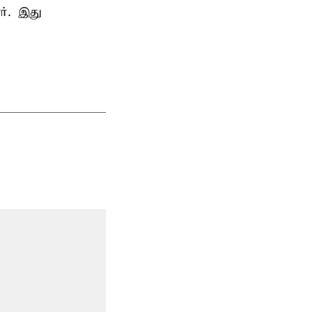
ர். இது