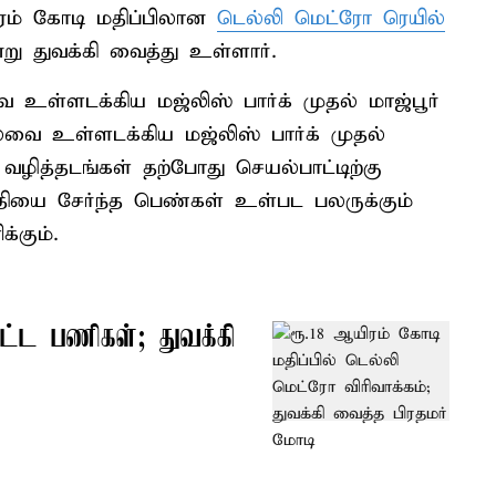
ரம் கோடி மதிப்பிலான
டெல்லி மெட்ரோ ரெயில்
ு துவக்கி வைத்து உள்ளார்.
ை உள்ளடக்கிய மஜ்லிஸ் பார்க் முதல் மாஜ்பூர்
ைவை உள்ளடக்கிய மஜ்லிஸ் பார்க் முதல்
வழித்தடங்கள் தற்போது செயல்பாட்டிற்கு
ியை சேர்ந்த பெண்கள் உள்பட பலருக்கும்
்கும்.
ிட்ட பணிகள்; துவக்கி