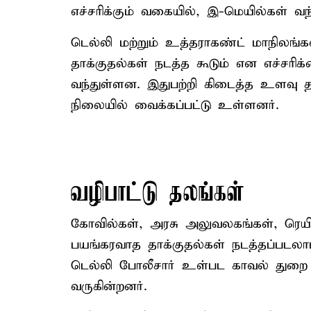
எச்சரிக்கும் வகையில், இ-மெயில்கள் வந
டெல்லி மற்றும் உத்தராகண்ட் மாநிலங்
தாக்குதல்கள் நடத்த கூடும் என எச்சரிக
வந்துள்ளன. இதுபற்றி கிடைத்த உளவு 
நிலையில் வைக்கப்பட்டு உள்ளனர்.
வழிபாட்டு தலங்கள்
கோவில்கள், அரசு அலுவலகங்கள், ரெயில
பயங்கரவாத தாக்குதல்கள் நடத்தப்படல
டெல்லி போலீசார் உள்பட காவல் துறை 
வருகின்றனர்.