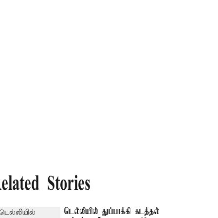
elated Stories
டெல்லியில் துப்பாக்கி கடத்தல்