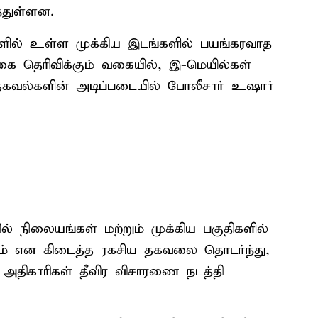
்துள்ளன.
களில் உள்ள முக்கிய இடங்களில் பயங்கரவாத
்கை தெரிவிக்கும் வகையில், இ-மெயில்கள்
தகவல்களின் அடிப்படையில் போலீசார் உஷார்
் நிலையங்கள் மற்றும் முக்கிய பகுதிகளில்
ாம் என கிடைத்த ரகசிய தகவலை தொடர்ந்து,
அதிகாரிகள் தீவிர விசாரணை நடத்தி