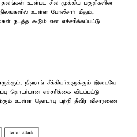
ு தலங்கள் உள்பட சில முக்கிய பகுதிகளின்
ாநிலங்களில் உள்ள போலீசார் மீதும்,
ள் நடத்த கூடும் என எச்சரிக்கப்பட்டு
ுக்கும், நிஹாங் சீக்கியர்களுக்கும் இடையே
்பு தொடர்பான எச்சரிக்கை விடப்பட்டு
ற்கும் உள்ள தொடர்பு பற்றி தீவிர விசாரணை
terror attack