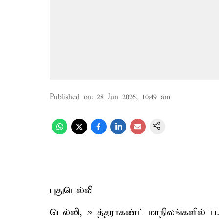
Published on
:
28 Jun 2026, 10:49 am
புதுடெல்லி
டெல்லி, உத்தராகண்ட் மாநிலங்களில் ப