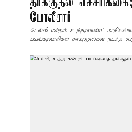
தாக்குதல் எச்சரிக்க
போலீசார்
டெல்லி மற்றும் உத்தராகண்ட் மாநிலங்
பயங்கரவாதிகள் தாக்குதல்கள் நடத்த கூட