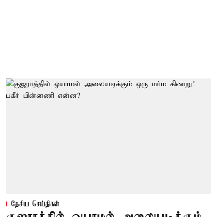
தேசிய செய்திகள்