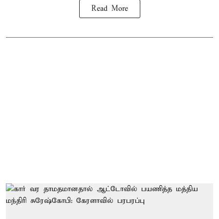
Read More