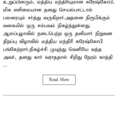
உறுப்பினரும், மத்திய மந்திரியுமான சுரேஷ்கோபி,
மிக எளிமையான தனது செயல்பாட்டால்
பலரையும் ஈர்த்து வருகிறார்.அதனை நிரூபிக்கும்
வகையில் ஒரு சம்பவம் நிகழ்ந்துள்ளது.
ஆலப்புழாவில் நடைபெற்ற ஒரு தனியார் நிறுவன
திறப்பு விழாவில் மத்திய மந்திரி சுரேஷ்கோபி
பங்கேற்றார்.நிகழ்ச்சி முடிந்து வெளியே வந்த
அவர், தனது கார் வராததால் சிறிது நேரம் காத்தி
...
Read More