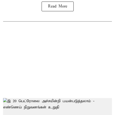
Read More