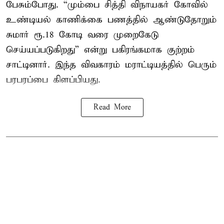
பேசும்போது. “மும்பை சித்தி விநாயகர் கோவில்
உண்டியல் காணிக்கை பணத்தில் ஆண்டுதோறும்
சுமார் ரூ.18 கோடி வரை முறைகேடு
செய்யப்படுகிறது” என்று பகிரங்கமாக குற்றம்
சாட்டினார். இந்த விவகாரம் மராட்டியத்தில் பெரும்
பரபரப்பை கிளப்பியது.
Read More