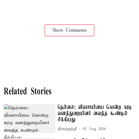
Show Comments
Related Stories
நெல்லை: விவசாயியை கொன்ற கரடி
வனத்துறையினர் வைத்த கூண்டில்
சிக்கியது
தினத்தந்தி
07 Aug 2026