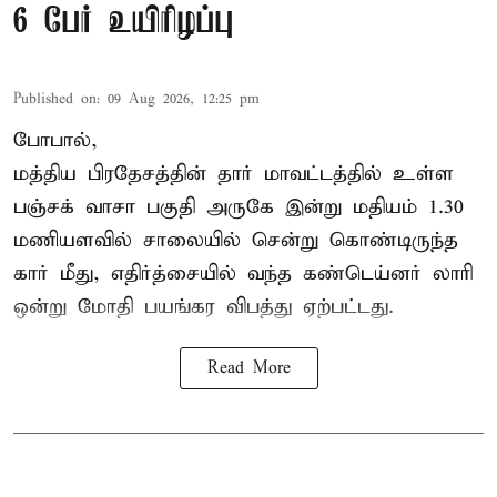
6 பேர் உயிரிழப்பு
Published on
:
09 Aug 2026, 12:25 pm
போபால்,
மத்திய பிரதேசத்தின் தார் மாவட்டத்தில் உள்ள
பஞ்சக் வாசா பகுதி அருகே இன்று மதியம் 1.30
மணியளவில் சாலையில் சென்று கொண்டிருந்த
கார் மீது, எதிர்த்சையில் வந்த கண்டெய்னர் லாரி
ஒன்று மோதி பயங்கர விபத்து ஏற்பட்டது.
Read More