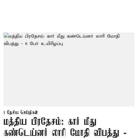
தேசிய செய்திகள்
மத்திய பிரதேசம்: கார் மீது
கண்டெய்னர் லாரி மோதி விபத்து -