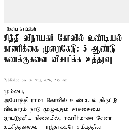
தேசிய செய்திகள்
சித்தி விநாயகர் கோவில் உண்டியல்
காணிக்கை முறைகேடு: 5 ஆண்டு
கணக்குகளை விசாரிக்க உத்தரவு
Published on
:
09 Aug 2026, 7:49 am
மும்பை,
அயோத்தி ராமர் கோவில் உண்டியல் திருட்டு
விவகாரம் நாடு முழுவதும் சர்ச்சையை
ஏற்படுத்திய நிலையில், நவநிர்மாண் சேனா
கட்சித்தலைவர் ராஜ்தாக்கரே சமீபத்தில்