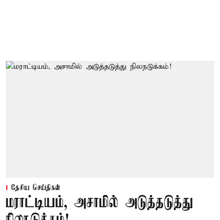
தேசிய செய்திகள்
மராட்டியம், அசாமில் அடுத்தடுத்து