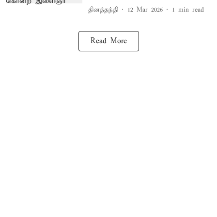
தினத்தந்தி
12 Mar 2026
1
min read
Read More