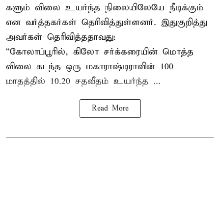
களும் விலை உயர்ந்த நிலையிலேயே நீடிக்கும்
என வர்த்தகர்கள் தெரிவித்துள்ளனர். இதுகுறித்து
அவர்கள் தெரிவித்ததாவது:
“கோலாப்பூரில், கிலோ சர்க்கரையின் மொத்த
விலை கடந்த ஒரு மகாராஷ்டிராவின் 100
மாதத்தில் 10.20 சதவீதம் உயர்ந்த ...
Read More