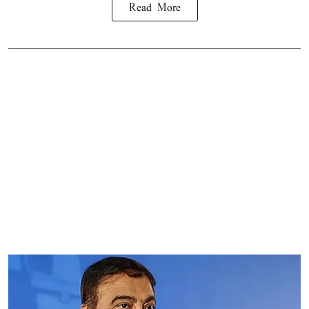
Read More