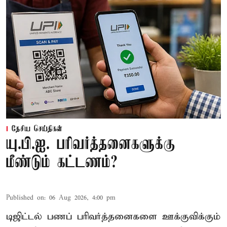
தேசிய செய்திகள்
யு.பி.ஐ. பரிவர்த்தனைகளுக்கு
மீண்டும் கட்டணம்?
Published on
:
06 Aug 2026, 4:00 pm
டிஜிட்டல் பணப் பரிவர்த்தனைகளை ஊக்குவிக்கும்