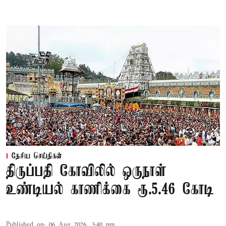
தேசிய செய்திகள்
திருப்பதி கோவிலில் ஒருநாள்
உண்டியல் காணிக்கை ரூ.5.46 கோடி
Published on
:
06 Aug 2026, 3:40 pm