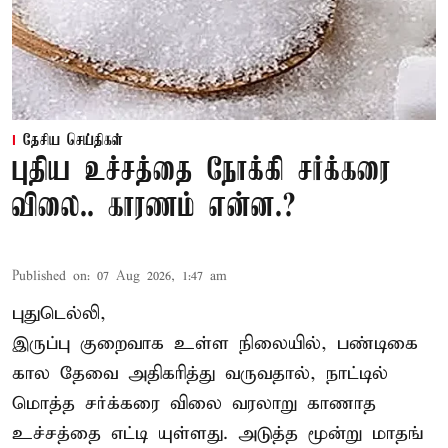
தேசிய செய்திகள்
புதிய உச்சத்தை நோக்கி சர்க்கரை
விலை.. காரணம் என்ன.?
Published on
:
07 Aug 2026, 1:47 am
புதுடெல்லி,
இருப்பு குறைவாக உள்ள நிலையில், பண்டிகை
கால தேவை அதிகரித்து வருவதால், நாட்டில்
மொத்த சர்க்கரை விலை வரலாறு காணாத
உச்சத்தை எட்டி யுள்ளது. அடுத்த மூன்று மாதங்