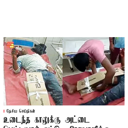
தேசிய செய்திகள்
உடைந்த காலுக்கு அட்டை