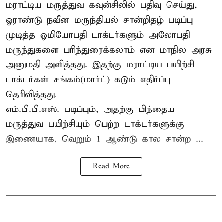
மராட்டிய மருத்துவ கவுன்சிலில் பதிவு செய்து,
ஓராண்டு நவீன மருந்தியல் சான்றிதழ் படிப்பு
முடித்த ஓமியோபதி டாக்டர்களும் அலோபதி
மருந்துகளை பரிந்துரைக்கலாம் என மாநில அரசு
அனுமதி அளித்தது. இதற்கு மராட்டிய பயிற்சி
டாக்டர்கள் சங்கம்(மார்ட்) கடும் எதிர்ப்பு
தெரிவித்தது.
எம்.பி.பி.எஸ். படிப்பும், அதற்கு பிந்தைய
மருத்துவ பயிற்சியும் பெற்ற டாக்டர்களுக்கு
இணையாக, வெறும் 1 ஆண்டு கால சான்ற ...
Read More