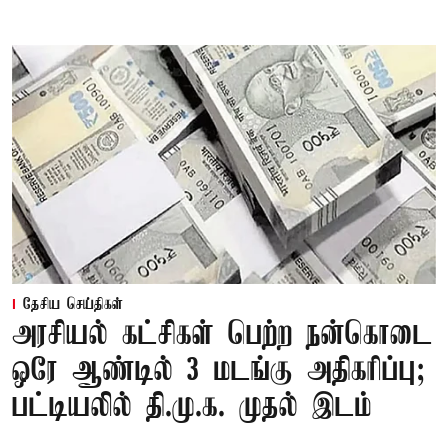
தேசிய செய்திகள்
அரசியல் கட்சிகள் பெற்ற நன்கொடை
ஒரே ஆண்டில் 3 மடங்கு அதிகரிப்பு;
பட்டியலில் தி.மு.க. முதல் இடம்